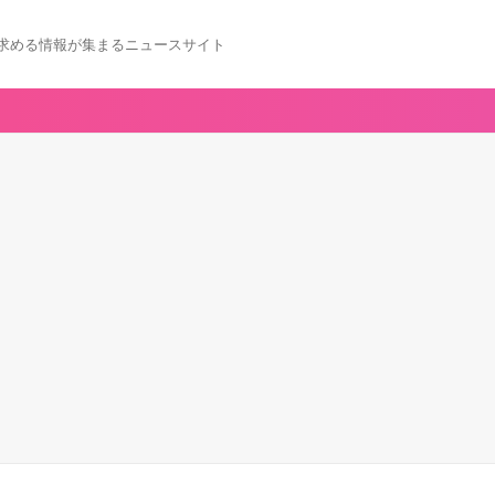
求める情報が集まるニュースサイト