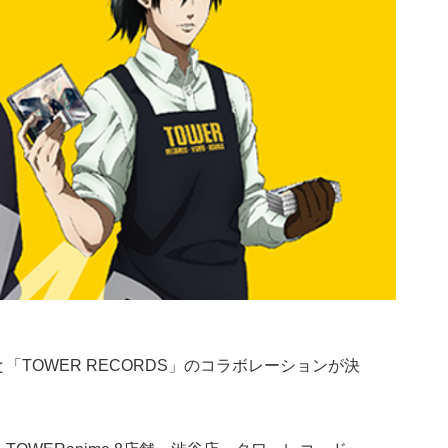
と「TOWER RECORDS」のコラボレーションが決