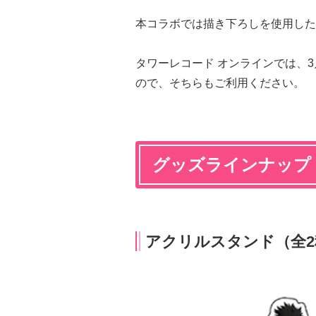
本コラボでは描き下ろしを使用した
タワーレコード オンラインでは、3
ので、そちらもご利用ください。
グッズラインナップ
アクリルスタンド（全2