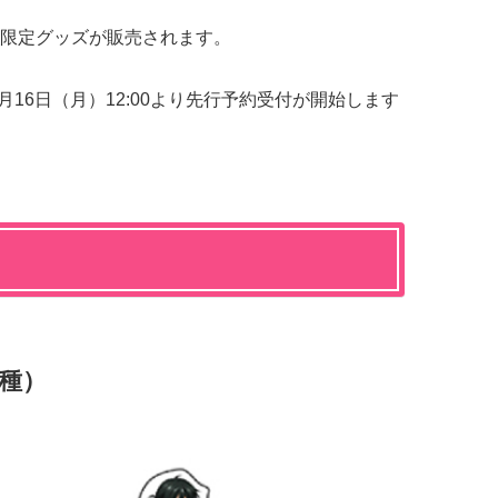
限定グッズが販売されます。
月16日（月）12:00より先行予約受付が開始します
種）