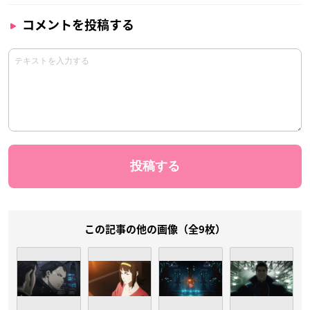
コメントを投稿する
この記事の他の画像（全9枚）