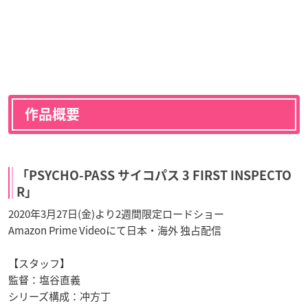
作品概要
「PSYCHO-PASS サイコパス 3 FIRST INSPECTO
R」
2020年3月27日(金)より2週間限定ロードショー
Amazon Prime Videoにて日本・海外 独占配信
【スタッフ】
監督：塩谷直義
シリーズ構成：冲方丁