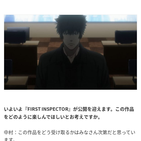
いよいよ『FIRST INSPECTOR』が公開を迎えます。この作品
をどのように楽しんでほしいとお考えですか。
中村：この作品をどう受け取るかはみなさん次第だと思ってい
ます。