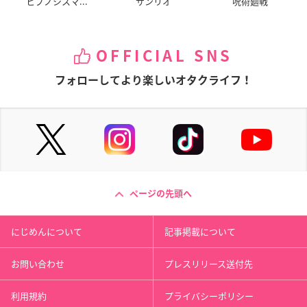
ヒプノシスマ...
サンリオ
呪術廻戦
OFFICIAL SNS
フォローしてより楽しいオタクライフ！
ページの先頭へ
にじめんについて
記事掲載について
お問い合わせ
プレスリリース送付先
利用規約
プライバシーポリシー