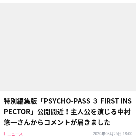
特別編集版「PSYCHO-PASS ３ FIRST INS
PECTOR」公開間近！主人公を演じる中村
悠一さんからコメントが届きました
2020年03月25日 18:00
ニュース