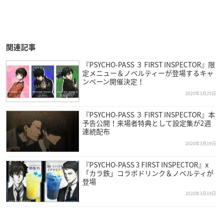
関連記事
『PSYCHO-PASS ３ FIRST INSPECTOR』限
定メニュー＆ノベルティーが登場するキャ
ンペーン開催決定！
2020年3月25日
『PSYCHO-PASS ３ FIRST INSPECTOR』本
予告公開！来場者特典として設定集が2週
連続配布
2020年3月19日
『PSYCHO-PASS 3 FIRST INSPECTOR』x
「カラ鉄」コラボドリンク＆ノベルティが
登場
2020年3月19日