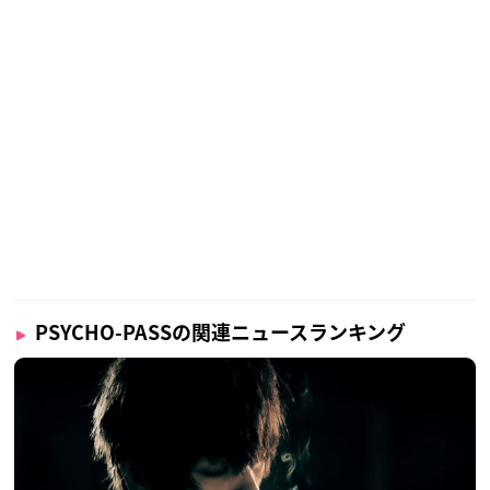
PSYCHO-PASSの関連ニュースランキング