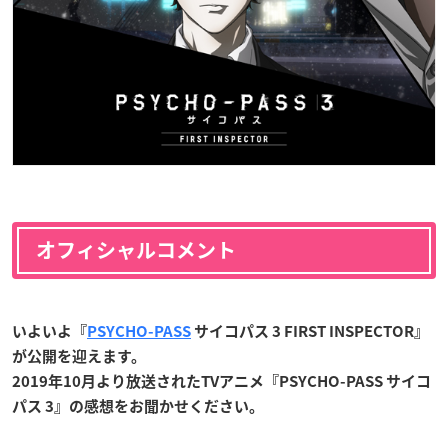
オフィシャルコメント
いよいよ『
PSYCHO-PASS
サイコパス 3 FIRST INSPECTOR』
が公開を迎えます。
2019年10月より放送されたTVアニメ『PSYCHO-PASS サイコ
パス 3』の感想をお聞かせください。