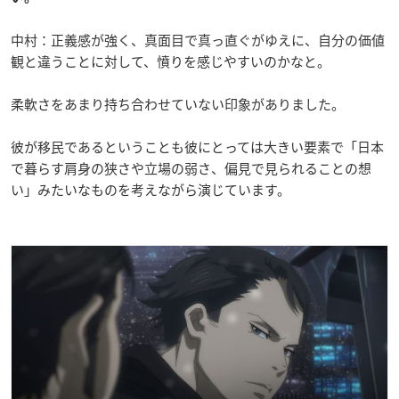
中村：正義感が強く、真面目で真っ直ぐがゆえに、自分の価値
観と違うことに対して、憤りを感じやすいのかなと。
柔軟さをあまり持ち合わせていない印象がありました。
彼が移民であるということも彼にとっては大きい要素で「日本
で暮らす肩身の狭さや立場の弱さ、偏見で見られることの想
い」みたいなものを考えながら演じています。