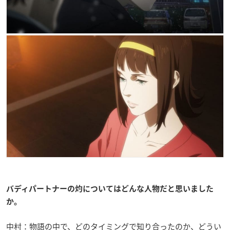
バディパートナーの灼についてはどんな人物だと思いました
か。
中村：物語の中で、どのタイミングで知り合ったのか、どうい