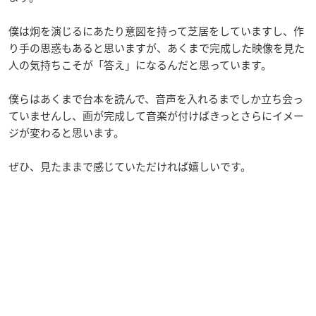
僕は炯を演じるにあたり意図を持って芝居をしていますし、作
り手の思惑もあると思いますが、あくまで完成した映像を見た
人の気持ちこそが「答え」になるんだと思っています。
僕らはあくまで台本を読んで、音声を入れるまでしか立ち会っ
ていませんし、画が完成して音楽が付けばきっとさらにイメー
ジが変わると思います。
ぜひ、見たままで感じていただければ嬉しいです。