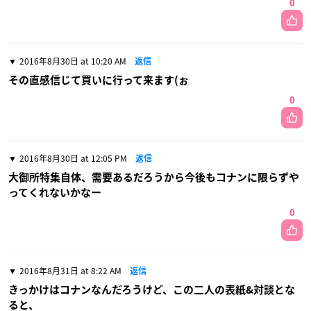
0
2016年8月30日 at 10:20 AM
返信
その直感信じて買いに行って来ます(ぉ
0
2016年8月30日 at 12:05 PM
返信
大御所特集自体、需要あるだろうから今後もコナンに限らずや
ってくれないかなー
0
2016年8月31日 at 8:22 AM
返信
きっかけはコナンなんだろうけど、この二人の表紙&対談とな
ると、