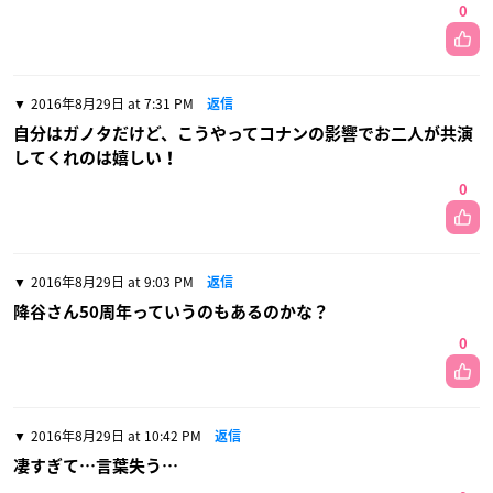
0
2016年8月29日 at 7:31 PM
返信
自分はガノタだけど、こうやってコナンの影響でお二人が共演
してくれのは嬉しい！
0
2016年8月29日 at 9:03 PM
返信
降谷さん50周年っていうのもあるのかな？
0
2016年8月29日 at 10:42 PM
返信
凄すぎて…言葉失う…