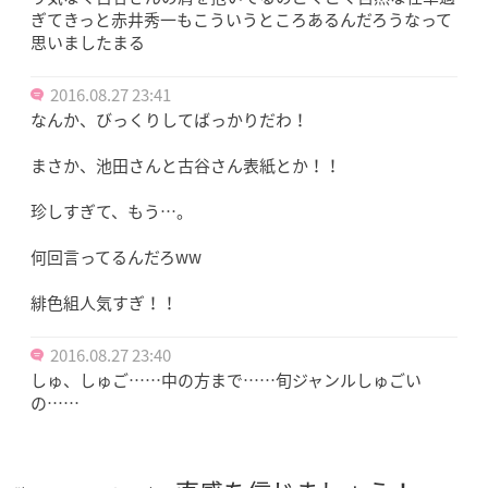
ぎてきっと赤井秀一もこういうところあるんだろうなって
思いましたまる
2016.08.27 23:41
なんか、びっくりしてばっかりだわ！
まさか、池田さんと古谷さん表紙とか！！
珍しすぎて、もう…。
何回言ってるんだろww
緋色組人気すぎ！！
2016.08.27 23:40
しゅ、しゅご……中の方まで……旬ジャンルしゅごい
の……