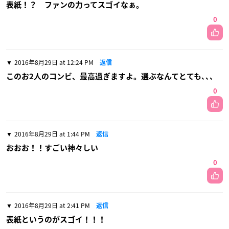
表紙！？ ファンの力ってスゴイなぁ。
0
2016年8月29日 at 12:24 PM
返信
このお2人のコンビ、最高過ぎますよ。選ぶなんてとても､､､
0
2016年8月29日 at 1:44 PM
返信
おおお！！すごい神々しい
0
2016年8月29日 at 2:41 PM
返信
表紙というのがスゴイ！！！