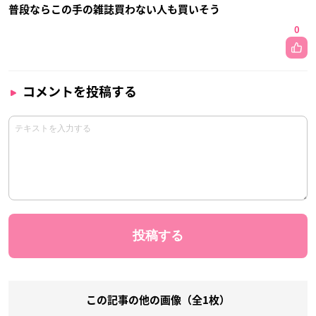
普段ならこの手の雑誌買わない人も買いそう
0
コメントを投稿する
この記事の他の画像（全1枚）