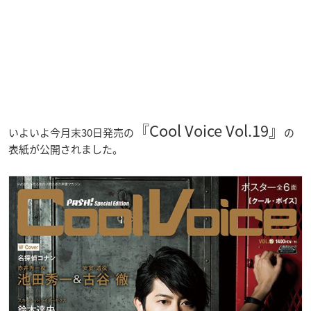
『Cool Voice Vol.19』
いよいよ今月末30日発売の
の
表紙が公開されました。