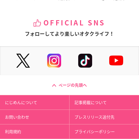
OFFICIAL SNS
フォローしてより楽しいオタクライフ！
ページの先頭へ
にじめんについて
記事掲載について
お問い合わせ
プレスリリース送付先
利用規約
プライバシーポリシー