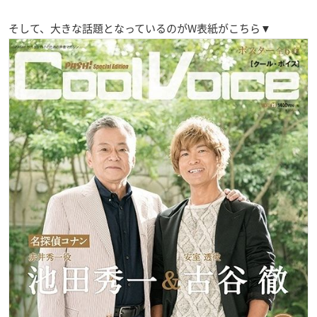
そして、大きな話題となっているのがW表紙がこちら▼