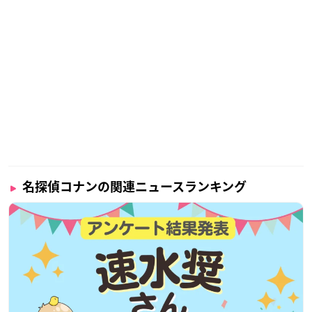
名探偵コナンの関連ニュースランキング