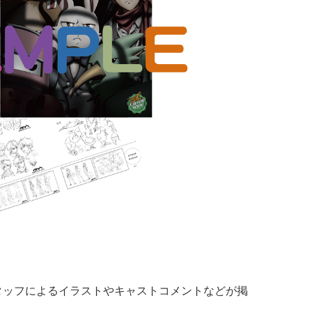
スタッフによるイラストやキャストコメントなどが掲