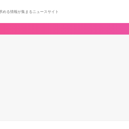
求める情報が集まるニュースサイト