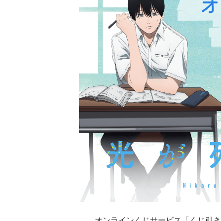
オンラインくじサービス「くじ引き