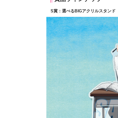
S賞：選べるBIGアクリルスタンド