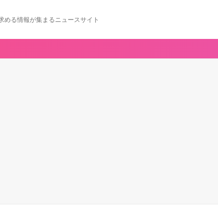
求める情報が集まるニュースサイト