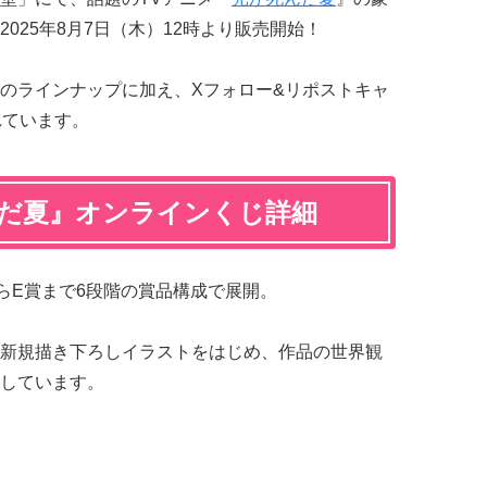
025年8月7日（木）12時より販売開始！
のラインナップに加え、Xフォロー&リポストキャ
れています。
んだ夏』オンラインくじ詳細
らE賞まで6段階の賞品構成で展開。
新規描き下ろしイラストをはじめ、作品の世界観
しています。