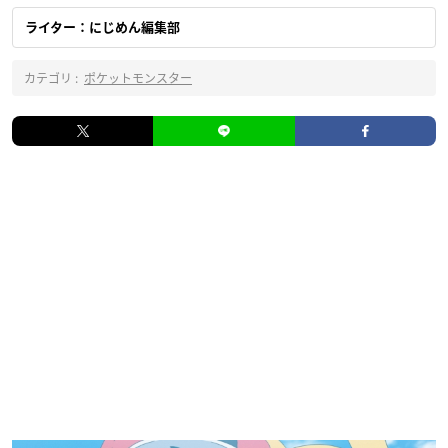
ライター：にじめん編集部
カテゴリ :
ポケットモンスター