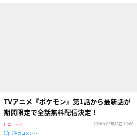
TVアニメ『ポケモン』第1話から最新話が
期間限定で全話無料配信決定！
2020年03月18日 16:06
ニュース
3