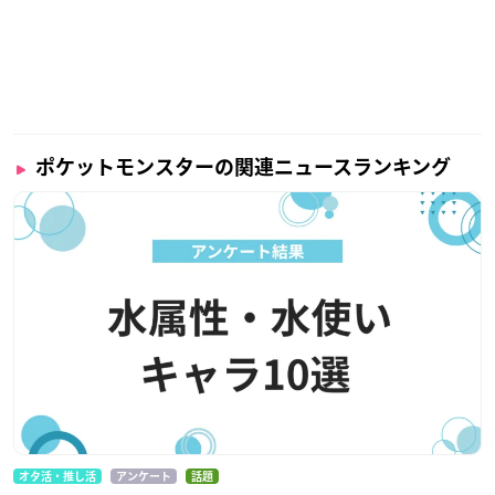
ポケットモンスターの関連ニュースランキング
オタ活・推し活
アンケート
話題