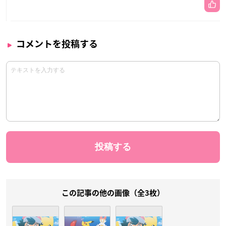
コメントを投稿する
この記事の他の画像（全3枚）