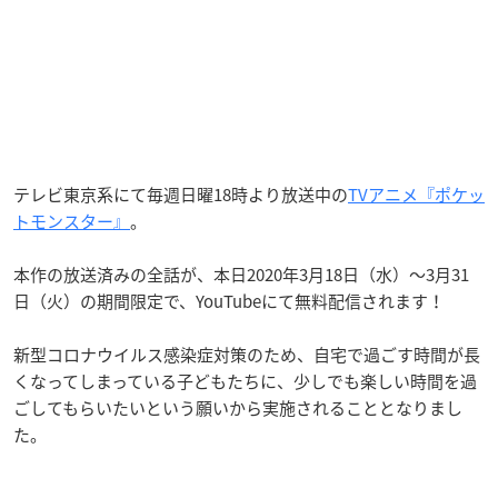
テレビ東京系にて毎週日曜18時より放送中の
TVアニメ『ポケッ
トモンスター』
。
本作の放送済みの全話が、本日2020年3月18日（水）～3月31
日（火）の期間限定で、YouTubeにて無料配信されます！
新型コロナウイルス感染症対策のため、自宅で過ごす時間が長
くなってしまっている子どもたちに、少しでも楽しい時間を過
ごしてもらいたいという願いから実施されることとなりまし
た。