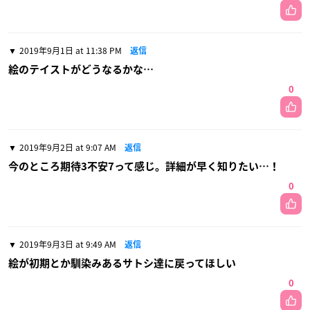
2019年9月1日 at 11:38 PM
返信
絵のテイストがどうなるかな…
0
2019年9月2日 at 9:07 AM
返信
今のところ期待3不安7って感じ。詳細が早く知りたい…！
0
2019年9月3日 at 9:49 AM
返信
絵が初期とか馴染みあるサトシ達に戻ってほしい
0