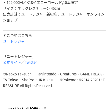
・129,000円／K18イエローゴールド,10本限定
サイズ：ネックレスチェーン 45cm
販売店舗：ユートレジャー新宿店、ユートレジャーオンライン
ショップ
▼ご予約はこちら
ユートレジャー
「ユートレジャー」
公式サイト
／
Twitter
©Naoko Takeuchi ｜ ©Nintendo・Creatures・GAME FREAK・
TV Tokyo・ShoPro・JR Kikaku ｜ ©Pokémon©2014-2020 U-T
REASURE All Rights Reserved.