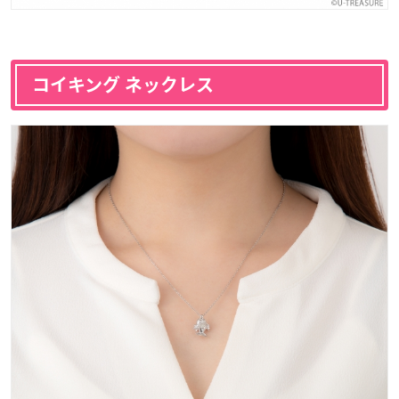
コイキング ネックレス