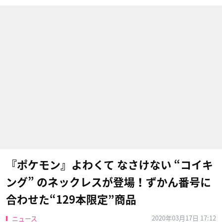
『ポケモン』よわくて なさけない “コイキ
ング” のネックレスが登場！ずかん番号に
合わせた“129本限定”商品
2020年03月17日 17:12
ニュース