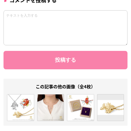
コメントを投稿する
この記事の他の画像（全4枚）