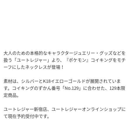
大人のための本格的なキャラクタージュエリー・グッズなどを
扱う「ユートレジャー」より、『ポケモン』コイキングをモチ
ーフにしたネックレスが登場！
素材は、シルバーとK18イエローゴールドが展開されていま
す。コイキングのずかん番号「No.129」に合わせた、129本限
定商品。
ユートレジャー新宿店、ユートレジャーオンラインショップに
て現在予約受付中です。