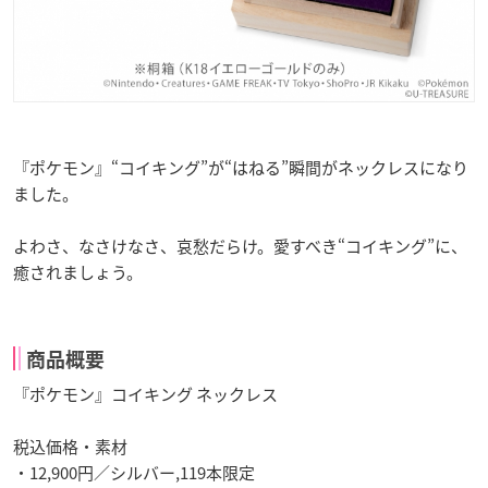
『ポケモン』“コイキング”が“はねる”瞬間がネックレスになり
ました。
よわさ、なさけなさ、哀愁だらけ。愛すべき“コイキング”に、
癒されましょう。
商品概要
『ポケモン』コイキング ネックレス
税込価格・素材
・12,900円／シルバー,119本限定