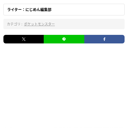
ライター：にじめん編集部
カテゴリ :
ポケットモンスター