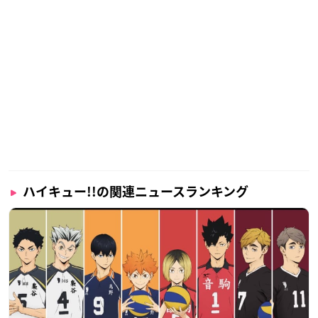
ハイキュー!!の関連ニュースランキング