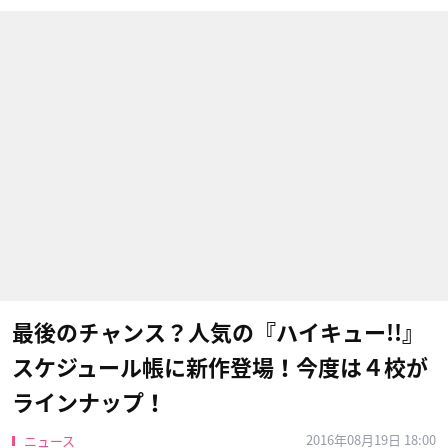
最後のチャンス？人気の『ハイキュー!!』
スケジュール帳に新作登場！今度は４校が
ラインナップ！
2016年08月19日 18:00
ニュース