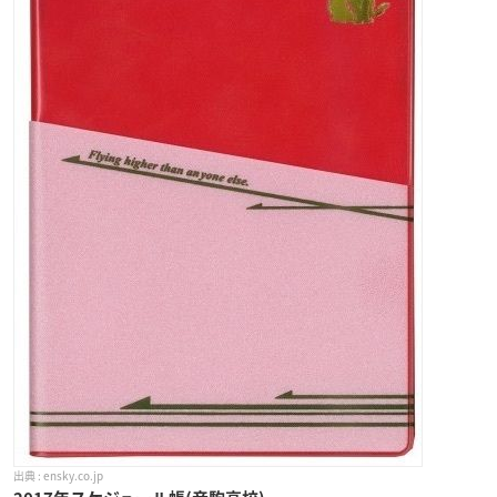
ensky.co.jp