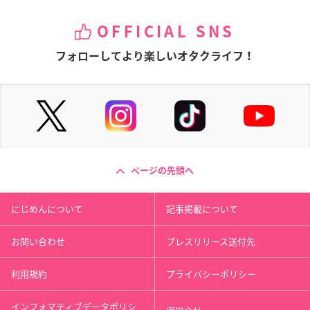
OFFICIAL SNS
フォローしてより楽しいオタクライフ！
ページの先頭へ
にじめんについて
記事掲載について
お問い合わせ
プレスリリース送付先
利用規約
プライバシーポリシー
インフォマティブデータポリシ