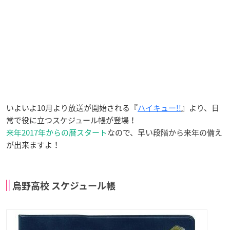
いよいよ10月より放送が開始される『
ハイキュー!!
』より、日
常で役に立つスケジュール帳が登場！
来年2017年からの暦スタート
なので、早い段階から来年の備え
が出来ますよ！
烏野高校 スケジュール帳