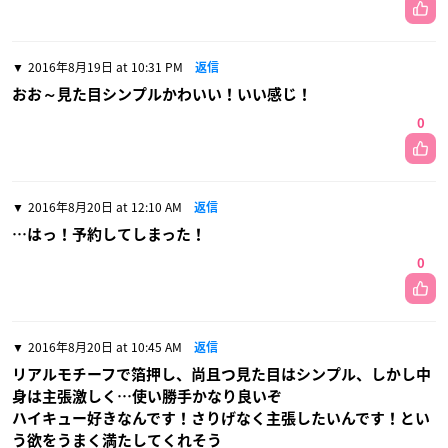
2016年8月19日 at 10:31 PM
返信
おお～見た目シンプルかわいい！いい感じ！
0
2016年8月20日 at 12:10 AM
返信
…はっ！予約してしまった！
0
2016年8月20日 at 10:45 AM
返信
リアルモチーフで箔押し、尚且つ見た目はシンプル、しかし中
身は主張激しく…使い勝手かなり良いぞ
ハイキュー好きなんです！さりげなく主張したいんです！とい
う欲をうまく満たしてくれそう