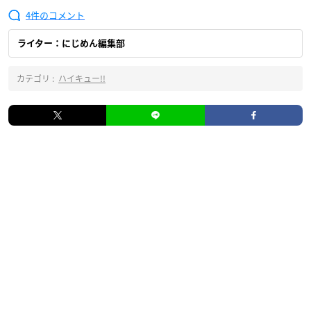
4
ライター：にじめん編集部
カテゴリ :
ハイキュー!!