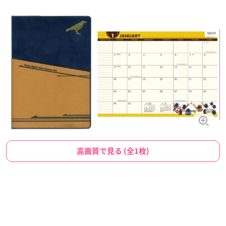
高画質で見る (全1枚)