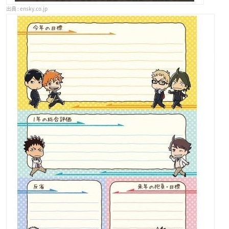
ensky.co.jp