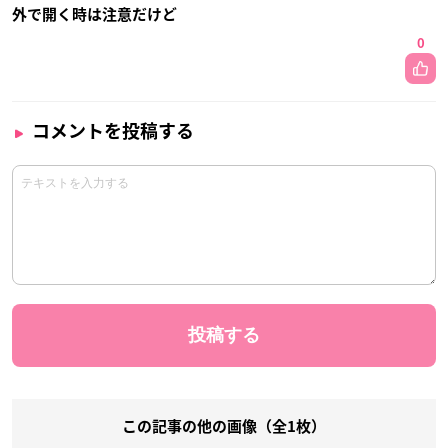
外で開く時は注意だけど
0
コメントを投稿する
この記事の他の画像（全1枚）