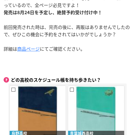
っているので、全ページ必見ですよ！
発売は8月24日を予定し、絶賛予約受け付け中！
前回発売された時は、完売の後に、再販はありませんでしたの
で、ぜひこの機会に予約をされてはいかがでしょうか？
詳細は
商品ページ
にてご確認ください。
どの高校のスケジュール帳を持ち歩きたい？
烏野高校
青葉城西高校