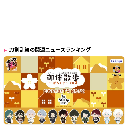
刀剣乱舞の関連ニュースランキング