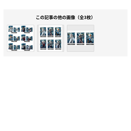
この記事の他の画像（全3枚）