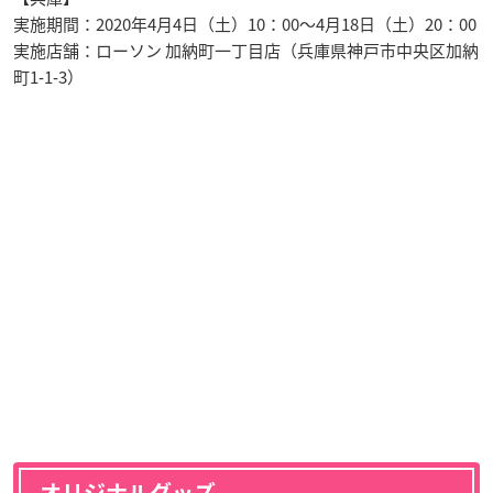
実施期間：2020年4月4日（土）10：00～4月18日（土）20：00
実施店舗：ローソン 加納町一丁目店（兵庫県神戸市中央区加納
町1‐1‐3）
オリジナルグッズ