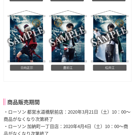
商品販売期間
・ローソン 都営水道橋駅前店：2020年3月21日（土）10：00～
商品がなくなり次第終了
・ローソン 加納町一丁目店：2020年4月4日（土）10：00～商
品がなくなり次第終了