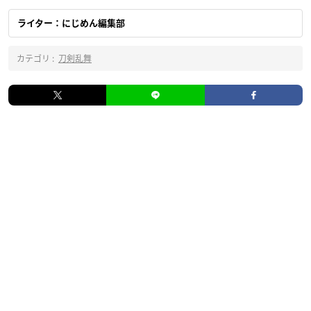
ライター：にじめん編集部
カテゴリ :
刀剣乱舞