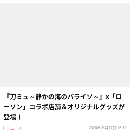
『刀ミュ～静かの海のパライソ～』x「ロ
ーソン」コラボ店舗＆オリジナルグッズが
登場！
2020年03月17日 16:10
ニュース