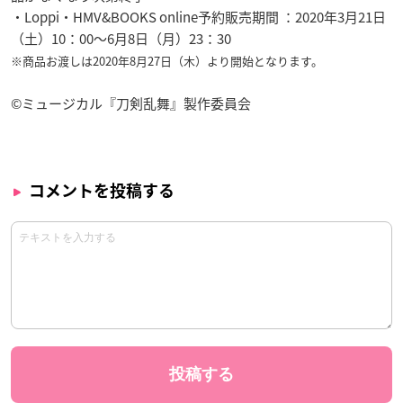
・Loppi・HMV&BOOKS online予約販売期間 ：2020年3月21日
（土）10：00～6月8日（月）23：30
※商品お渡しは2020年8月27日（木）より開始となります。
©ミュージカル『刀剣乱舞』製作委員会
コメントを投稿する