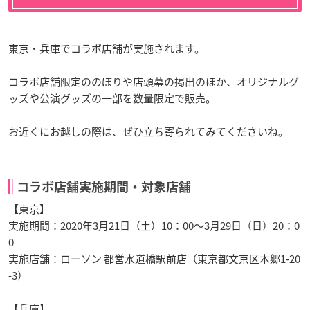
東京・兵庫でコラボ店舗が実施されます。
コラボ店舗限定ののぼりや店頭幕の掲出のほか、オリジナルグ
ッズや公演グッズの一部を数量限定で販売。
お近くにお越しの際は、ぜひ立ち寄られてみてくださいね。
コラボ店舗実施期間・対象店舗
【東京】
実施期間：2020年3月21日（土）10：00～3月29日（日）20：0
0
実施店舗：ローソン 都営水道橋駅前店（東京都文京区本郷1‐20
‐3）
【兵庫】