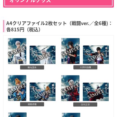
A4クリアファイル2枚セット（戦闘ver.／全6種)：
各815円（税込）