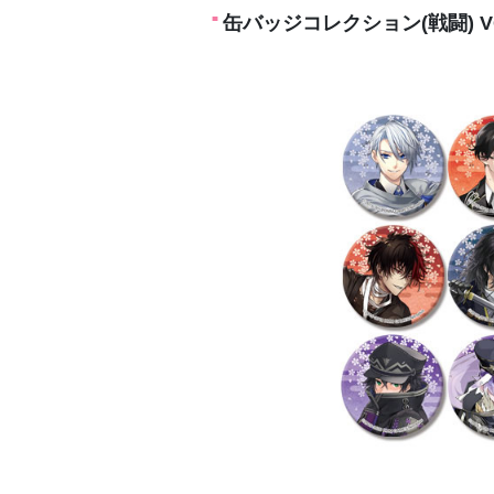
缶バッジコレクション(戦闘) VO