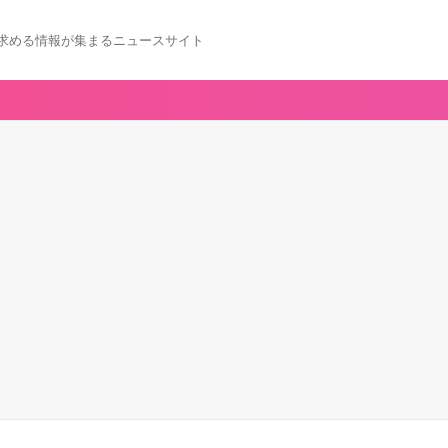
求める情報が集まるニュースサイト