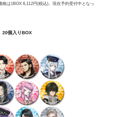
は1BOX 6,112円(税込)。現在予約受付中となっ
 20個入りBOX