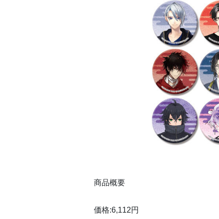
商品概要
価格:6,112円