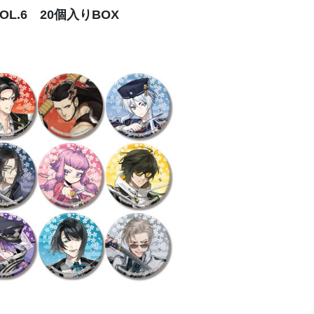
L.6 20個入りBOX