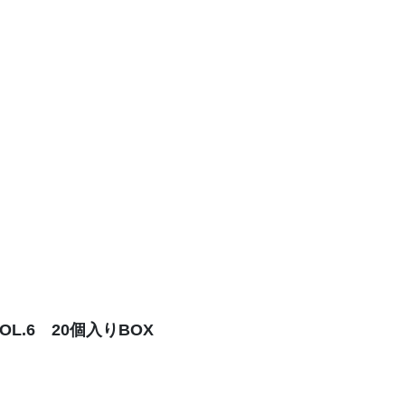
L.6 20個入りBOX