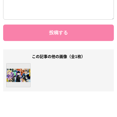
この記事の他の画像（全1枚）