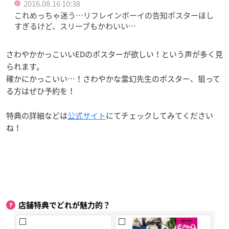
2016.08.16 10:38
これめっちゃ迷う…リフレインボーイの告知ポスターほし
すぎるけど、スリーブもかわいい…
さわやかかっこいいEDのポスターが欲しい！という声が多く見
られます。
確かにかっこいい…！さわやかな霊幻先生のポスター、狙って
る方はぜひ予約を！
特典の詳細などは
公式サイト
にてチェックしてみてください
ね！
店舗特典でどれが魅力的？