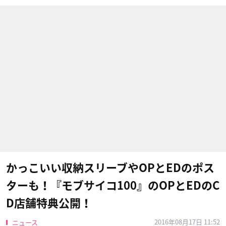
かっこいい収納スリーブやOPとEDのポス
ターも！『モブサイコ100』のOPとEDのC
D店舗特典公開！
2016年08月17日 11:52
ニュース