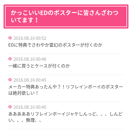
かっこいいEDのポスターに皆さんざわつ
いてます！
2016.08.16 00:52
EDに特典でさわやか霊幻のポスターが付くのか
2016.08.16 00:46
一緒に買うとケースが付くのか
2016.08.16 00:45
メーカー特典あったんや？！リフレインボーイのポスター
は絶対欲しい！
2016.08.16 00:45
あああああリフレインボーイジャケしんっど、、、しんど
い、、、無理、、