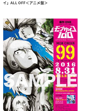
イ」ALL OFF＜アニメ盤＞