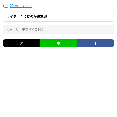
2
ライター：にじめん編集部
カテゴリ :
モブサイコ100