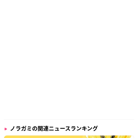
ノラガミの関連ニュースランキング