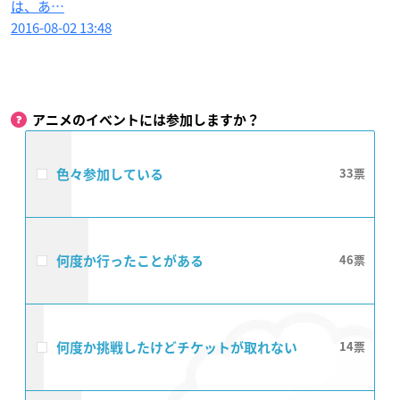
は、あ…
2016-08-02 13:48
アニメのイベントには参加しますか？
色々参加している
33
何度か行ったことがある
46
何度か挑戦したけどチケットが取れない
14