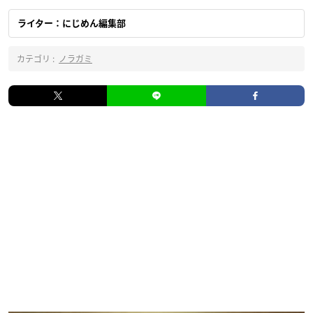
ライター：にじめん編集部
カテゴリ :
ノラガミ