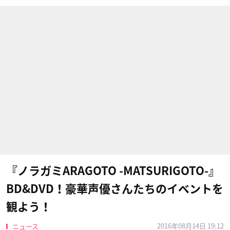
『ノラガミARAGOTO -MATSURIGOTO-』
BD&DVD！豪華声優さんたちのイベントを
観よう！
2016年08月14日 19:12
ニュース