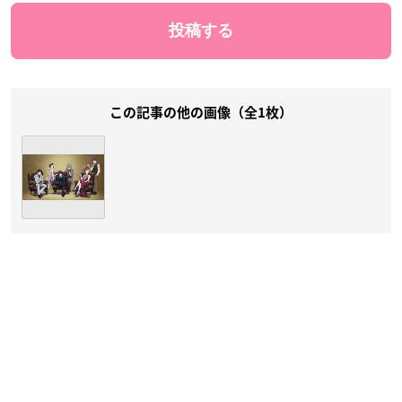
この記事の他の画像（全1枚）