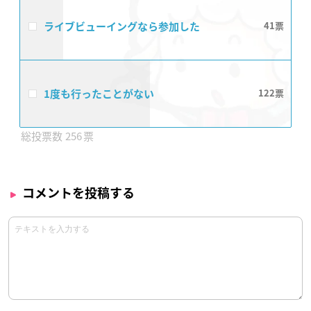
ライブビューイングなら参加した
41
1度も行ったことがない
122
256
コメントを投稿する