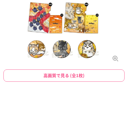
高画質で見る (全1枚)