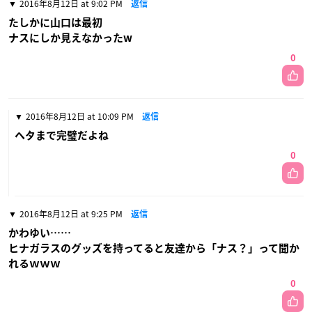
2016年8月12日 at 9:02 PM
返信
たしかに山口は最初
ナスにしか見えなかったw
0
2016年8月12日 at 10:09 PM
返信
ヘタまで完璧だよね
0
2016年8月12日 at 9:25 PM
返信
かわゆい……
ヒナガラスのグッズを持ってると友達から「ナス？」って聞か
れるｗｗｗ
0