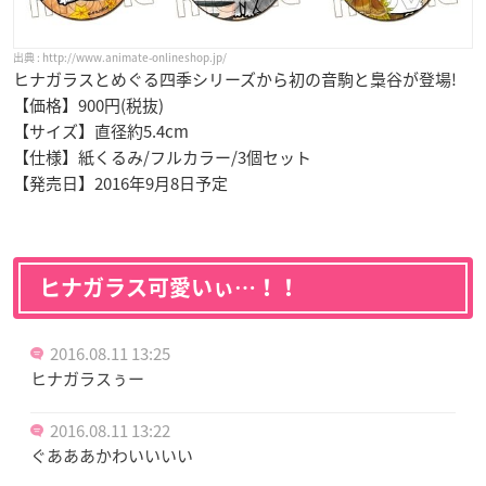
http://www.animate-onlineshop.jp/
ヒナガラスとめぐる四季シリーズから初の音駒と梟谷が登場!
【価格】900円(税抜)
【サイズ】直径約5.4cm
【仕様】紙くるみ/フルカラー/3個セット
【発売日】2016年9月8日予定
ヒナガラス可愛いぃ…！！
2016.08.11 13:25
ヒナガラスぅー
2016.08.11 13:22
ぐあああかわいいいい