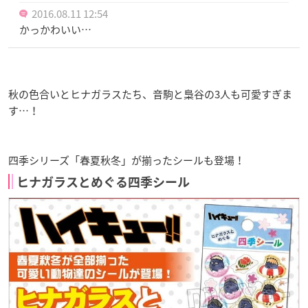
2016.08.11 12:54
かっかわいい…
秋の色合いとヒナガラスたち、音駒と梟谷の3人も可愛すぎま
す…！
四季シリーズ「春夏秋冬」が揃ったシールも登場！
ヒナガラスとめぐる四季シール