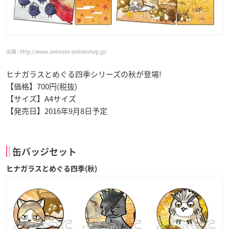
http://www.animate-onlineshop.jp/
ヒナガラスとめぐる四季シリーズの秋が登場!
【価格】700円(税抜)
【サイズ】A4サイズ
【発売日】2016年9月8日予定
缶バッジセット
ヒナガラスとめぐる四季(秋)