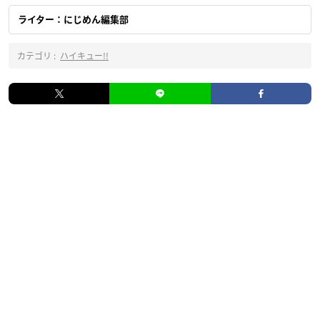
ライター：にじめん編集部
カテゴリ :
ハイキュー!!