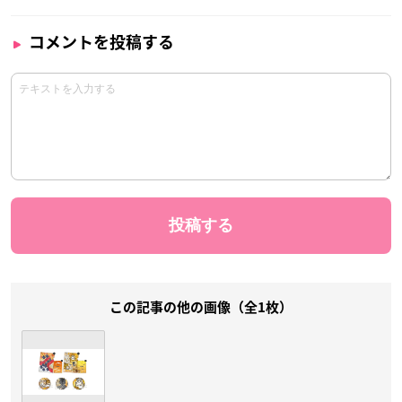
コメントを投稿する
この記事の他の画像（全1枚）