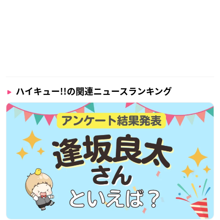
ハイキュー!!の関連ニュースランキング