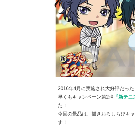
2016年4月に実施され大好評だった
早くもキャンペーン第2弾
『新テニ
た！
今回の景品は、描きおろしちびキャ
す！