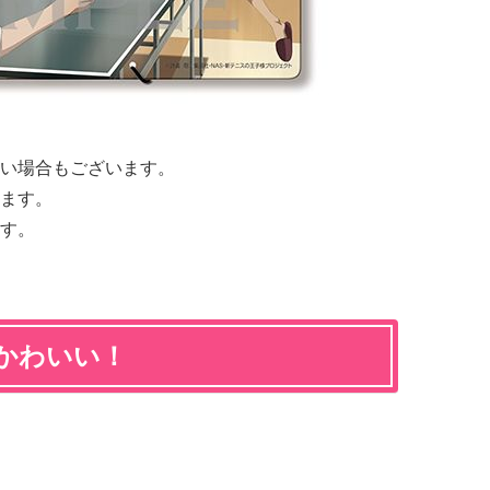
い場合もございます。
ます。
す。
かわいい！