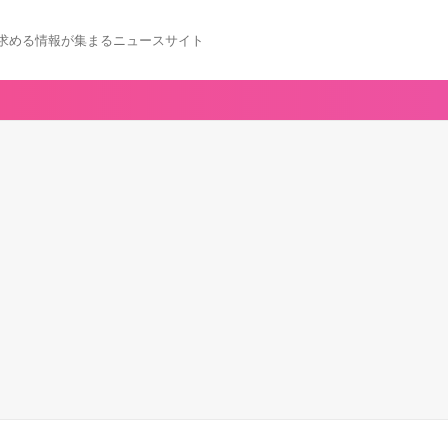
求める情報が集まるニュースサイト