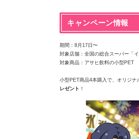
キャンペーン情報
期間：8月17日〜
対象店舗：全国の総合スーパー「イ
対象商品：アサヒ飲料の小型PET
小型PET商品4本購入で、オリジナ
レゼント
！