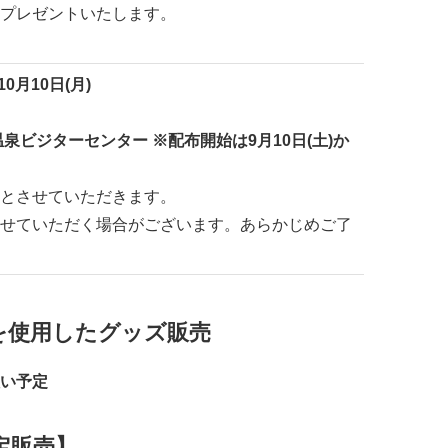
プレゼントいたします。
0月10日(月)
泉ビジターセンター ※配布開始は9月10日(土)か
とさせていただきます。
せていただく場合がございます。あらかじめご了
を使用したグッズ販売
い予定
定販売】