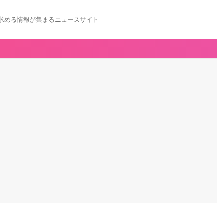
求める情報が集まるニュースサイト