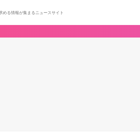
求める情報が集まるニュースサイト