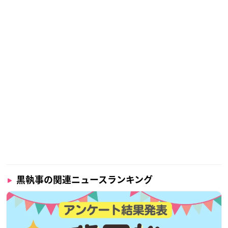
黒執事の関連ニュースランキング