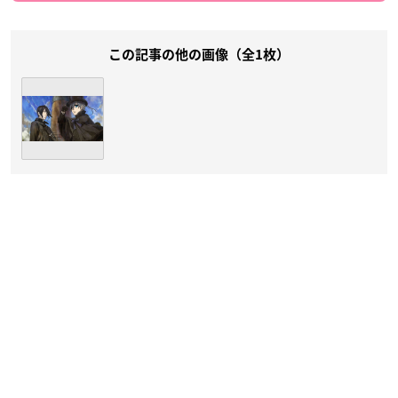
この記事の他の画像（全1枚）