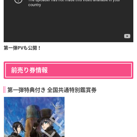
第一弾PVも公開！
前売り券情報
第一弾特典付き 全国共通特別鑑賞券