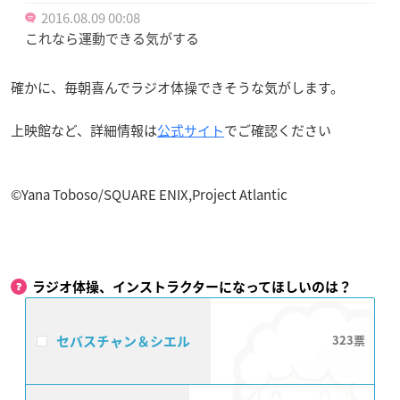
2016.08.09 00:08
これなら運動できる気がする
確かに、毎朝喜んでラジオ体操できそうな気がします。
上映館など、詳細情報は
公式サイト
でご確認ください
©Yana Toboso/SQUARE ENIX,Project Atlantic
ラジオ体操、インストラクターになってほしいのは？
セバスチャン＆シエル
323