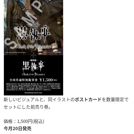
新しいビジュアルと、同イラストの
を数量限定で
ポストカード
セットにした前売り券。
価格：1,500円(税込)
今月20日発売