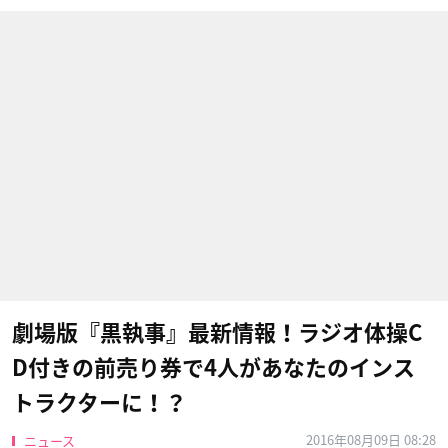
劇場版『黒執事』最新情報！ラジオ体操C
D付きの前売り券で4人があなたのインス
トラクターに！？
2016年08月09日 08:28
ニュース