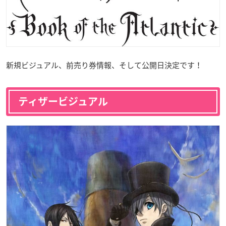
新規ビジュアル、前売り券情報、そして公開日決定です！
ティザービジュアル