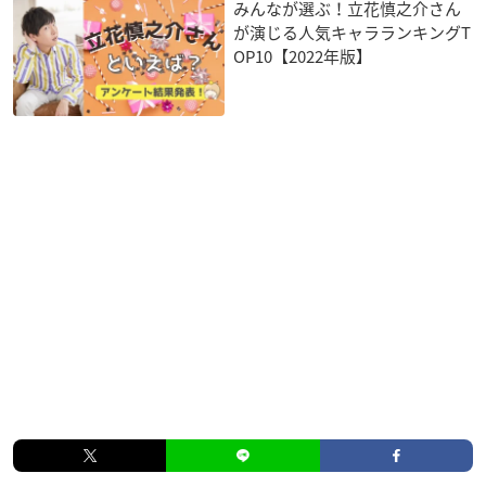
みんなが選ぶ！立花慎之介さん
が演じる人気キャラランキングT
OP10【2022年版】