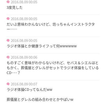
2016.08.09 00:05
3度見した
2016.08.09 00:05
だいぶ意味わかんないけど、坊っちゃんインストラクタ
ー……
2016.08.09 00:05
ラジオ体操とか健康ライフって何wwwwww
2016.08.09 00:06
ものすごく意味がわからないけれど、セバス＆シエルはと
もかく、葬儀屋とグレルがセットでラジオ体操をしている
CD･･･？
2016.08.09 00:07
ラジオ体操CDってなんだww
葬儀屋とグレルの組み合わせとかやばいw