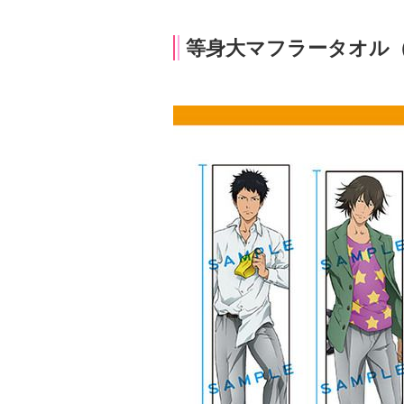
等身大マフラータオル（