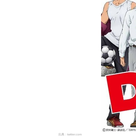
twitter.com