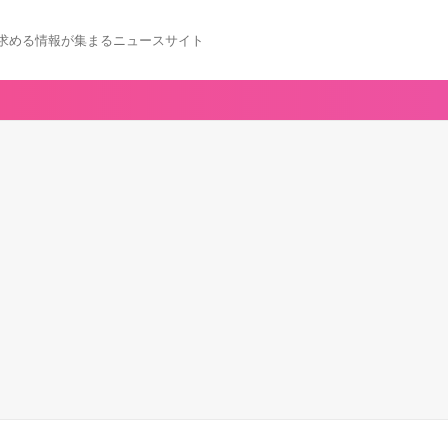
求める情報が集まるニュースサイト