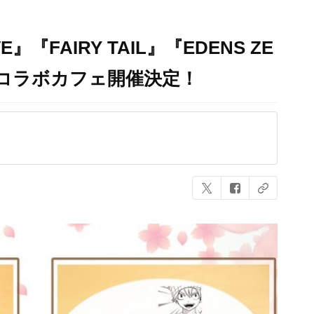
『FAIRY TAIL』『EDENS ZE
コラボカフェ開催決定！