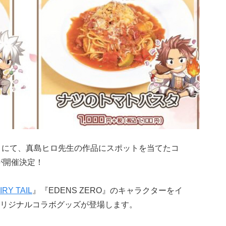
FE」にて、真島ヒロ先生の作品にスポットを当てたコ
が開催決定！
IRY TAIL
』『EDENS ZERO』のキャラクターをイ
リジナルコラボグッズが登場します。