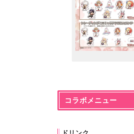
コラボメニュー
ドリンク