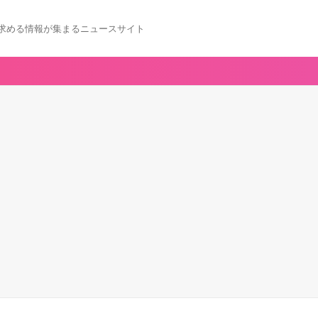
求める情報が集まるニュースサイト