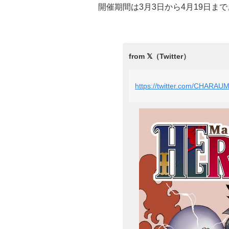
開催期間は3月3日から4月19日
https://twitter.com/CHARA