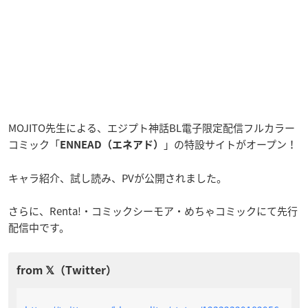
MOJITO先生による、エジプト神話BL電子限定配信フルカラー
コミック「
」の特設サイトがオープン！
ENNEAD（エネアド）
キャラ紹介、試し読み、PVが公開されました。
さらに、Renta!・コミックシーモア・めちゃコミックにて先行
配信中です。