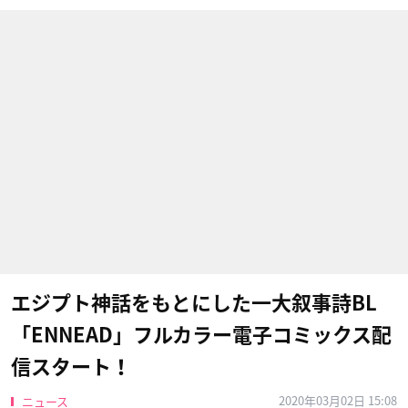
エジプト神話をもとにした一大叙事詩BL
「ENNEAD」フルカラー電子コミックス配
信スタート！
2020年03月02日 15:08
ニュース