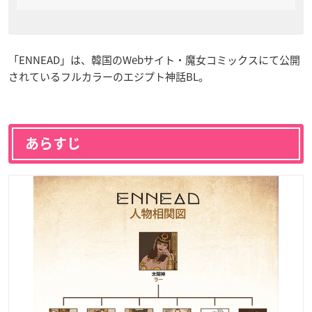
「ENNEAD」は、韓国のWebサイト・魔女コミックスにて公開
されているフルカラーのエジプト神話BL。
あらすじ