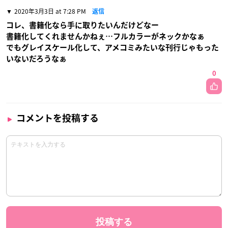
2020年3月3日 at 7:28 PM
返信
コレ、書籍化なら手に取りたいんだけどなー
書籍化してくれませんかねぇ…フルカラーがネックかなぁ
でもグレイスケール化して、アメコミみたいな刊行じゃもった
いないだろうなぁ
0
コメントを投稿する