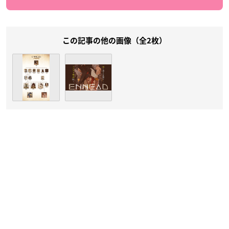
この記事の他の画像（全2枚）