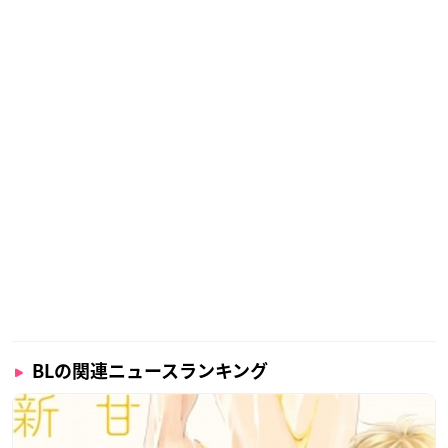
BLの関連ニュースランキング