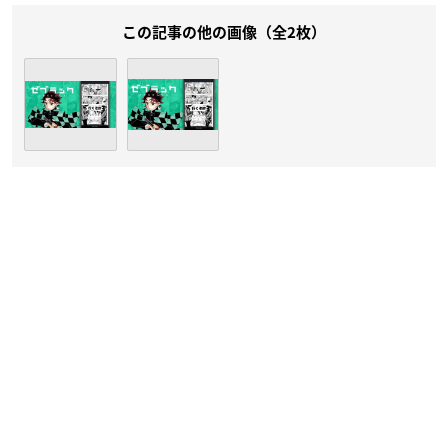
この記事の他の画像（全2枚）