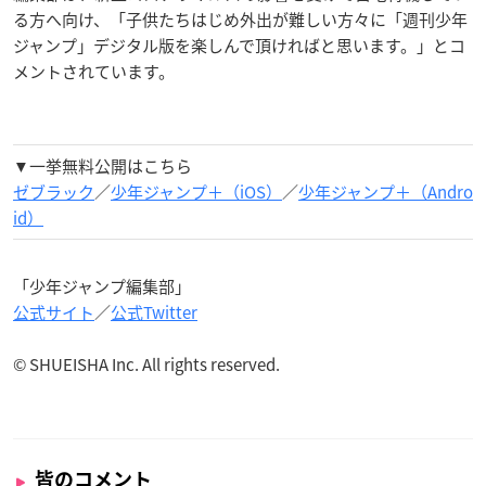
る方へ向け、「子供たちはじめ外出が難しい方々に「週刊少年
ジャンプ」デジタル版を楽しんで頂ければと思います。」とコ
メントされています。
▼一挙無料公開はこちら
ゼブラック
／
少年ジャンプ＋（iOS）
／
少年ジャンプ＋（Andro
id）
「少年ジャンプ編集部」
公式サイト
／
公式Twitter
© SHUEISHA Inc. All rights reserved.
皆のコメント