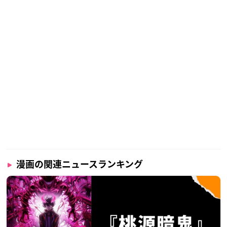
漫画の関連ニュースランキング