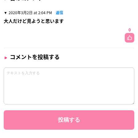
2020年3月2日 at 2:04 PM
返信
大人だけど見ようと思います
0
コメントを投稿する