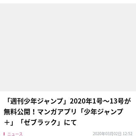
「週刊少年ジャンプ」2020年1号〜13号が
無料公開！マンガアプリ「少年ジャンプ
＋」「ゼブラック」にて
2020年03月02日 12:52
ニュース