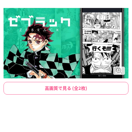
高画質で見る (全2枚)