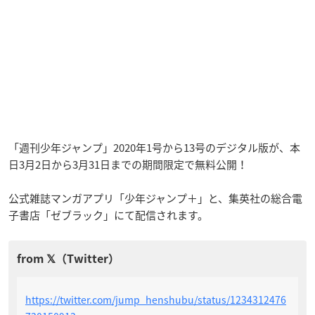
「週刊少年ジャンプ」2020年1号から13号のデジタル版が、本
日3月2日から3月31日までの期間限定で無料公開！
公式雑誌マンガアプリ「少年ジャンプ＋」と、集英社の総合電
子書店「ゼブラック」にて配信されます。
https://twitter.com/jump_henshubu/status/1234312476