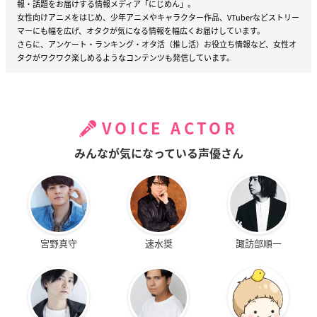
報・話題をお届けする情報メディア「にじめん」。
女性向けアニメをはじめ、少年アニメやキャラクター作品、VTuberなどストリー
マーにも幅を広げ、オタクが気になる情報を幅広くお届けしています。
さらに、アンケート・ランキング・オタ活（推し活）お役立ち情報など、女性オ
タクがワクワク楽しめるようなコンテンツも発信しています。
VOICE ACTOR
みんなが気になっている声優さん
宮野真守
速水奨
諏訪部順一