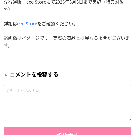
先行通販：eeo Storeにて2026年5月6日まで実施（特典対象
外）
詳細は
eeo Store
をご確認ください。
※画像はイメージです。実際の商品とは異なる場合がございま
す。
コメントを投稿する