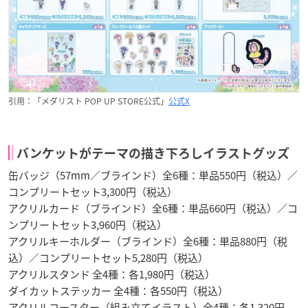
引用：「メダリスト POP UP STORE公式」
公式X
バンケットがテーマの描き下ろしイラストグッズ
缶バッジ（57mm／ブラインド）全6種：単品550円（税込）／
コンプリートセット3,300円（税込）
アクリルカード（ブラインド）全6種：単品660円（税込）／コ
ンプリートセット3,960円（税込）
アクリルキーホルダー（ブラインド）全6種：単品880円（税
込）／コンプリートセット5,280円（税込）
アクリルスタンド 全4種：各1,980円（税込）
ダイカットステッカー 全4種：各550円（税込）
アクリルコースター（組み立てイラスト）全4種：各1,320円