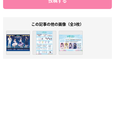
この記事の他の画像（全3枚）