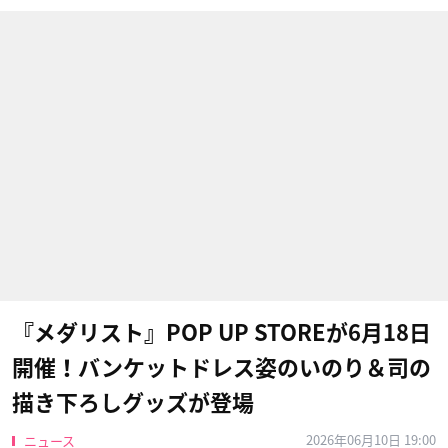
『メダリスト』POP UP STOREが6月18日
開催！バンケットドレス姿のいのり＆司の
描き下ろしグッズが登場
2026年06月10日 19:00
ニュース