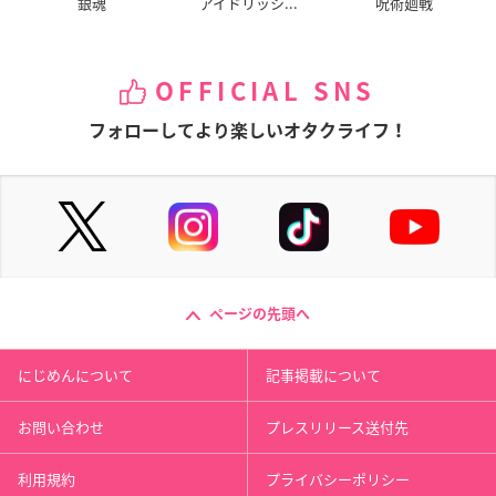
銀魂
アイドリッシ...
呪術廻戦
OFFICIAL SNS
フォローしてより楽しいオタクライフ！
ページの先頭へ
にじめんについて
記事掲載について
お問い合わせ
プレスリリース送付先
利用規約
プライバシーポリシー