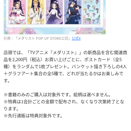
引用：「メダリスト POP UP STORE公式」
公式X
店頭では、「TVアニメ『メダリスト』」の新商品を含む関連商
品を2,200円（税込）お買い上げごとに、ポストカード（全5
種）をランダムで1枚プレゼント。バンケット描き下ろしの4人
＋グラフアート集合の全5種で、どれが当たるかはお楽しみで
す。
※書籍のみのご購入は対象外です。絵柄は選べません。
※特典は1会計ごとの金額で配布され、なくなり次第終了とな
ります。
※先行通販は特典対象外です。