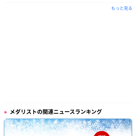
もっと見る
メダリストの関連ニュースランキング