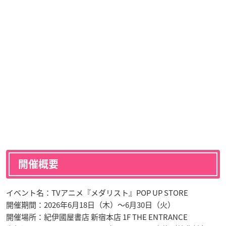
開催概要
イベント名：TVアニメ『メダリスト』POP UP STORE
開催期間：2026年6月18日（木）〜6月30日（火）
開催場所：紀伊國屋書店 新宿本店 1F THE ENTRANCE