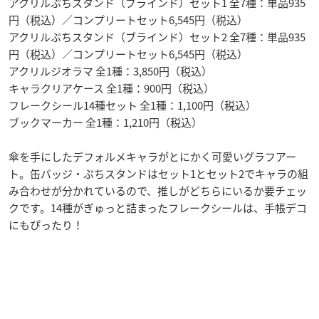
アクリルぷちスタンド（ブラインド）セット1 全7種：単品935
円（税込）／コンプリートセット6,545円（税込）
アクリルぷちスタンド（ブラインド）セット2 全7種：単品935
円（税込）／コンプリートセット6,545円（税込）
アクリルジオラマ 全1種：3,850円（税込）
キャラクリアケース 全1種：900円（税込）
フレークシール14種セット 全1種：1,100円（税込）
ブックマーカー 全1種：1,210円（税込）
傘を手にしたデフォルメキャラがとにかく可愛いグラフアー
ト。缶バッジ・ぷちスタンドはセット1とセット2でキャラの組
み合わせが分かれているので、推しがどちらにいるか要チェッ
クです。14種がぎゅっと詰まったフレークシールは、手帳デコ
にもぴったり！