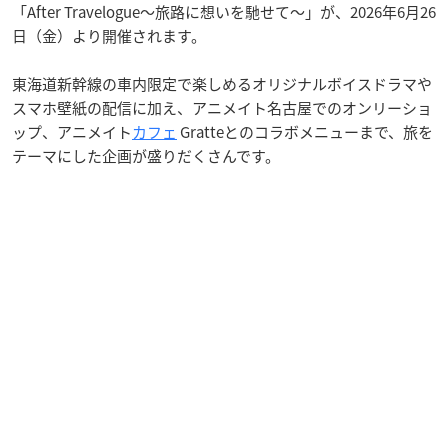
「After Travelogue〜旅路に想いを馳せて〜」が、2026年6月26
日（金）より開催されます。
東海道新幹線の車内限定で楽しめるオリジナルボイスドラマや
スマホ壁紙の配信に加え、アニメイト名古屋でのオンリーショ
ップ、アニメイト
カフェ
Gratteとのコラボメニューまで、旅を
テーマにした企画が盛りだくさんです。