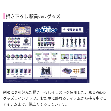
描き下ろし 駅員ver. グッズ
制服に身を包んだ描き下ろしイラストを使用した、駅員ver.の
グッズラインナップ。お部屋に飾れるアイテムから持ち歩ける
アイテムまで、幅広くそろっています。