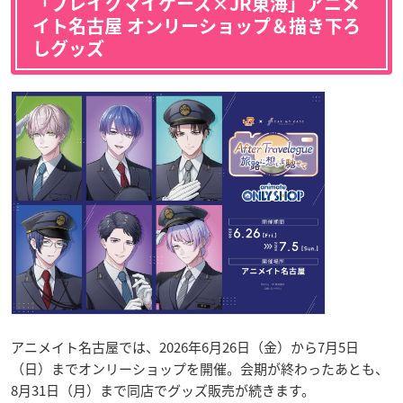
「ブレイクマイケース×JR東海」アニメ
イト名古屋 オンリーショップ＆描き下ろ
しグッズ
アニメイト名古屋では、2026年6月26日（金）から7月5日
（日）までオンリーショップを開催。会期が終わったあとも、
8月31日（月）まで同店でグッズ販売が続きます。