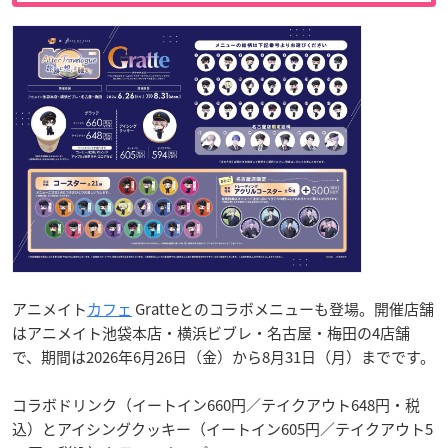
アニメイト
カフェ
Gratteとのコラボメニューも登場。開催店舗
はアニメイト池袋本店・横浜ビブレ・名古屋・梅田の4店舗
で、期間は2026年6月26日（金）から8月31日（月）までです。
コラボドリンク（イートイン660円／テイクアウト648円・税
込）とアイシングクッキー（イートイン605円／テイクアウト5