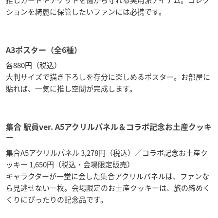
ションを綺麗に保管したいファンには必携です。
A3ポスター（全6種）
各880円（税込）
大判サイズで描き下ろしを存分に楽しめるポスター。お部屋に
貼れば、一気に推し空間が完成します。
集合 駅員ver. A5アクリルパネル＆コラボ記念お土産クッキ
ー
集合A5アクリルパネル 3,278円（税込）／コラボ記念お土産ク
ッキー 1,650円（税込・会場限定販売）
キャラクターが一堂に会した集合アクリルパネルは、ファンな
ら見逃せない一枚。会場限定のお土産クッキーは、旅の締めく
くりにぴったりの記念品です。