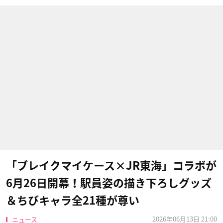
「ブレイクマイケース×JR東海」コラボが
6月26日開幕！駅員姿の描き下ろしグッズ
＆ちびキャラ全21種が尊い
2026年06月13日 21:00
ニュース