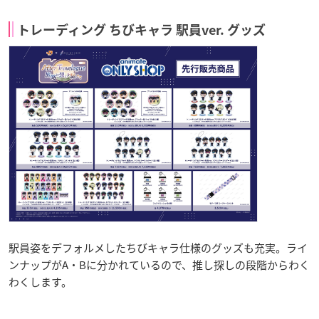
トレーディング ちびキャラ 駅員ver. グッズ
駅員姿をデフォルメしたちびキャラ仕様のグッズも充実。ライ
ンナップがA・Bに分かれているので、推し探しの段階からわく
わくします。