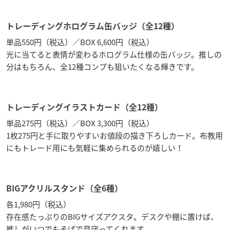
トレーディングホログラム缶バッジ（全12種）
単品550円（税込）／BOX 6,600円（税込）
光に当てると表情が変わるホログラム仕様の缶バッジ。推しの
分はもちろん、全12種コンプも狙いたくなる輝きです。
トレーディングイラストカード（全12種）
単品275円（税込）／BOX 3,300円（税込）
1枚275円と手に取りやすいお値段の描き下ろしカード。布教用
にもトレード用にも気軽に集められるのが嬉しい！
BIGアクリルスタンド（全6種）
各1,980円（税込）
存在感たっぷりのBIGサイズアクスタ。デスクや棚に置けば、
推しがいつでもそばで見守ってくれます。