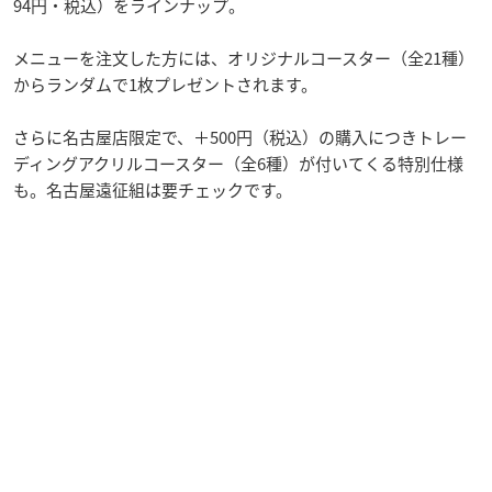
94円・税込）をラインナップ。
メニューを注文した方には、オリジナルコースター（全21種）
からランダムで1枚プレゼントされます。
さらに名古屋店限定で、＋500円（税込）の購入につきトレー
ディングアクリルコースター（全6種）が付いてくる特別仕様
も。名古屋遠征組は要チェックです。