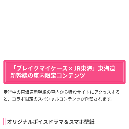
「ブレイクマイケース×JR東海」東海道
新幹線の車内限定コンテンツ
走行中の東海道新幹線の車内から特設サイトにアクセスする
と、コラボ限定のスペシャルコンテンツが解禁されます。
オリジナルボイスドラマ＆スマホ壁紙