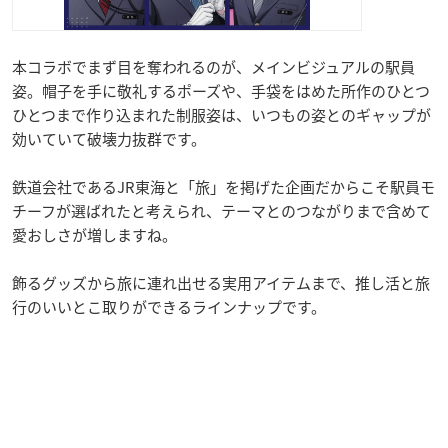
本コラボでまず目を奪われるのが、メインビジュアルの駅員
姿。帽子を手に敬礼するポーズや、手袋をはめた所作のひとつ
ひとつまで作り込まれた制服姿は、いつもの姿とのギャップが
効いていて破壊力抜群です。
鉄道会社であるJR東海と「旅」を掲げた企画だからこそ駅員モ
チーフが選ばれたと考えられ、テーマとのつながりまで含めて
愛おしさが増しますね。
飾るグッズから旅に連れ出せる実用アイテムまで、推し活と旅
行のいいとこ取りができるラインナップです。