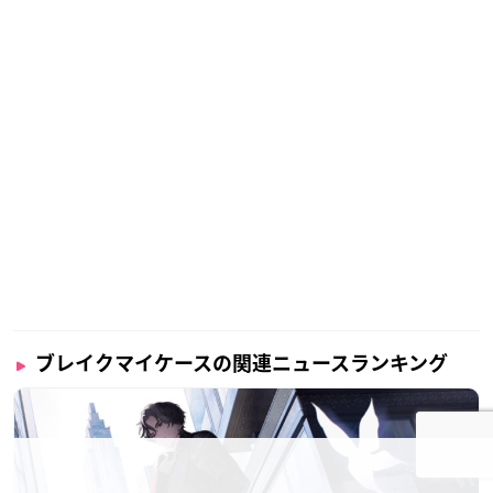
ブレイクマイケースの関連ニュースランキング