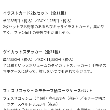
イラストカード2枚セット（全11種）
単品385円（税込）／BOX 4,235円（税込）
2枚セットでお得感のあるちびキャライラストカード。集めや
すく、ファン同士の交換でも活躍しそう。
ダイカットステッカー（全21種）
単品550円（税込）／BOX 11,550円（税込）
全21種という大ボリュームのダイカットステッカー！手帳やス
マホケースに貼って、推しをいつでも連れて歩けます。
フェスサコッシュ＆モチーフ柄スーツケースベルト
フェスサコッシュ（全6種）各4,378円（税込）／モチーフ柄ス
ーツケースベルト 3,520円（税込）
身につけて旅やイベントに出かけたくなる、実用性たっぷりの