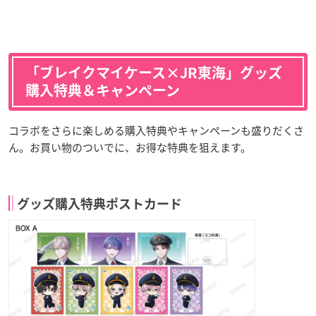
「ブレイクマイケース×JR東海」グッズ
購入特典＆キャンペーン
コラボをさらに楽しめる購入特典やキャンペーンも盛りだくさ
ん。お買い物のついでに、お得な特典を狙えます。
グッズ購入特典ポストカード