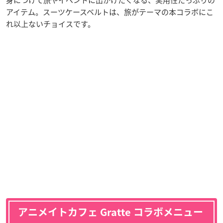
アイテム。スーツケースベルトは、旅がテーマの本コラボにこ
れ以上ないチョイスです。
アニメイトカフェ Gratte コラボメニュー