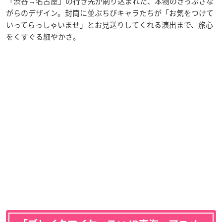
「渋谷→名古屋」の行き先が刷り込まれた、本物のきっぷさな
がらのデザイン。封筒に並ぶちびキャラたちが「お気をつけて
いってらっしゃいませ」とお見送りしてくれる演出まで、旅心
をくすぐる細やかさ。