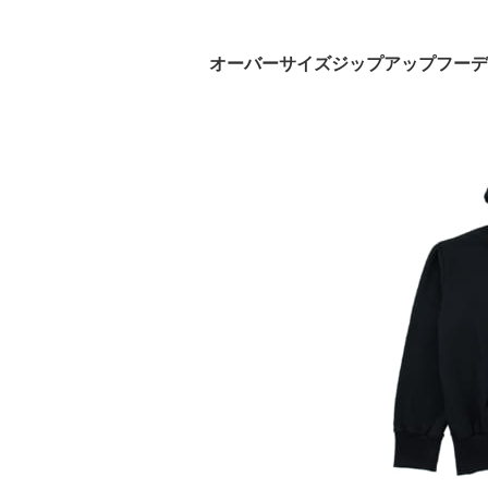
オーバーサイズジップアップフーディ