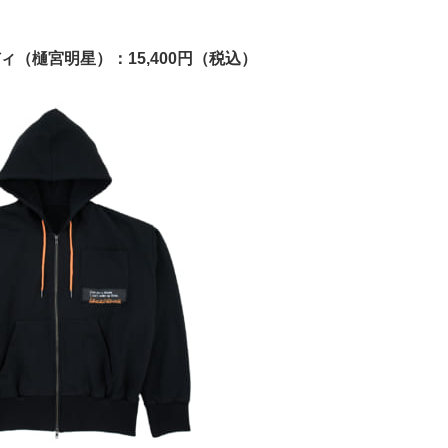
（樋宮明星）：15,400円（税込）