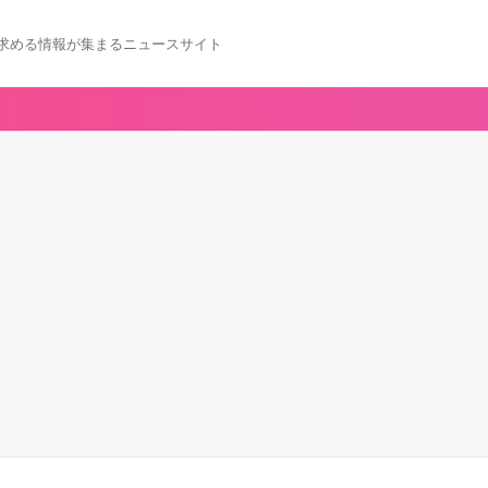
求める情報が集まるニュースサイト