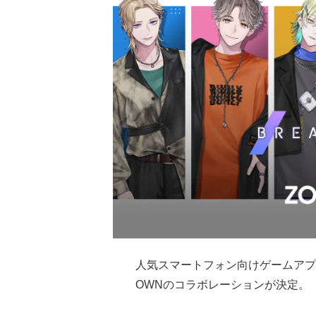
人気スマートフォン向けゲームアプ
OWNのコラボレーションが決定。