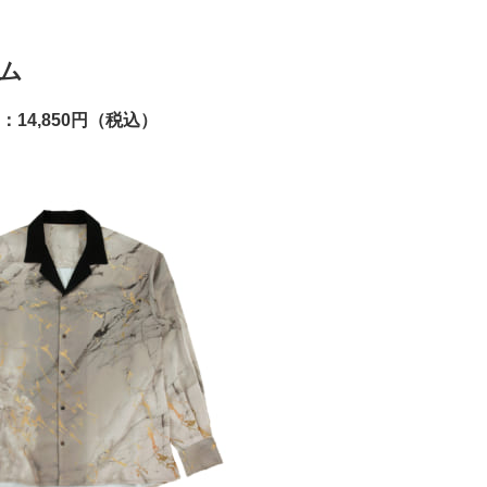
テム
14,850円（税込）