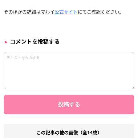
そのほかの詳細はマルイ
公式サイト
にてご確認ください。
コメントを投稿する
この記事の他の画像（全14枚）