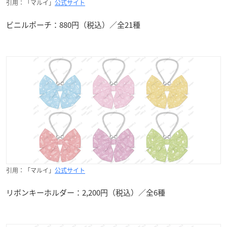
引用：「マルイ」
公式サイト
ビニルポーチ：880円（税込）／全21種
引用：「マルイ」
公式サイト
リボンキーホルダー：2,200円（税込）／全6種