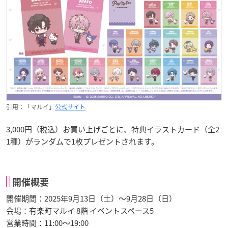
引用：「マルイ」
公式サイト
3,000円（税込）お買い上げごとに、特典イラストカード（全2
1種）がランダムで1枚プレゼントされます。
開催概要
開催期間：2025年9月13日（土）～9月28日（日）
会場：有楽町マルイ 8階 イベントスペース5
営業時間：11:00～19:00