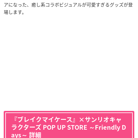
アになった、癒し系コラボビジュアルが可愛すぎるグッズが登
場します。
『ブレイクマイケース』×サンリオキャ
ラクターズ POP UP STORE ～Friendly D
ays～ 詳細