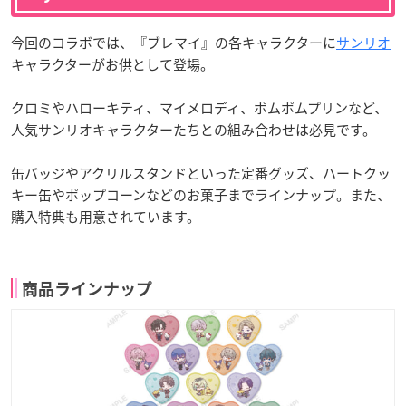
今回のコラボでは、『ブレマイ』の各キャラクターに
サンリオ
キャラクターがお供として登場。
クロミやハローキティ、マイメロディ、ポムポムプリンなど、
人気サンリオキャラクターたちとの組み合わせは必見です。
缶バッジやアクリルスタンドといった定番グッズ、ハートクッ
キー缶やポップコーンなどのお菓子までラインナップ。また、
購入特典も用意されています。
商品ラインナップ