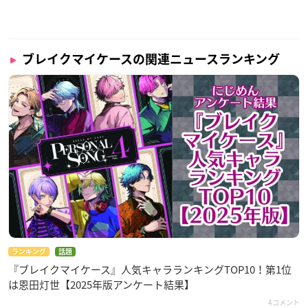
ブレイクマイケースの関連ニュースランキング
ランキング
話題
『ブレイクマイケース』人気キャラランキングTOP10！第1位
は恩田灯世【2025年版アンケート結果】
4コメント