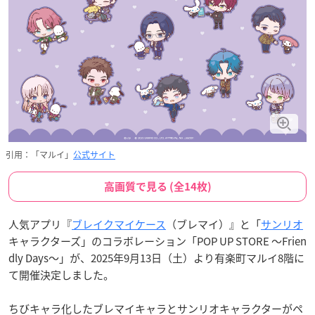
引用：「マルイ」
公式サイト
高画質で見る (全14枚)
人気アプリ『
ブレイクマイケース
（ブレマイ）』と「
サンリオ
キャラクターズ」のコラボレーション「POP UP STORE ～Frien
dly Days～」が、2025年9月13日（土）より有楽町マルイ8階に
て開催決定しました。
ちびキャラ化したブレマイキャラとサンリオキャラクターがペ