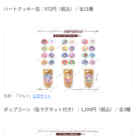
ハートクッキー缶：972円（税込）／全21種
引用：「マルイ」
公式サイト
ポップコーン（缶マグネット付き）：1,100円（税込）／全3種