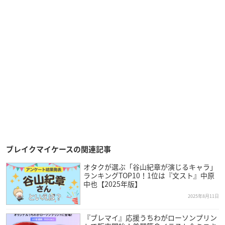
ブレイクマイケースの関連記事
オタクが選ぶ「谷山紀章が演じるキャラ」
ランキングTOP10！1位は『文スト』中原
中也【2025年版】
2025年8月11日
『ブレマイ』応援うちわがローソンプリン