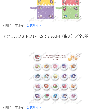
引用：「マルイ」
公式サイト
アクリルフォトフレーム：3,300円（税込）／全6種
引用：「マルイ」
公式サイト