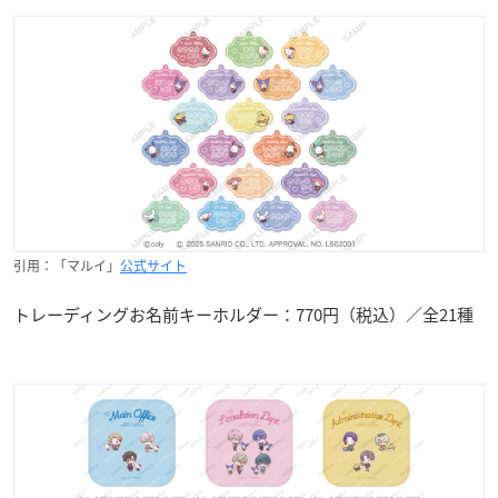
引用：「マルイ」
公式サイト
トレーディングお名前キーホルダー：770円（税込）／全21種