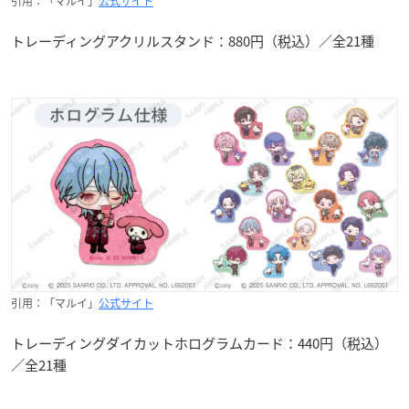
引用：「マルイ」
公式サイト
トレーディングアクリルスタンド：880円（税込）／全21種
引用：「マルイ」
公式サイト
トレーディングダイカットホログラムカード：440円（税込）
／全21種