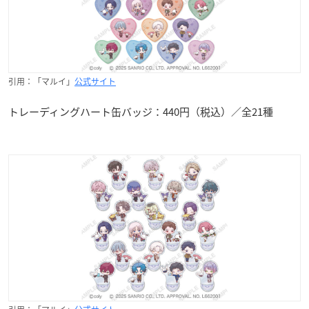
引用：「マルイ」
公式サイト
トレーディングハート缶バッジ：440円（税込）／全21種