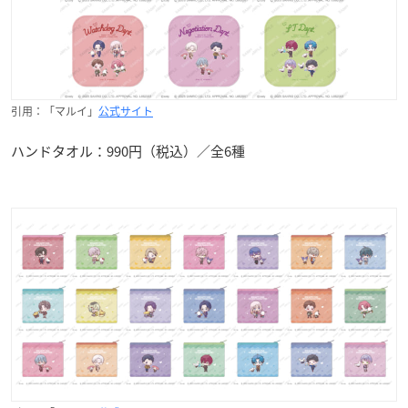
引用：「マルイ」
公式サイト
ハンドタオル：990円（税込）／全6種