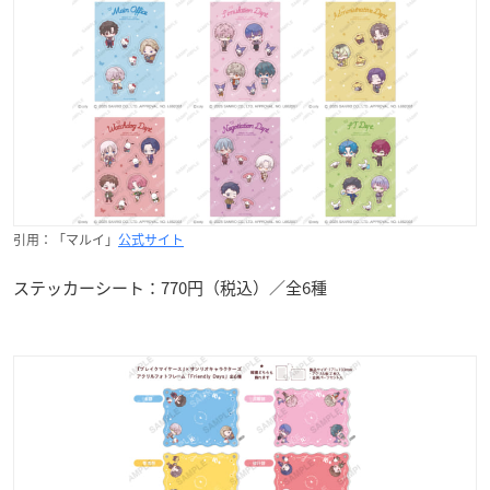
引用：「マルイ」
公式サイト
ステッカーシート：770円（税込）／全6種