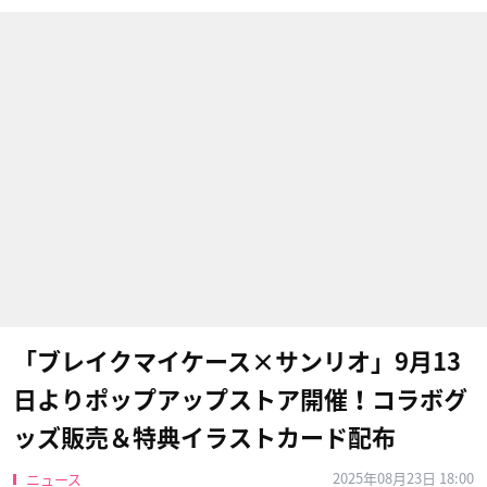
「ブレイクマイケース×サンリオ」9月13
日よりポップアップストア開催！コラボグ
ッズ販売＆特典イラストカード配布
2025年08月23日 18:00
ニュース