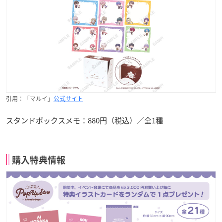
引用：「マルイ」
公式サイト
スタンドボックスメモ：880円（税込）／全1種
購入特典情報