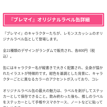
『ブレマイ』オリジナルラベル缶詳細
『ブレマイ』のキャラクターたちが、レモンスカッシュのオリ
ジナルラベル缶として登場します。
全21種類のデザインがランダムで販売され、各800円（税
込）。
缶にはキャラクター名が縦書きで大きく配置され、全身が描か
れたイラストが特徴的です。紺色を基調とした背景に、キャラ
クターごとに異なるカラーのアクセントが入っており、コレ
オリジナルラベル缶の最大の魅力は、ラベルを剥がしてステッ
カーとして保存できること。飲み終わった後も、推しのラベル
をステッカーとして手帳やスマホケース、ノートなどに貼って