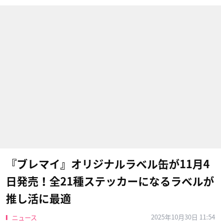
『ブレマイ』オリジナルラベル缶が11月4
日発売！全21種ステッカーになるラベルが
推し活に最適
2025年10月30日 11:54
ニュース