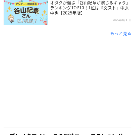
オタクが選ぶ「谷山紀章が演じるキャラ」
ランキングTOP10！1位は『文スト』中原
中也【2025年版】
2025年8月11日
もっと見る