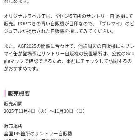
楽しめます。
オリジナルラベル缶は、全国145箇所のサントリー自販機にて
販売。POPつきの青い自販機が目印なので、『ブレマイ』のビ
ジュアルが掲示された自販機を探してみてください。
また、AGF2025の開催に合わせて、池袋周辺の自販機にもブレ
マイ缶が登場予定サントリー自販機の設置場所は、公式のGoo
gleマップで確認できるため、事前にチェックして訪問するの
がおすすめです。
販売概要
販売期間
2025年11月4日（火）〜11月30日（日）
販売場所
全国145箇所のサントリー自販機