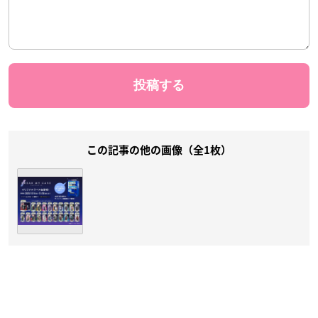
この記事の他の画像（全1枚）