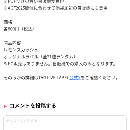
※POPつきの青い自販機が目印
※AGF2025開催に合わせて池袋周辺の自販機にも登場
価格
各800円（税込）
商品内容
レモンスカッシュ
オリジナルラベル（全21種ランダム）
※EC販売はありません。自販機での購入のみとなります。
そのほかの詳細はTAG LIVE LABEL
公式X
をご確認ください。
コメントを投稿する