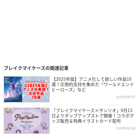
ブレイクマイケースの関連記事
【2025年版】アニメ化して欲しい作品10
選！圧倒的支持を集めた『ワールドエンド
ヒーローズ』など
2025年9月07日
「ブレイクマイケース×サンリオ」9月13
日よりポップアップストア開催！コラボグ
ッズ販売＆特典イラストカード配布
2025年8月23日