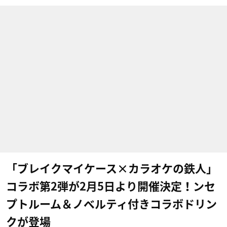
「ブレイクマイケース×カラオケの鉄人」
コラボ第2弾が2月5日より開催決定！ンセ
プトルーム＆ノベルティ付きコラボドリン
クが登場