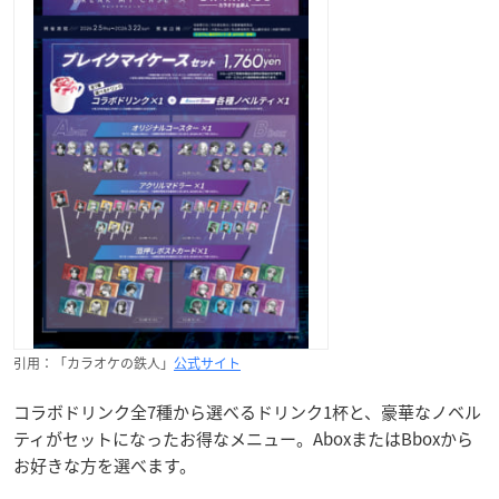
引用：「カラオケの鉄人」
公式サイト
コラボドリンク全7種から選べるドリンク1杯と、豪華なノベル
ティがセットになったお得なメニュー。AboxまたはBboxから
お好きな方を選べます。