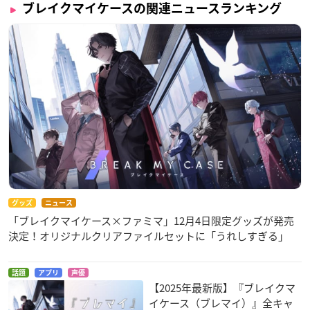
ブレイクマイケースの関連ニュースランキング
グッズ
ニュース
「ブレイクマイケース×ファミマ」12月4日限定グッズが発売
決定！オリジナルクリアファイルセットに「うれしすぎる」
話題
アプリ
声優
【2025年最新版】『ブレイクマ
イケース（ブレマイ）』全キャ