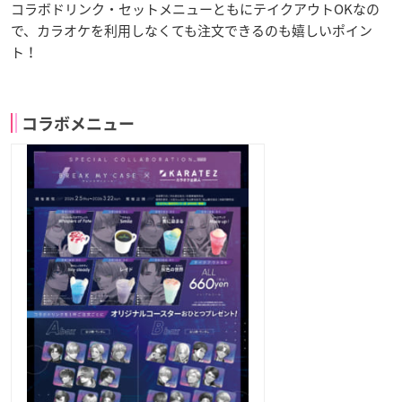
コラボドリンク・セットメニューともにテイクアウトOKなの
で、カラオケを利用しなくても注文できるのも嬉しいポイン
ト！
コラボメニュー