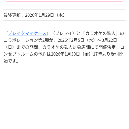
最終更新：2026年1月29日（木）
『
ブレイクマイケース
』（ブレマイ）と「カラオケの鉄人」の
コラボレーション第2弾が、2026年2月5日（木）〜3月22日
（日）までの期間、カラオケの鉄人対象店舗にて開催決定。コ
ンセプトルームの予約は2026年1月30日（金）17時より受付開
始です。