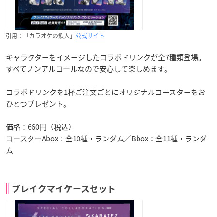
引用：「カラオケの鉄人」
公式サイト
キャラクターをイメージしたコラボドリンクが全7種類登場。
すべてノンアルコールなので安心して楽しめます。
コラボドリンクを1杯ご注文ごとにオリジナルコースターをお
ひとつプレゼント。
価格：660円（税込）
コースターAbox：全10種・ランダム／Bbox：全11種・ランダ
ム
ブレイクマイケースセット