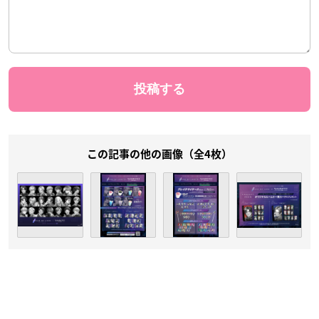
この記事の他の画像（全4枚）