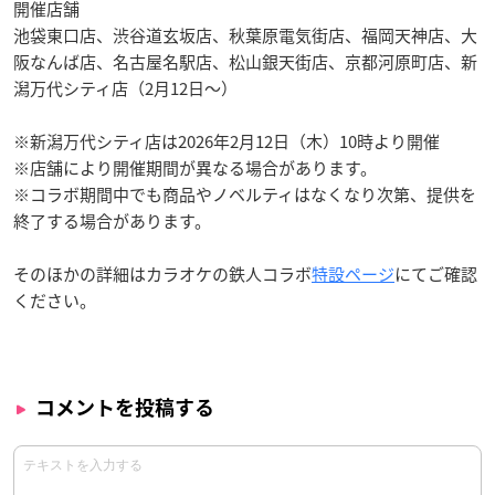
開催店舗
池袋東口店、渋谷道玄坂店、秋葉原電気街店、福岡天神店、大
阪なんば店、名古屋名駅店、松山銀天街店、京都河原町店、新
潟万代シティ店（2月12日～）
※新潟万代シティ店は2026年2月12日（木）10時より開催
※店舗により開催期間が異なる場合があります。
※コラボ期間中でも商品やノベルティはなくなり次第、提供を
終了する場合があります。
そのほかの詳細はカラオケの鉄人コラボ
特設ページ
にてご確認
ください。
コメントを投稿する