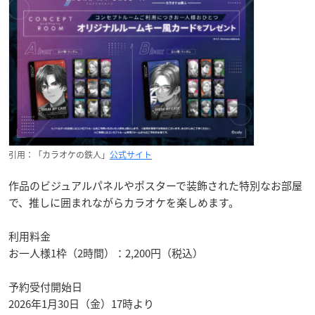
引用：「カラオケの鉄人」
公式サイト
作品のビジュアルパネルやポスターで装飾された特別なお部屋
で、推しに囲まれながらカラオケを楽しめます。
利用料金
お一人様1枠（2時間）：2,200円（税込）
予約受付開始日
2026年1月30日（金）17時より