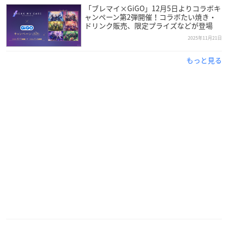
「ブレマイ×GiGO」12月5日よりコラボキ
ャンペーン第2弾開催！コラボたい焼き・
ドリンク販売、限定プライズなどが登場
2025年11月21日
もっと見る