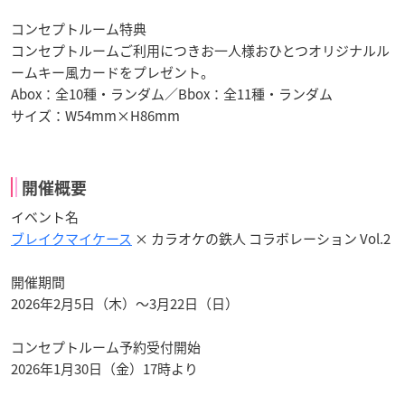
コンセプトルーム特典
コンセプトルームご利用につきお一人様おひとつオリジナルル
ームキー風カードをプレゼント。
Abox：全10種・ランダム／Bbox：全11種・ランダム
サイズ：W54mm×H86mm
開催概要
イベント名
ブレイクマイケース
× カラオケの鉄人 コラボレーション Vol.2
開催期間
2026年2月5日（木）～3月22日（日）
コンセプトルーム予約受付開始
2026年1月30日（金）17時より