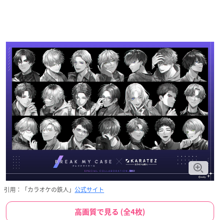
引用：「カラオケの鉄人」
公式サイト
高画質で見る (全4枚)