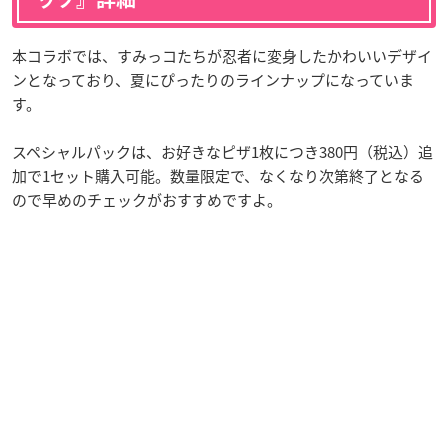
本コラボでは、すみっコたちが忍者に変身したかわいいデザイ
ンとなっており、夏にぴったりのラインナップになっていま
す。
スペシャルパックは、お好きなピザ1枚につき380円（税込）追
加で1セット購入可能。数量限定で、なくなり次第終了となる
ので早めのチェックがおすすめですよ。