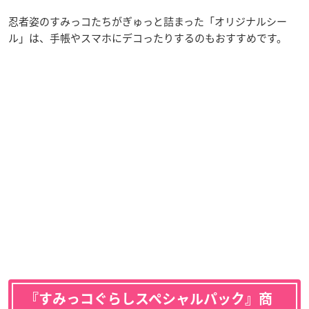
忍者姿のすみっコたちがぎゅっと詰まった「オリジナルシー
ル」は、手帳やスマホにデコったりするのもおすすめです。
『すみっコぐらしスペシャルパック』商