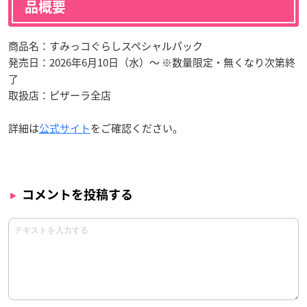
品概要
商品名：すみっコぐらしスペシャルパック
発売日：2026年6月10日（水）～ ※数量限定・無くなり次第終
了
取扱店：ピザーラ全店
詳細は
公式サイト
をご確認ください。
コメントを投稿する