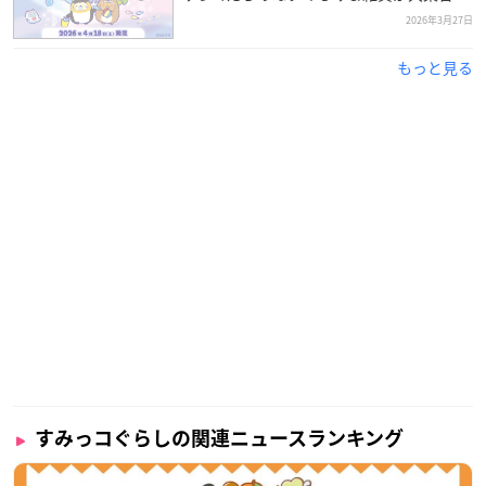
2026年3月27日
もっと見る
すみっコぐらしの関連ニュースランキング