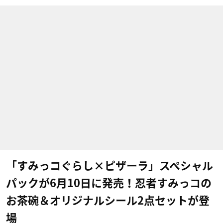
「すみっコぐらし×ピザーラ」スペシャル
パックが6月10日に発売！忍者すみっコの
お茶碗＆オリジナルシール2点セットが登
場