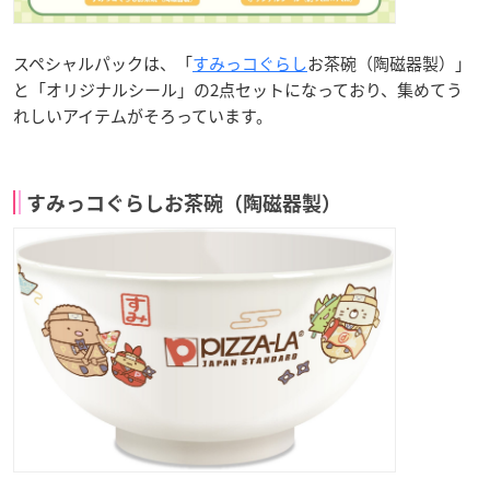
スペシャルパックは、「
すみっコぐらし
お茶碗（陶磁器製）」
と「オリジナルシール」の2点セットになっており、集めてう
れしいアイテムがそろっています。
すみっコぐらしお茶碗（陶磁器製）