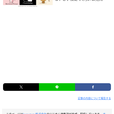
記事の内容について報告する