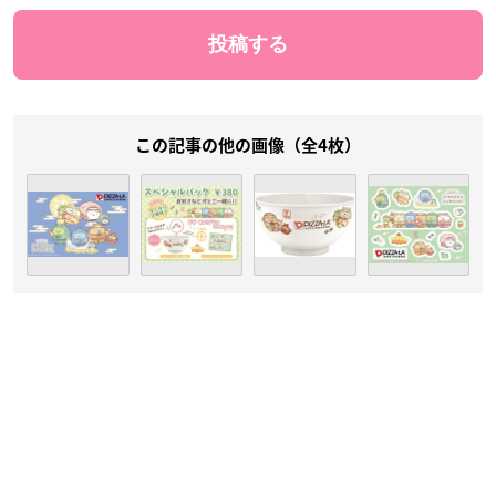
この記事の他の画像（全4枚）