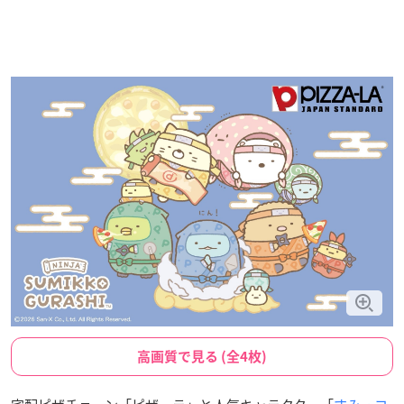
高画質で見る (全4枚)