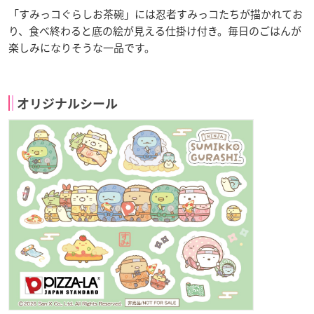
「すみっコぐらしお茶碗」には忍者すみっコたちが描かれてお
り、食べ終わると底の絵が見える仕掛け付き。毎日のごはんが
楽しみになりそうな一品です。
オリジナルシール