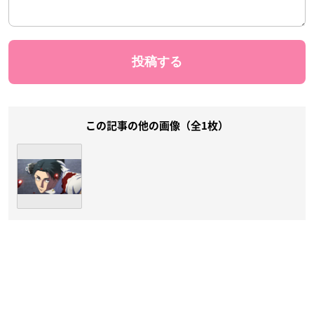
この記事の他の画像（全1枚）