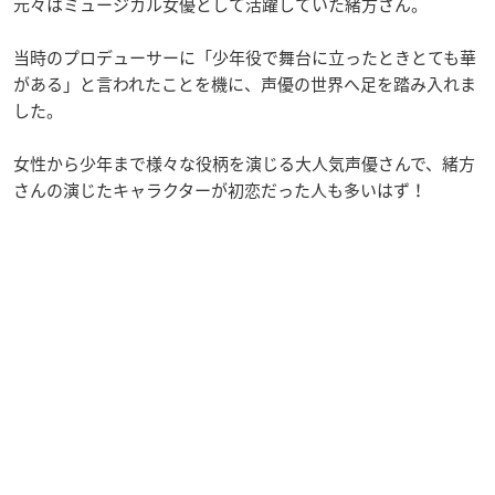
元々はミュージカル女優として活躍していた緒方さん。
当時のプロデューサーに「少年役で舞台に立ったときとても華
がある」と言われたことを機に、声優の世界へ足を踏み入れま
した。
女性から少年まで様々な役柄を演じる大人気声優さんで、緒方
さんの演じたキャラクターが初恋だった人も多いはず！