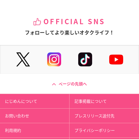
OFFICIAL SNS
フォローしてより楽しいオタクライフ！
ページの先頭へ
にじめんについて
記事掲載について
お問い合わせ
プレスリリース送付先
利用規約
プライバシーポリシー