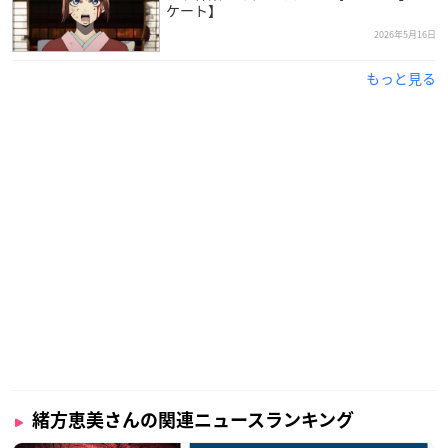
ケート】
2026年5月16日
もっと見る
緒方恵美さんの関連ニュースランキング