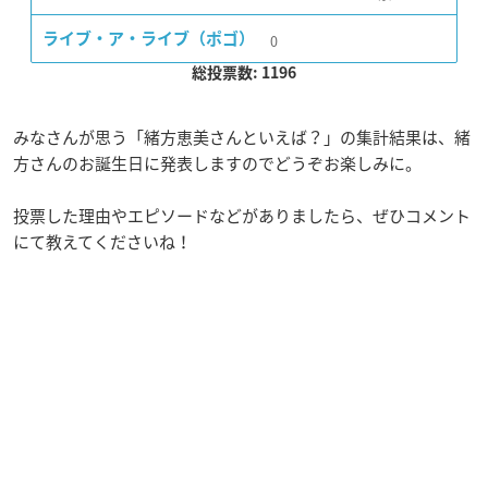
0
ライブ・ア・ライブ（ポゴ）
総投票数: 1196
みなさんが思う「緒方恵美さんといえば？」の集計結果は、緒
方さんのお誕生日に発表しますのでどうぞお楽しみに。
投票した理由やエピソードなどがありましたら、ぜひコメント
にて教えてくださいね！