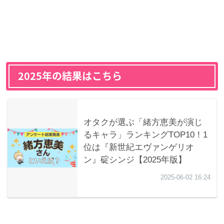
2025年の結果はこちら