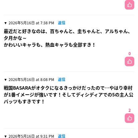
2026年5月16日 at 7:38 PM
返信
最近だと好きなのは、百ちゃんと、圭ちゃんと、アルちゃん、
夕月かな～
かわいいキャラも、熱血キャラも全部すき！
0
2026年5月16日 at 8:08 PM
返信
戦国BASARAがオタクになるきっかけだったので…やはり幸村
が1番イメージが強いです！そしてディシディアでの5の主人公
バッツもすきです！
2
2026年5月16日 at 9:31 PM
返信