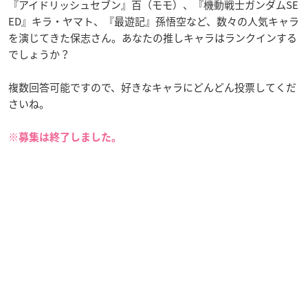
『アイドリッシュセブン』百（モモ）、『機動戦士ガンダムSE
ED』キラ・ヤマト、『最遊記』孫悟空など、数々の人気キャラ
を演じてきた保志さん。あなたの推しキャラはランクインする
でしょうか？
複数回答可能ですので、好きなキャラにどんどん投票してくだ
さいね。
※募集は終了しました。