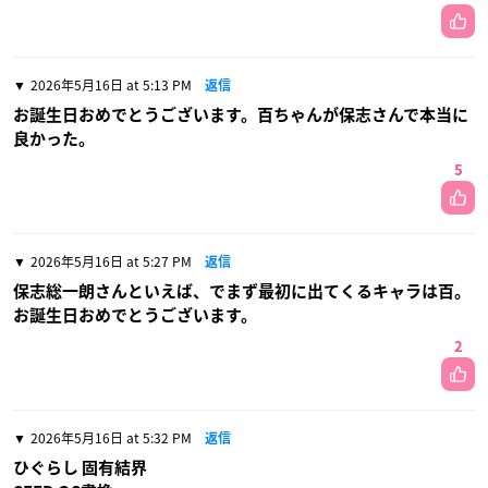
2026年5月16日 at 5:13 PM
返信
お誕生日おめでとうございます。百ちゃんが保志さんで本当に
良かった。
5
2026年5月16日 at 5:27 PM
返信
保志総一朗さんといえば、でまず最初に出てくるキャラは百。
お誕生日おめでとうございます。
2
2026年5月16日 at 5:32 PM
返信
ひぐらし 固有結界