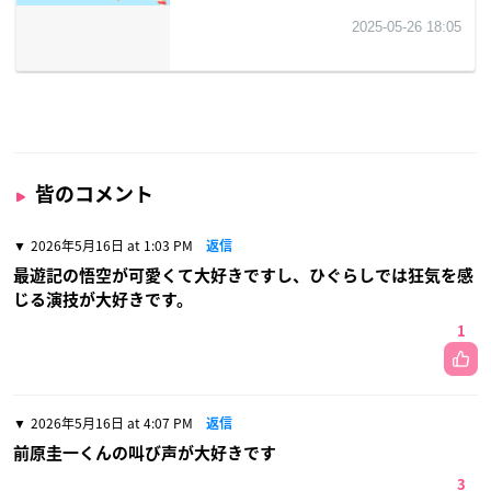
皆のコメント
2026年5月16日 at 1:03 PM
返信
最遊記の悟空が可愛くて大好きですし、ひぐらしでは狂気を感
じる演技が大好きです。
1
2026年5月16日 at 4:07 PM
返信
前原圭一くんの叫び声が大好きです
3