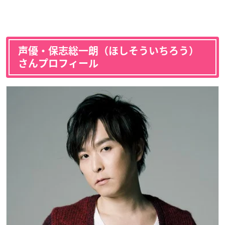
声優・保志総一朗（ほしそういちろう）
さんプロフィール