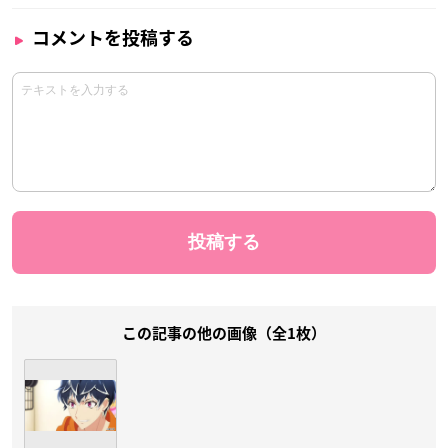
コメントを投稿する
この記事の他の画像（全1枚）