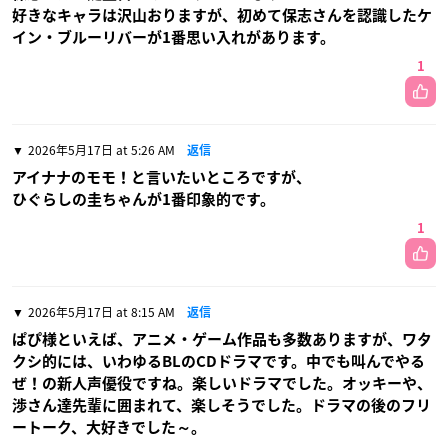
好きなキャラは沢山おりますが、初めて保志さんを認識したケ
イン・ブルーリバーが1番思い入れがあります。
1
2026年5月17日 at 5:26 AM
返信
アイナナのモモ！と言いたいところですが、
ひぐらしの圭ちゃんが1番印象的です。
1
2026年5月17日 at 8:15 AM
返信
ぱぴ様といえば、アニメ・ゲーム作品も多数ありますが、ワタ
クシ的には、いわゆるBLのCDドラマです。中でも叫んでやる
ぜ！の新人声優役ですね。楽しいドラマでした。オッキーや、
渉さん達先輩に囲まれて、楽しそうでした。ドラマの後のフリ
ートーク、大好きでした～。