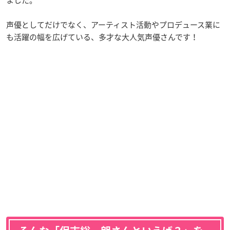
声優としてだけでなく、アーティスト活動やプロデュース業に
も活躍の幅を広げている、多才な大人気声優さんです！