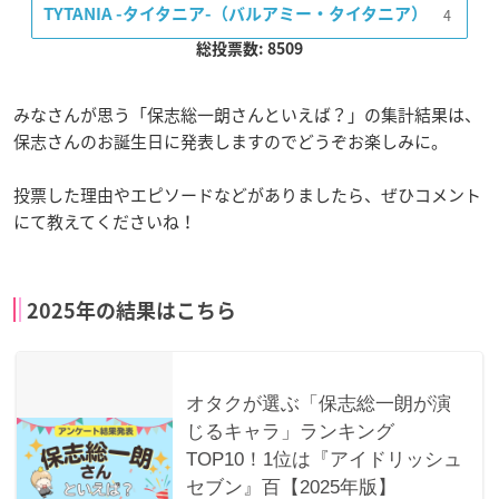
4
TYTANIA -タイタニア-（バルアミー・タイタニア）
総投票数: 8509
みなさんが思う「保志総一朗さんといえば？」の集計結果は、
保志さんのお誕生日に発表しますのでどうぞお楽しみに。
投票した理由やエピソードなどがありましたら、ぜひコメント
にて教えてくださいね！
2025年の結果はこちら