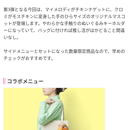
第3弾となる今回は、マイメロディがチキンナゲットに、クロ
ミがモスチキンに変身した手のひらサイズのオリジナルマスコ
ットが登場します。やわらかな手触りのぬいぐるみキーホルダ
ーになっていて、バッグに付ければ推し活がはかどること間違
いなし。
サイドメニューとセットになった数量限定商品なので、早めの
チェックがおすすめです。
コラボメニュー