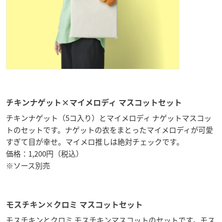
チキンナゲット×マイメロディ マスコットセット
チキンナゲット（5コ入り）とマイメロディ ナゲットマスコッ
トのセットです。ナゲットの衣をまとったマイメロディが可愛
すぎて目が幸せ。マイメロ推しは絶対チェックです。
価格：1,200円（税込）
※ソース別売
モスチキン×クロミ マスコットセット
モスチキンとクロミ モスチキンマスコットのセットです。モス