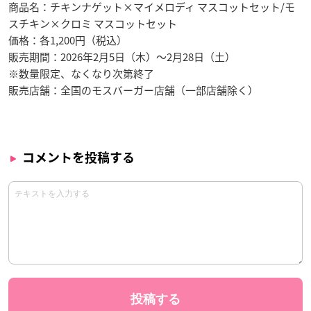
商品名：チキンナゲット×マイメロディ マスコットセット/モ
スチキン×クロミ マスコットセット
価格：各1,200円（税込）
販売期間：2026年2月5日（木）〜2月28日（土）
※数量限定、なくなり次第終了
販売店舗：全国のモスバーガー店舗（一部店舗除く）
コメントを投稿する