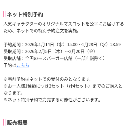
ネット特別予約
人気キャラクターのオリジナルマスコットを公平にお届けする
ため、ネットでの特別予約注文を実施。
予約期間：2026年1月14日（水）15:00〜1月28日（水）23:59
受取期間：2026年2月5日（木）〜2月20日（金）
受取店舗：全国のモスバーガー店舗（一部店舗除く）
予約は
こちら
※事前予約はネットでの受付のみとなります。
※お一人様1種類につき2セット（計4セット）までのご購入と
なります。
※ネット特別予約で完売する可能性がございます。
販売概要