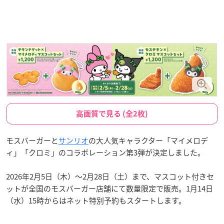
高画質で見る (全2枚)
モスバーガーと
サンリオ
の大人気キャラクター「マイメロデ
ィ」「クロミ」のコラボレーション第3弾が決定しました。
2026年2月5日（木）〜2月28日（土）まで、マスコット付きセ
ットが全国のモスバーガー店舗にて数量限定で販売。1月14日
（水）15時からはネット特別予約もスタートします。