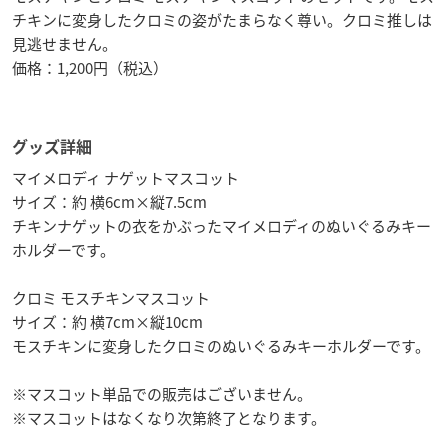
チキンに変身したクロミの姿がたまらなく尊い。クロミ推しは
見逃せません。
価格：1,200円（税込）
グッズ詳細
マイメロディ ナゲットマスコット
サイズ：約 横6cm×縦7.5cm
チキンナゲットの衣をかぶったマイメロディのぬいぐるみキー
ホルダーです。
クロミ モスチキンマスコット
サイズ：約 横7cm×縦10cm
モスチキンに変身したクロミのぬいぐるみキーホルダーです。
※マスコット単品での販売はございません。
※マスコットはなくなり次第終了となります。