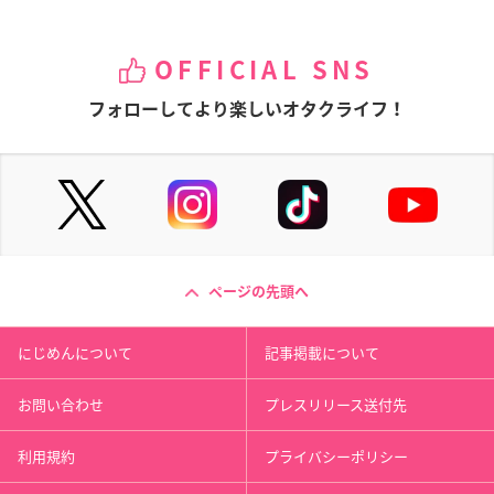
OFFICIAL SNS
フォローしてより楽しいオタクライフ！
ページの先頭へ
にじめんについて
記事掲載について
お問い合わせ
プレスリリース送付先
利用規約
プライバシーポリシー