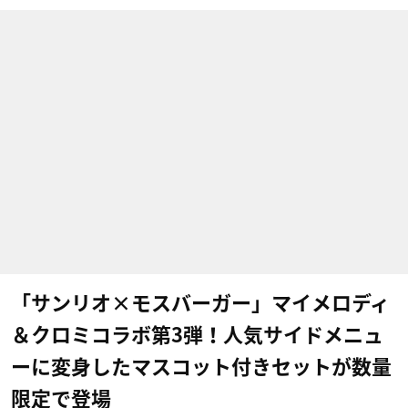
「サンリオ×モスバーガー」マイメロディ
＆クロミコラボ第3弾！人気サイドメニュ
ーに変身したマスコット付きセットが数量
限定で登場