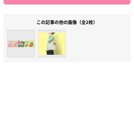
この記事の他の画像（全2枚）