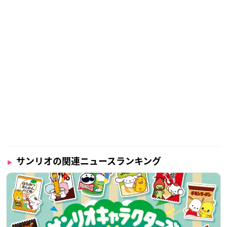
サンリオの関連ニュースランキング