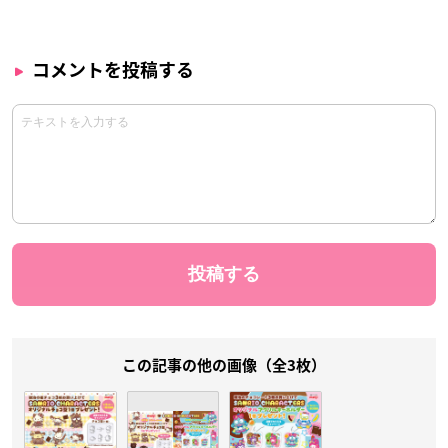
コメントを投稿する
この記事の他の画像（全3枚）