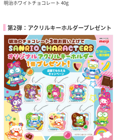
明治ホワイトチョコレート 40g
第2弾：アクリルキーホルダープレゼント