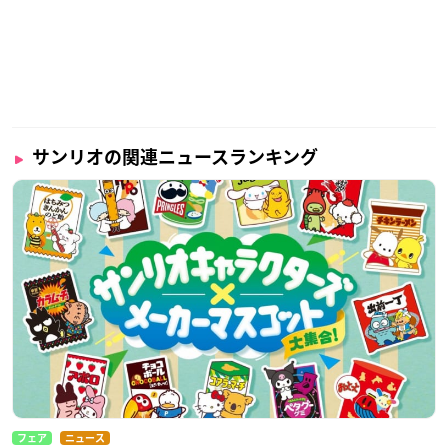
サンリオの関連ニュースランキング
フェア
ニュース