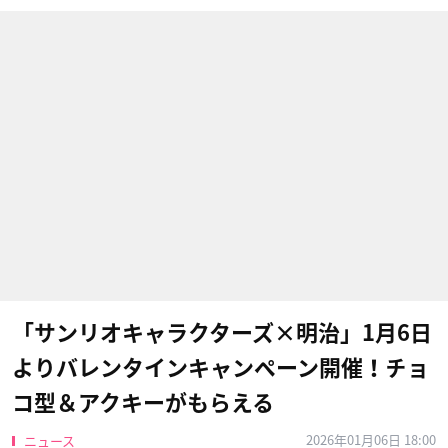
「サンリオキャラクターズ×明治」1月6日
よりバレンタインキャンペーン開催！チョ
コ型＆アクキーがもらえる
2026年01月06日 18:00
ニュース