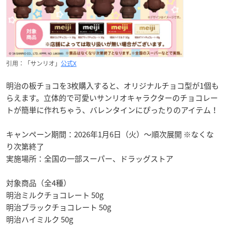
引用：「サンリオ」
公式X
明治の板チョコを3枚購入すると、オリジナルチョコ型が1個も
らえます。立体的で可愛いサンリオキャラクターのチョコレー
トが簡単に作れちゃう、バレンタインにぴったりのアイテム！
キャンペーン期間：2026年1月6日（火）〜順次展開 ※なくな
り次第終了
実施場所：全国の一部スーパー、ドラッグストア
対象商品（全4種）
明治ミルクチョコレート 50g
明治ブラックチョコレート 50g
明治ハイミルク 50g