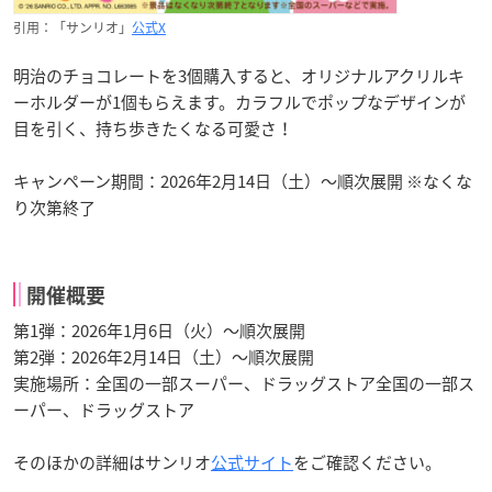
引用：「サンリオ」
公式X
明治のチョコレートを3個購入すると、オリジナルアクリルキ
ーホルダーが1個もらえます。カラフルでポップなデザインが
目を引く、持ち歩きたくなる可愛さ！
キャンペーン期間：2026年2月14日（土）〜順次展開 ※なくな
り次第終了
開催概要
第1弾：2026年1月6日（火）〜順次展開
第2弾：2026年2月14日（土）〜順次展開
実施場所：全国の一部スーパー、ドラッグストア全国の一部ス
ーパー、ドラッグストア
そのほかの詳細はサンリオ
公式サイト
をご確認ください。