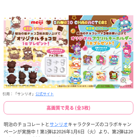
引用：「サンリオ」
公式サイト
高画質で見る (全3枚)
明治のチョコレートと
サンリオ
キャラクターズのコラボキャン
ペーンが実施中！第1弾は2026年1月6日（火）より、第2弾は20