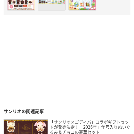
サンリオの関連記事
「サンリオ×ゴディバ」コラボギフトセッ
トが発売決定！「2026年」年号入りぬいぐ
るみ＆チョコの豪華セット