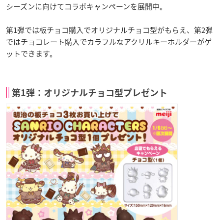
シーズンに向けてコラボキャンペーンを展開中。
第1弾では板チョコ購入でオリジナルチョコ型がもらえ、第2弾
ではチョコレート購入でカラフルなアクリルキーホルダーがゲ
ットできます。
第1弾：オリジナルチョコ型プレゼント