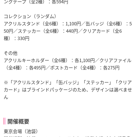
ングテープ（全2種）：各594円
コレクション（ランダム）
アクリルスタンド（全6種）：1,100円／缶バッジ（全6種）：5
50円／ステッカー（全6種）：440円／クリアカード（全6
種）：330円
その他
アクリルキーホルダー（全6種）：各1,100円／クリアファイル
（全4種）：各495円／ポストカード（全4種）：各275円
※「アクリルスタンド」「缶バッジ」「ステッカー」「クリア
カード」はブラインドパッケージのため、デザインは選べませ
ん
開催概要
東京会場（池袋）