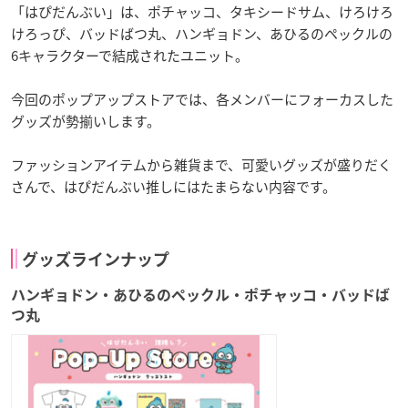
「はぴだんぶい」は、ポチャッコ、タキシードサム、けろけろ
けろっぴ、バッドばつ丸、ハンギョドン、あひるのペックルの
6キャラクターで結成されたユニット。
今回のポップアップストアでは、各メンバーにフォーカスした
グッズが勢揃いします。
ファッションアイテムから雑貨まで、可愛いグッズが盛りだく
さんで、はぴだんぶい推しにはたまらない内容です。
グッズラインナップ
ハンギョドン・あひるのペックル・ポチャッコ・バッドば
つ丸