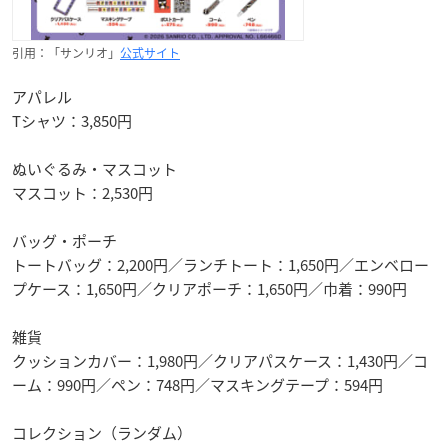
引用：「サンリオ」
公式サイト
アパレル
Tシャツ：3,850円
ぬいぐるみ・マスコット
マスコット：2,530円
バッグ・ポーチ
トートバッグ：2,200円／ランチトート：1,650円／エンベロー
プケース：1,650円／クリアポーチ：1,650円／巾着：990円
雑貨
クッションカバー：1,980円／クリアパスケース：1,430円／コ
ーム：990円／ペン：748円／マスキングテープ：594円
コレクション（ランダム）