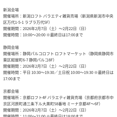
新潟会場
開催場所：新潟ロフト バラエティ雑貨売場（新潟県新潟市中央
区万代1-5-1 ラブラ万代5F）
開催期間：2026年2月7日（土）〜2月22日（日）
開催時間：10:00〜20:00 ※最終日は17:00まで
静岡会場
開催場所：静岡パルコロフト ロフトマーケット（静岡県静岡市
葵区紺屋町6-7 静岡パルコ8F）
開催期間：2026年2月7日（土）〜2月22日（日）
開催時間：平日 10:30〜19:30／土日祝 10:00〜19:30 ※最終日は
17:00まで
京都会場
開催場所：京都ロフト4F バラエティ雑貨売場（京都府京都市中
京区河原町通三条下ル大黒町58番地 ミーナ京都4F〜6F）
開催期間：2026年2月7日（土）〜2月22日（日）
開催時間：11:00〜21:00 ※最終日は18:00まで