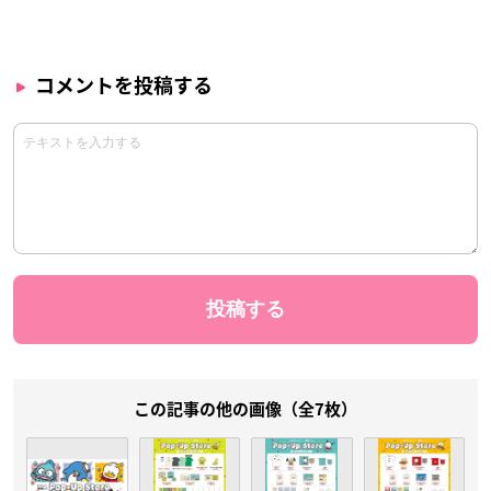
コメントを投稿する
この記事の他の画像（全7枚）