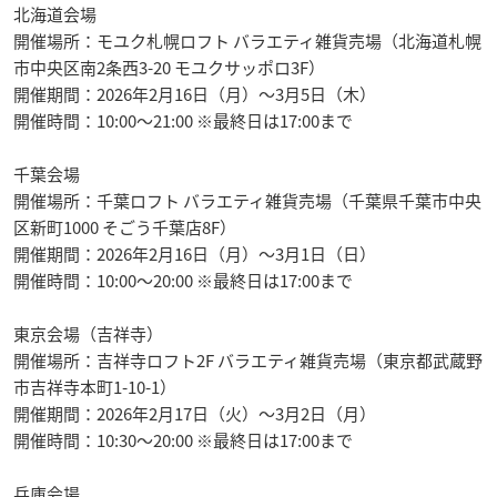
北海道会場
開催場所：モユク札幌ロフト バラエティ雑貨売場（北海道札幌
市中央区南2条西3-20 モユクサッポロ3F）
開催期間：2026年2月16日（月）〜3月5日（木）
開催時間：10:00〜21:00 ※最終日は17:00まで
千葉会場
開催場所：千葉ロフト バラエティ雑貨売場（千葉県千葉市中央
区新町1000 そごう千葉店8F）
開催期間：2026年2月16日（月）〜3月1日（日）
開催時間：10:00〜20:00 ※最終日は17:00まで
東京会場（吉祥寺）
開催場所：吉祥寺ロフト2F バラエティ雑貨売場（東京都武蔵野
市吉祥寺本町1-10-1）
開催期間：2026年2月17日（火）〜3月2日（月）
開催時間：10:30〜20:00 ※最終日は17:00まで
兵庫会場