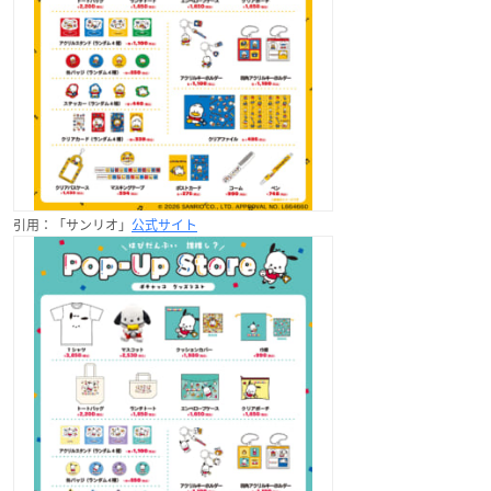
引用：「サンリオ」
公式サイト