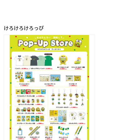
けろけろけろっぴ