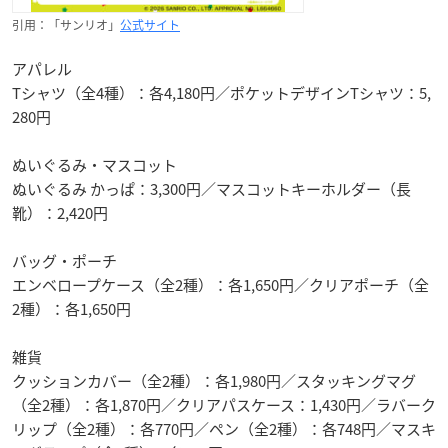
引用：「サンリオ」
公式サイト
アパレル
Tシャツ（全4種）：各4,180円／ポケットデザインTシャツ：5,
280円
ぬいぐるみ・マスコット
ぬいぐるみ かっぱ：3,300円／マスコットキーホルダー（長
靴）：2,420円
バッグ・ポーチ
エンベロープケース（全2種）：各1,650円／クリアポーチ（全
2種）：各1,650円
雑貨
クッションカバー（全2種）：各1,980円／スタッキングマグ
（全2種）：各1,870円／クリアパスケース：1,430円／ラバーク
リップ（全2種）：各770円／ペン（全2種）：各748円／マスキ