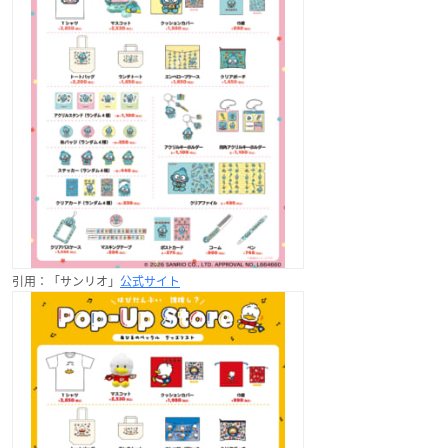
引用：「サンリオ」
公式サイト