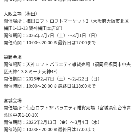
大阪会場（梅田）
開催場所：梅田ロフト ロフトマーケット2（大阪府大阪市北区
梅田1-13-13 阪神梅田本店6F）
開催期間：2026年2月7日（土）〜3月1日（日）
開催時間：10:00〜20:00 ※最終日は17:00まで
福岡会場
開催場所：天神ロフト バラエティ雑貨売場（福岡県福岡市中央
区天神4-3-8 ミーナ天神4F）
開催期間：2026年2月7日（土）〜2月22日（日）
開催時間：10:00〜20:00 ※最終日は18:00まで
宮城会場
開催場所：仙台ロフト3F バラエティ雑貨売場（宮城県仙台市青
葉区中央1-10-10）
開催期間：2026年2月13日（金）〜3月4日（水）
開催時間：10:00〜20:00 ※最終日は17:00まで