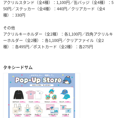
アクリルスタンド（全4種）：1,100円／缶バッジ（全4種）：5
50円／ステッカー（全4種）：440円／クリアカード（全4
種）：330円
その他
アクリルキーホルダー（全2種）：各1,100円／四角アクリルキ
ーホルダー（全2種）：各1,100円／クリアファイル（全2
種）：各495円／ポストカード（全2種）：各275円
タキシードサム