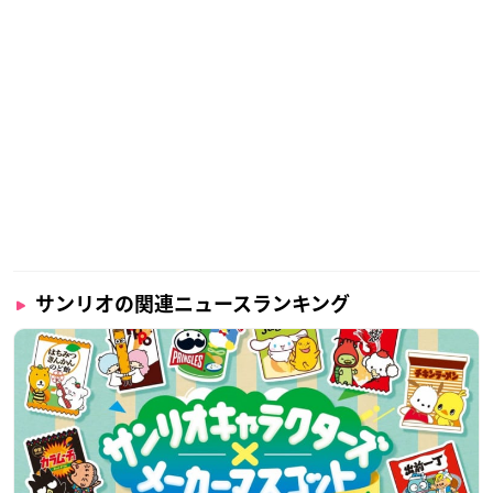
サンリオの関連ニュースランキング