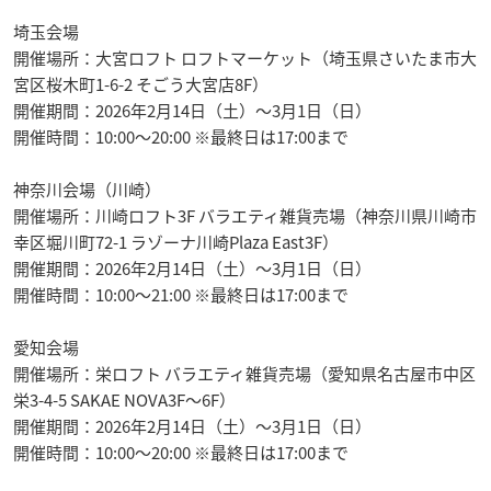
埼玉会場
開催場所：大宮ロフト ロフトマーケット（埼玉県さいたま市大
宮区桜木町1-6-2 そごう大宮店8F）
開催期間：2026年2月14日（土）〜3月1日（日）
開催時間：10:00〜20:00 ※最終日は17:00まで
神奈川会場（川崎）
開催場所：川崎ロフト3F バラエティ雑貨売場（神奈川県川崎市
幸区堀川町72-1 ラゾーナ川崎Plaza East3F）
開催期間：2026年2月14日（土）〜3月1日（日）
開催時間：10:00〜21:00 ※最終日は17:00まで
愛知会場
開催場所：栄ロフト バラエティ雑貨売場（愛知県名古屋市中区
栄3-4-5 SAKAE NOVA3F〜6F）
開催期間：2026年2月14日（土）〜3月1日（日）
開催時間：10:00〜20:00 ※最終日は17:00まで