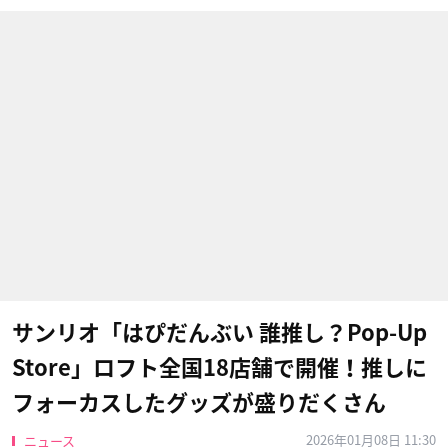
サンリオ「はぴだんぶい 誰推し？Pop-Up
Store」ロフト全国18店舗で開催！推しに
フォーカスしたグッズが盛りだくさん
2026年01月08日 11:30
ニュース