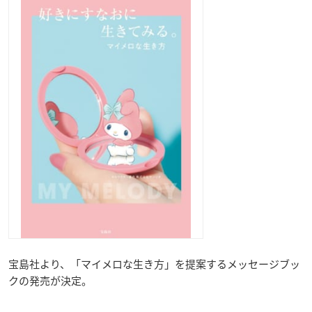
宝島社より、「マイメロな生き方」を提案するメッセージブッ
クの発売が決定。