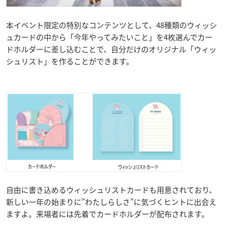
本イベント限定の特別なコンテンツとして、48種類のウィッシ
ュカードの中から「今年やってみたいこと」を4枚選んでカー
ドホルダーに差し込むことで、自分だけのオリジナル「ウィッ
シュリスト」を作ることができます。
自由に書き込めるウィッシュリストカードも用意されており、
新しい一年の始まりに”わたしらしさ”に気づくヒントに出会え
ますよ。来場者には先着でカードホルダーが配布されます。