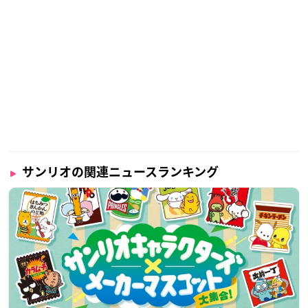
サンリオの関連ニュースランキング