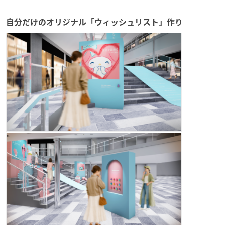
自分だけのオリジナル「ウィッシュリスト」作り