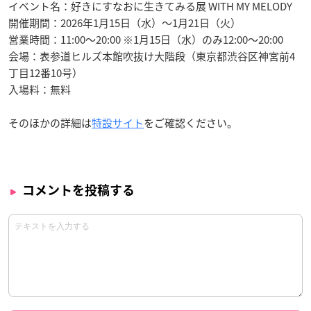
イベント名：好きにすなおに生きてみる展 WITH MY MELODY
開催期間：2026年1月15日（水）〜1月21日（火）
営業時間：11:00〜20:00 ※1月15日（水）のみ12:00〜20:00
会場：表参道ヒルズ本館吹抜け大階段（東京都渋谷区神宮前4
丁目12番10号）
入場料：無料
そのほかの詳細は
特設サイト
をご確認ください。
コメントを投稿する