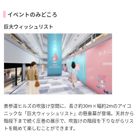
イベントのみどころ
巨大ウィッシュリスト
表参道ヒルズの吹抜け空間に、長さ約30m×幅約2mのアイコ
ニックな「巨大ウィッシュリスト」の懸垂幕が登場。天井から
階段下まで続く圧巻の展示で、吹抜けの階段を下りながらリス
トを眺めて楽しむことができます。