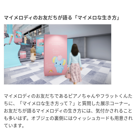
マイメロディのお友だちが語る「マイメロな生き方」
マイメロディのお友だちであるピアノちゃんやフラットくんた
ちに、「マイメロな生き方って？」と質問した展示コーナー。
お友だちが語るマイメロディの生き方には、気付かされること
も多いはず。オブジェの裏側にはウィッシュカードも用意され
ています。