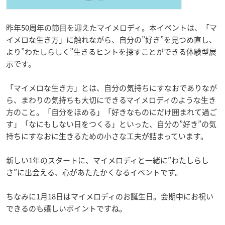
昨年50周年の節目を迎えたマイメロディ。本イベントは、「マ
イメロな生き方」に触れながら、自分の”好き”を見つめ直し、
より”わたしらしく”生きるヒントを探すことができる体験型展
示です。
「マイメロな生き方」とは、自分の気持ちにすなおでありなが
ら、まわりの気持ちも大切にできるマイメロディのような生き
方のこと。「自分をほめる」「好きなものにだけ囲まれて過ご
す」「なにもしない日をつくる」といった、自分の”好き”の気
持ちにすなおに生きるための小さな工夫が詰まっています。
新しい1年のスタートに、マイメロディと一緒に”わたしらし
さ”に出会える、心があたたかくなるイベントです。
ちなみに1月18日はマイメロディのお誕生日。会期中にお祝い
できるのも嬉しいポイントですね。