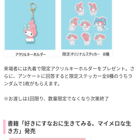
来場者には先着で限定アクリルキーホルダーをプレゼント。さ
らに、アンケートに回答すると限定ステッカー全8種のうちラ
ンダムで1枚がもらえます。
※お渡しは1回限り、数量限定でなくなり次第終了
書籍「好きにすなおに生きてみる。マイメロな生
き方」発売