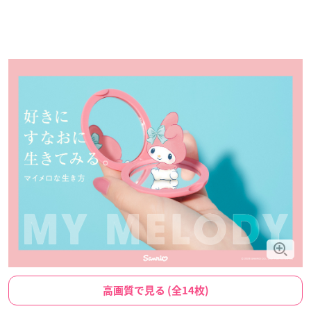
高画質で見る (全14枚)