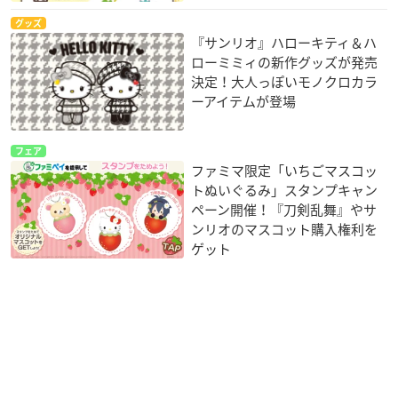
グッズ
『サンリオ』ハローキティ＆ハ
ローミミィの新作グッズが発売
決定！大人っぽいモノクロカラ
ーアイテムが登場
フェア
ファミマ限定「いちごマスコッ
トぬいぐるみ」スタンプキャン
ペーン開催！『刀剣乱舞』やサ
ンリオのマスコット購入権利を
ゲット