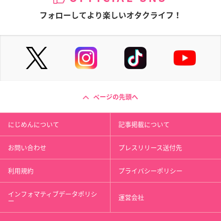
フォローしてより楽しいオタクライフ！
ページの先頭へ
にじめんについて
記事掲載について
お問い合わせ
プレスリリース送付先
利用規約
プライバシーポリシー
インフォマティブデータポリシ
運営会社
ー