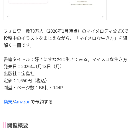
フォロワー数73万人（2026年1月時点）のマイメロディ公式Xで
投稿中のイラストをまじえながら、「マイメロな生き方」を紐
解く一冊です。
書籍タイトル：好きにすなおに生きてみる。マイメロな生き方
発売日：2026年1月13日（月）
出版社：宝島社
定価：1,650円（税込）
判型・ページ数：B6判・144P
楽天
/
Amazon
で予約する
開催概要