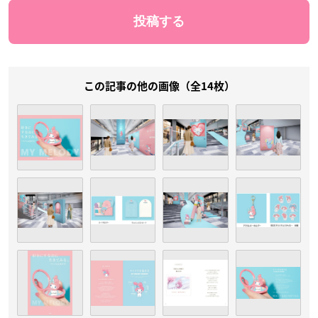
この記事の他の画像（全14枚）