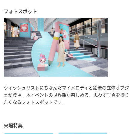
フォトスポット
ウィッシュリストにちなんだマイメロディと鉛筆の立体オブジ
ェが登場。本イベントの世界観が楽しめる、思わず写真を撮り
たくなるフォトスポットです。
来場特典