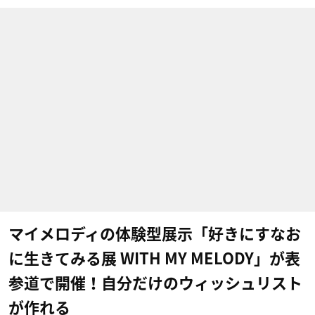
マイメロディの体験型展示「好きにすなお
に生きてみる展 WITH MY MELODY」が表
参道で開催！自分だけのウィッシュリスト
が作れる