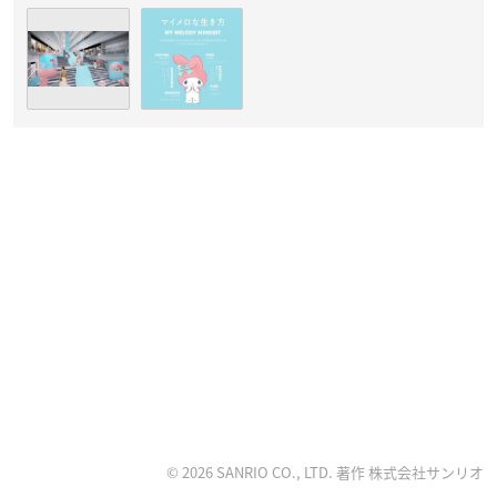
© 2026 SANRIO CO., LTD. 著作 株式会社サンリオ