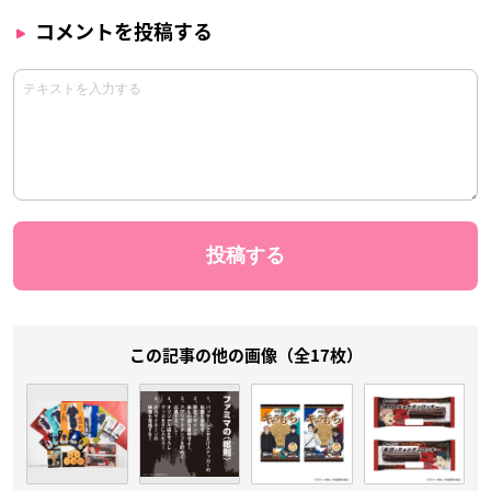
コメントを投稿する
この記事の他の画像（全17枚）