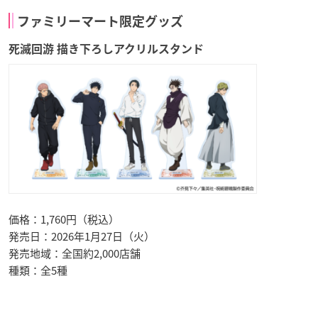
ファミリーマート限定グッズ
死滅回游 描き下ろしアクリルスタンド
価格：1,760円（税込）
発売日：2026年1月27日（火）
発売地域：全国約2,000店舗
種類：全5種