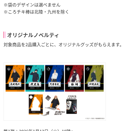
※袋のデザインは選べません
※ころチキ棒は北陸・九州を除く
オリジナルノベルティ
対象商品を2品購入ごとに、オリジナルグッズがもらえます。