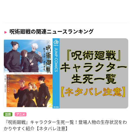
呪術廻戦の関連ニュースランキング
話題
アニメ
『呪術廻戦』キャラクター生死一覧！登場人物の生存状況をわ
かりやすく紹介【ネタバレ注意】