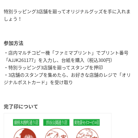
特別ラッピング3店舗を廻ってオリジナルグッズを手に入れま
しょう！
参加方法
・店内マルチコピー機「ファミマプリント」でプリント番号
「AJJK261177」を入力し、台紙を購入（税込300円）
・特別ラッピング3店舗を廻ってスタンプを押印
・3店舗のスタンプを集めたら、お好きな店舗のレジで「オリ
ジナルポストカード」を受け取り
完了印について