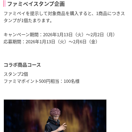
ファミペイスタンプ企画
ファミペイを提示して対象商品を購入すると、1商品につきス
タンプが1個たまります。
キャンペーン期間：2026年1月13日（火）～2月2日（月）
応募期間：2026年1月13日（火）～2月6日（金）
コラボ商品コース
スタンプ2個
ファミマポイント500円相当：100名様