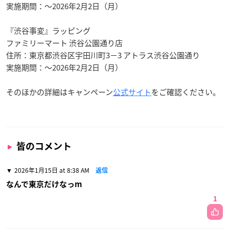
実施期間：～2026年2月2日（月）
『渋谷事変』ラッピング
ファミリーマート 渋谷公園通り店
住所：東京都渋谷区宇田川町3−3 アトラス渋谷公園通り
実施期間：～2026年2月2日（月）
そのほかの詳細はキャンペーン
公式サイト
をご確認ください。
皆のコメント
2026年1月15日 at 8:38 AM
返信
なんで東京だけなっm
1