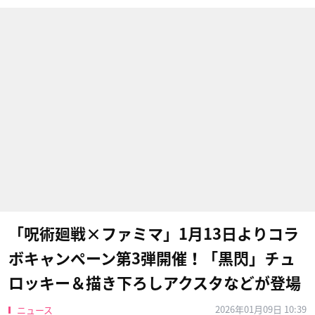
「呪術廻戦×ファミマ」1月13日よりコラ
ボキャンペーン第3弾開催！「黒閃」チュ
ロッキー＆描き下ろしアクスタなどが登場
2026年01月09日 10:39
ニュース