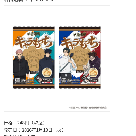
価格：248円（税込）
発売日：2026年1月13日（火）