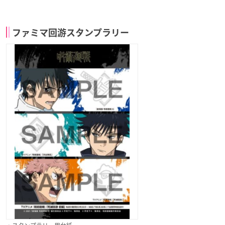
ファミマ回游スタンプラリー