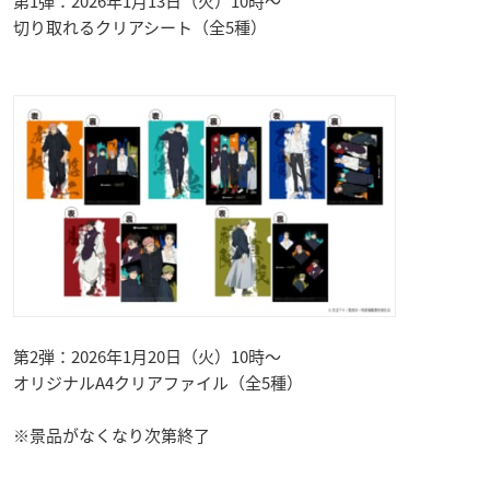
第1弾：2026年1月13日（火）10時～
切り取れるクリアシート（全5種）
第2弾：2026年1月20日（火）10時～
オリジナルA4クリアファイル（全5種）
※景品がなくなり次第終了