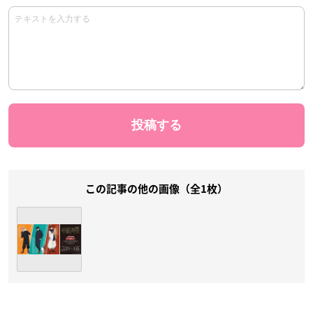
この記事の他の画像（全1枚）