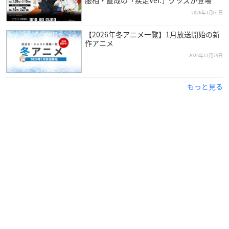
2026年1月01日
【2026年冬アニメ一覧】1月放送開始の新
作アニメ
2025年12月25日
もっと見る