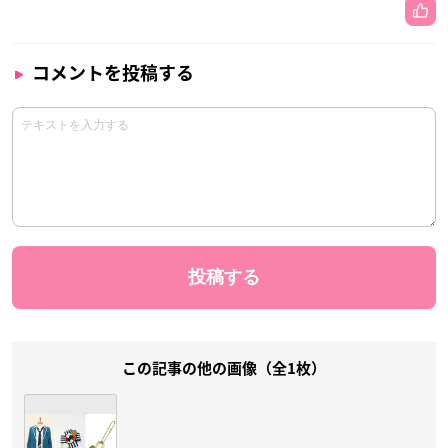
コメントを投稿する
この記事の他の画像（全1枚）