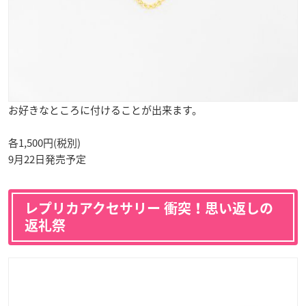
お好きなところに付けることが出来ます。
各1,500円(税別)
9月22日発売予定
レプリカアクセサリー 衝突！思い返しの
返礼祭