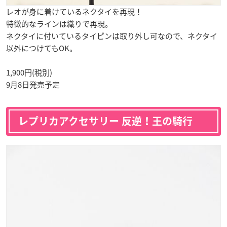
レオが身に着けているネクタイを再現！
特徴的なラインは織りで再現。
ネクタイに付いているタイピンは取り外し可なので、ネクタイ
以外につけてもOK。
1,900円(税別)
9月8日発売予定
レプリカアクセサリー 反逆！王の騎行