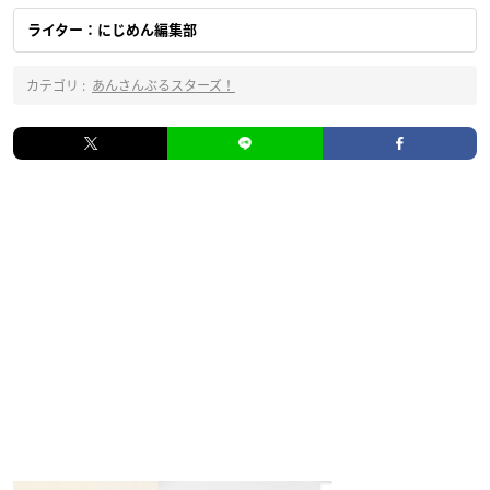
ライター：にじめん編集部
カテゴリ :
あんさんぶるスターズ！