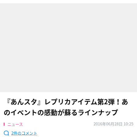
『あんスタ』レプリカアイテム第2弾！あ
のイベントの感動が蘇るラインナップ
2016年06月28日 10:25
ニュース
2