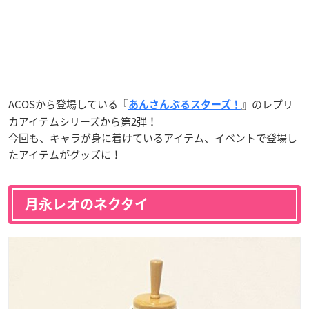
ACOSから登場している『
』のレプリ
あんさんぶるスターズ！
カアイテムシリーズから第2弾！
今回も、キャラが身に着けているアイテム、イベントで登場し
たアイテムがグッズに！
月永レオのネクタイ