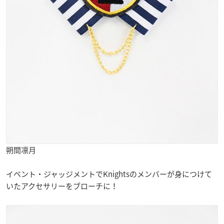
朔間凛月
イベント・ジャッジメントでKnightsのメンバーが身につけて
いたアクセサリーをブローチに！