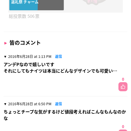
返礼祭 チャーム
506
皆のコメント
2016年6月28日 at 1:13 PM
返信
アンデPなので嬉しいです
それにしてもナイツは本当にどんなデザインでも可愛い…
0
2016年6月28日 at 6:50 PM
返信
ちょっとチープな気がするけど値段考えればこんなもんなのか
な
0