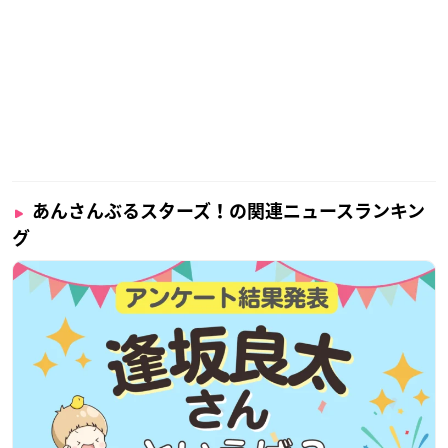
あんさんぶるスターズ！の関連ニュースランキン
グ