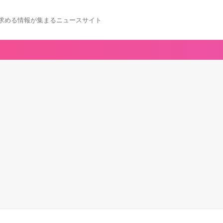
求める情報が集まるニュースサイト