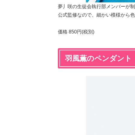
夢丿咲の生徒会執行部メンバーが制
公式監修なので、細かい模様から色
価格 850円(税別)
羽風薫のペンダント