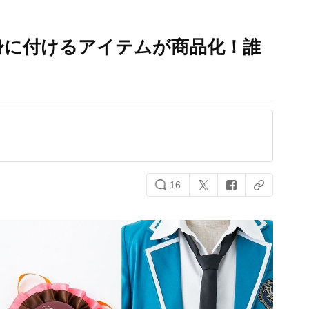
身に付けるアイテムが商品化！誰
16