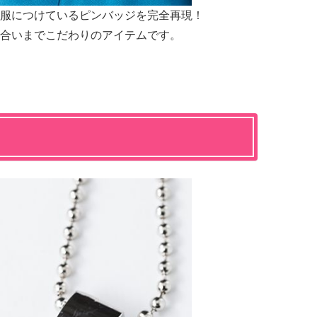
服につけているピンバッジを完全再現！
合いまでこだわりのアイテムです。