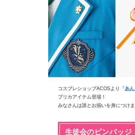
コスプレショップACOSより『
あん
プリカアイテム登場！
みなさんは誰とお揃いを身につけま
生徒会のピンバッジ