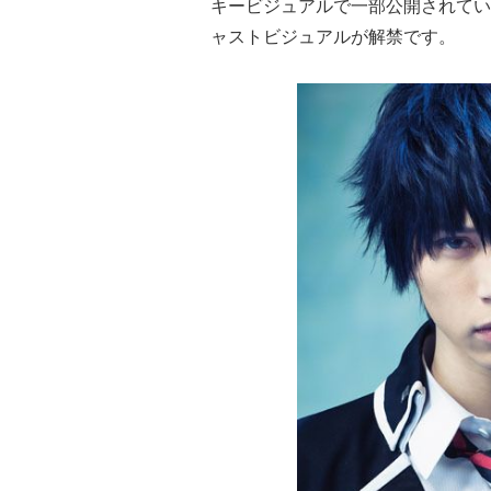
キービジュアルで一部公開されてい
ャストビジュアルが解禁です。