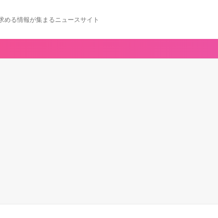
求める情報が集まるニュースサイト