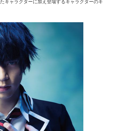
たキャラクターに加え登場するキャラクターのキ