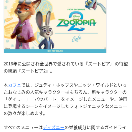
2016年に公開され全世界で愛されている『ズートピア』の待望
の続編『ズートピア2』。
本
カフェ
では、ジュディ・ホップスやニック・ワイルドといっ
たおなじみの人気キャラクターはもちろん、新キャラクターの
「ゲイリー」「パウバート」をイメージしたメニューや、映画
に登場するシーンをイメージしたフォトジェニックなメニュー
の数々が楽しめます。
すべてのメニューは
ディズニー
の栄養成分に関するガイドライ