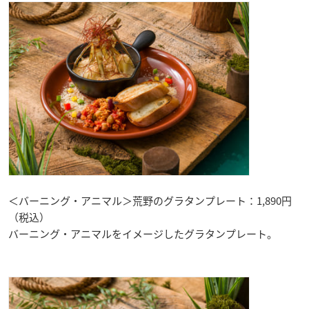
＜バーニング・アニマル＞荒野のグラタンプレート：1,890円
（税込）
バーニング・アニマルをイメージしたグラタンプレート。