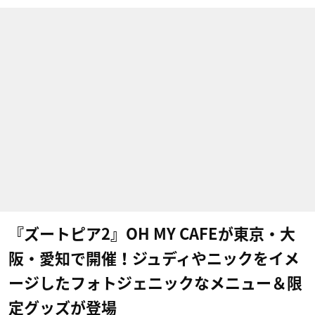
『ズートピア2』OH MY CAFEが東京・大
阪・愛知で開催！ジュディやニックをイメ
ージしたフォトジェニックなメニュー＆限
定グッズが登場