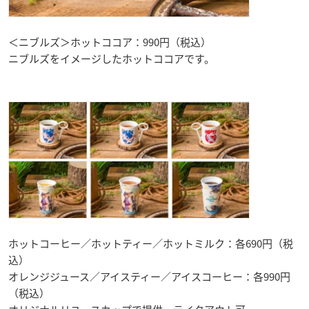
＜ニブルズ＞ホットココア：990円（税込）
ニブルズをイメージしたホットココアです。
ホットコーヒー／ホットティー／ホットミルク：各690円（税
込）
オレンジジュース／アイスティー／アイスコーヒー：各990円
（税込）