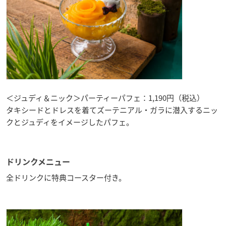
＜ジュディ＆ニック＞パーティーパフェ：1,190円（税込）
タキシードとドレスを着てズーテニアル・ガラに潜入するニッ
クとジュディをイメージしたパフェ。
ドリンクメニュー
全ドリンクに特典コースター付き。