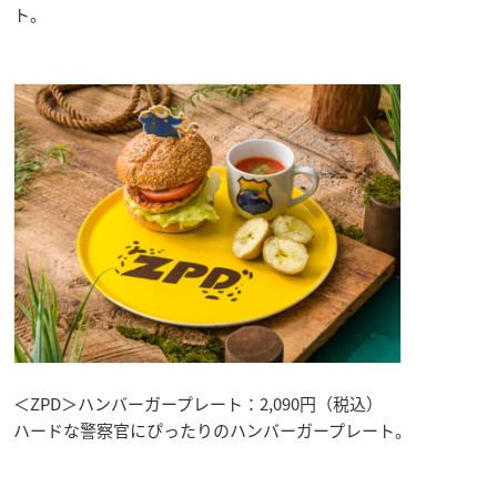
ト。
＜ZPD＞ハンバーガープレート：2,090円（税込）
ハードな警察官にぴったりのハンバーガープレート。