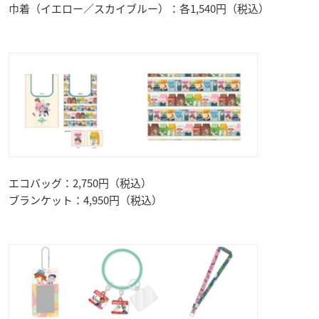
巾着（イエロー／スカイブルー）：各1,540円（税込）
エコバッグ：2,750円（税込）
ブランケット：4,950円（税込）