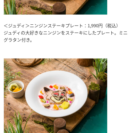
＜ジュディ＞ニンジンステーキプレート：1,990円（税込）
ジュディの大好きなニンジンをステーキにしたプレート。ミニ
グラタン付き。