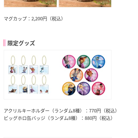
マグカップ：2,200円（税込）
限定グッズ
アクリルキーホルダー（ランダム8種）：770円（税込）
ビッグホロ缶バッジ（ランダム8種）：880円（税込）