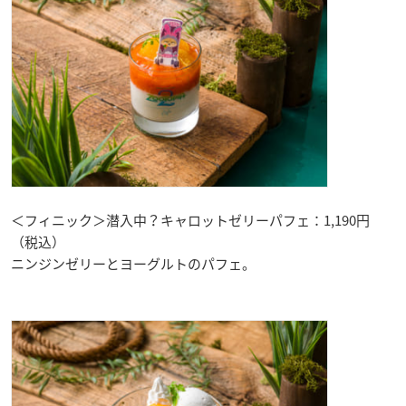
＜フィニック＞潜入中？キャロットゼリーパフェ：1,190円
（税込）
ニンジンゼリーとヨーグルトのパフェ。