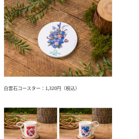
白雲石コースター：1,320円（税込）