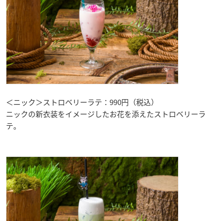
＜ニック＞ストロベリーラテ：990円（税込）
ニックの新衣装をイメージしたお花を添えたストロベリーラ
テ。