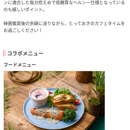
ンに適合した塩分控えめで低糖質なヘルシー仕様となっている
のも嬉しいポイント。
映画鑑賞後の余韻に浸りながら、とっておきのカフェタイムを
お過ごしください！
コラボメニュー
フードメニュー