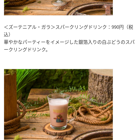
＜ズーテニアル・ガラ＞スパークリングドリンク：990円（税
込）
華やかなパーティーをイメージした銀箔入りの白ぶどうのスパ
ークリングドリンク。