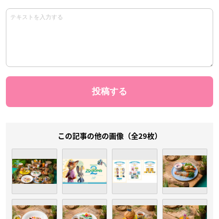
この記事の他の画像（全29枚）