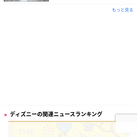
もっと見る
ディズニーの関連ニュースランキング