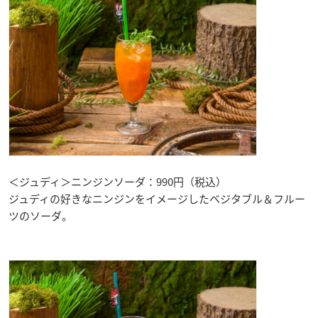
＜ジュディ＞ニンジンソーダ：990円（税込）
ジュディの好きなニンジンをイメージしたベジタブル＆フルー
ツのソーダ。