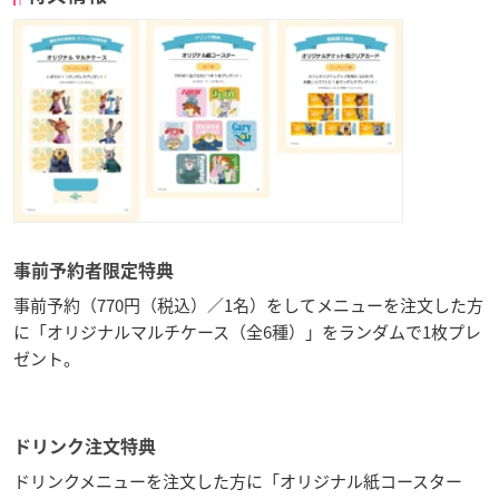
事前予約者限定特典
事前予約（770円（税込）／1名）をしてメニューを注文した方
に「オリジナルマルチケース（全6種）」をランダムで1枚プレ
ゼント。
ドリンク注文特典
ドリンクメニューを注文した方に「オリジナル紙コースター