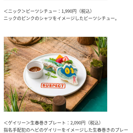
＜ニック＞ビーツシチュー：1,990円（税込）
ニックのピンクのシャツをイメージしたビーツシチュー。
＜ゲイリー＞生春巻きプレート：2,090円（税込）
指名手配犯のヘビのゲイリーをイメージした生春巻きのプレー