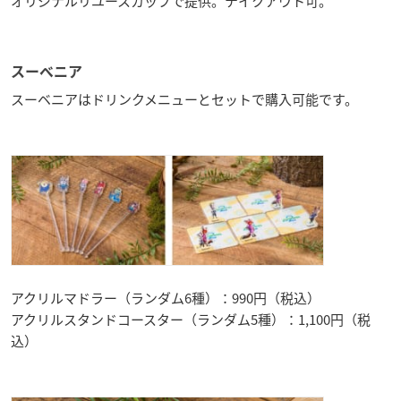
オリジナルリユースカップで提供。テイクアウト可。
スーベニア
スーベニアはドリンクメニューとセットで購入可能です。
アクリルマドラー（ランダム6種）：990円（税込）
アクリルスタンドコースター（ランダム5種）：1,100円（税
込）