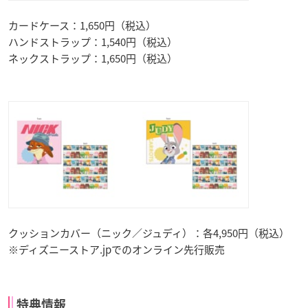
カードケース：1,650円（税込）
ハンドストラップ：1,540円（税込）
ネックストラップ：1,650円（税込）
クッションカバー（ニック／ジュディ）：各4,950円（税込）
※ディズニーストア.jpでのオンライン先行販売
特典情報