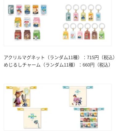
アクリルマグネット（ランダム11種）：715円（税込）
めじるしチャーム（ランダム11種）：660円（税込）