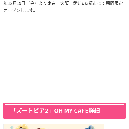
年12月19日（金）より東京・大阪・愛知の3都市にて期間限定
オープンします。
「ズートピア2」OH MY CAFE詳細