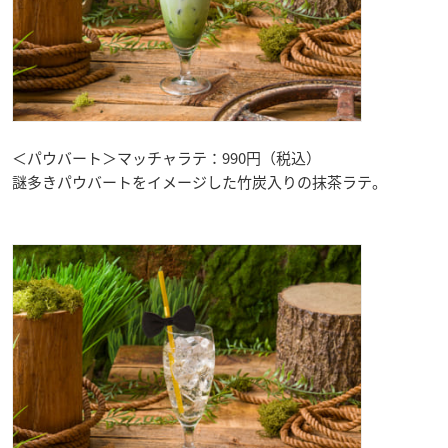
＜パウバート＞マッチャラテ：990円（税込）
謎多きパウバートをイメージした竹炭入りの抹茶ラテ。