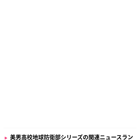
美男高校地球防衛部シリーズの関連ニュースラン