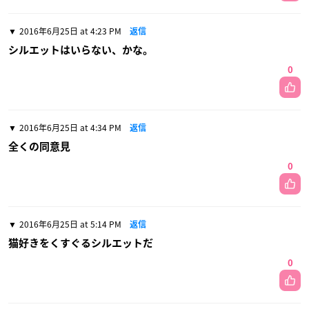
2016年6月25日 at 4:23 PM
返信
シルエットはいらない、かな。
0
2016年6月25日 at 4:34 PM
返信
全くの同意見
0
2016年6月25日 at 5:14 PM
返信
猫好きをくすぐるシルエットだ
0