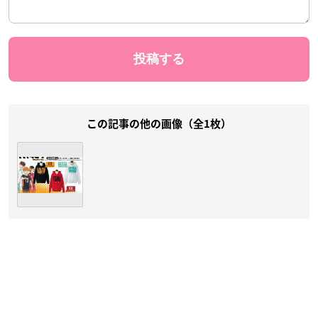
この記事の他の画像（全1枚）