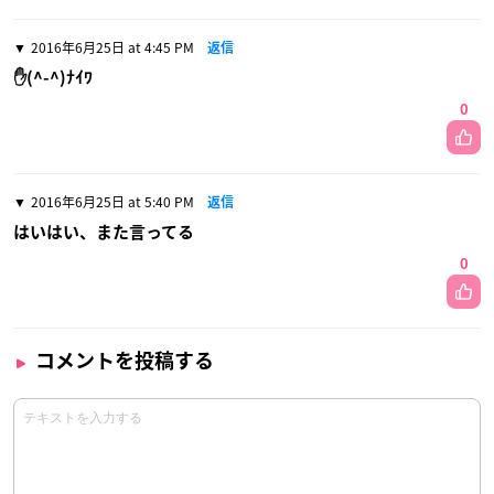
2016年6月25日 at 4:45 PM
返信
✋(^-^)ﾅｲﾜ
0
2016年6月25日 at 5:40 PM
返信
はいはい、また言ってる
0
コメントを投稿する