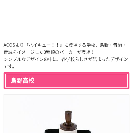
ACOSより『ハイキュー！！』に登場する学校、烏野・音駒・
青城をイメージした3種類のパーカーが登場！
シンプルなデザインの中に、各学校らしさが詰まったデザイン
です。
烏野高校