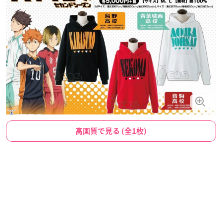
高画質で見る (全1枚)