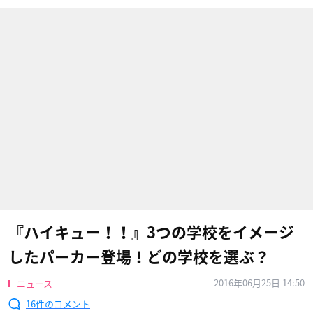
『ハイキュー！！』3つの学校をイメージ
したパーカー登場！どの学校を選ぶ？
2016年06月25日 14:50
ニュース
16