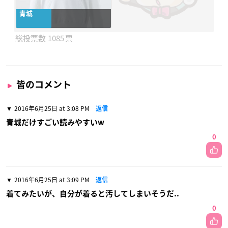
青城
1085
皆のコメント
2016年6月25日 at 3:08 PM
返信
青城だけすごい読みやすいw
0
2016年6月25日 at 3:09 PM
返信
着てみたいが、自分が着ると汚してしまいそうだ..
0