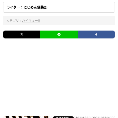
ライター：にじめん編集部
カテゴリ :
ハイキュー!!