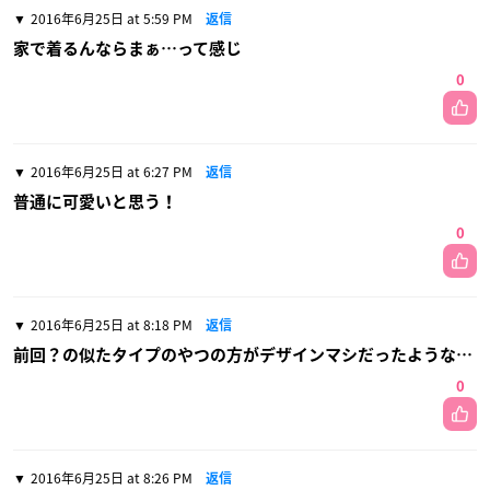
2016年6月25日 at 5:59 PM
返信
家で着るんならまぁ…って感じ
0
2016年6月25日 at 6:27 PM
返信
普通に可愛いと思う！
0
2016年6月25日 at 8:18 PM
返信
前回？の似たタイプのやつの方がデザインマシだったような…
0
2016年6月25日 at 8:26 PM
返信