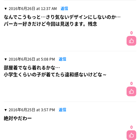
2016年6月26日 at 12:37 AM
返信
なんでこうもっと…さり気ないデザインにしないのか…
パーカー好きだけど今回は見送ります。残念
0
2016年6月26日 at 5:08 PM
返信
部屋着でなら着れるかな…
小学生くらいの子が着てたら違和感ないけどな～
0
2016年6月25日 at 3:57 PM
返信
絶対やだわー
0