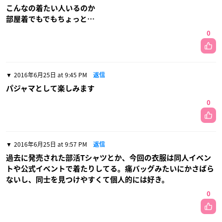
こんなの着たい人いるのか
部屋着でもでもちょっと…
0
2016年6月25日 at 9:45 PM
返信
パジャマとして楽しみます
0
2016年6月25日 at 9:57 PM
返信
過去に発売された部活Tシャツとか、今回の衣服は同人イベン
トや公式イベントで着たりしてる。痛バッグみたいにかさばら
ないし、同士を見つけやすくて個人的には好き。
0