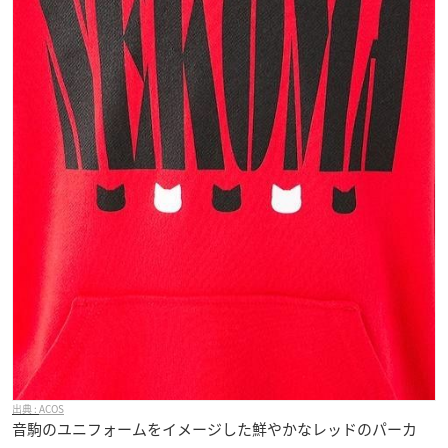
ACOS
音駒のユニフォームをイメージした鮮やかなレッドのパーカ