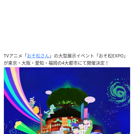
TVアニメ「
おそ松さん
」の大型展示イベント「おそ松EXPO」
が東京・大阪・愛知・福岡の4大都市にて開催決定！