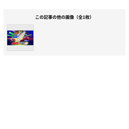
この記事の他の画像（全1枚）