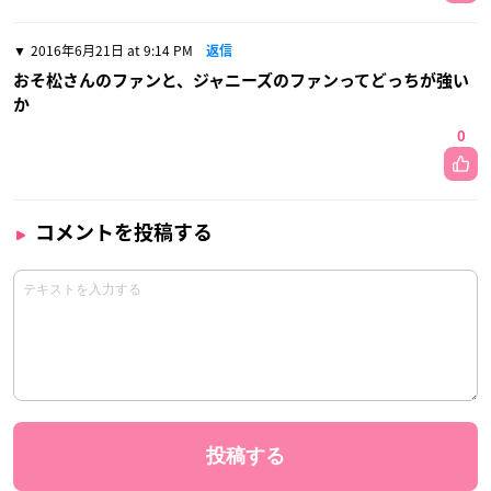
2016年6月21日 at 9:14 PM
返信
おそ松さんのファンと、ジャニーズのファンってどっちが強い
か
0
コメントを投稿する