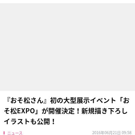
『おそ松さん』初の大型展示イベント「お
そ松EXPO」が開催決定！新規描き下ろし
イラストも公開！
2016年06月21日 09:58
ニュース