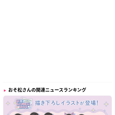
おそ松さんの関連ニュースランキング