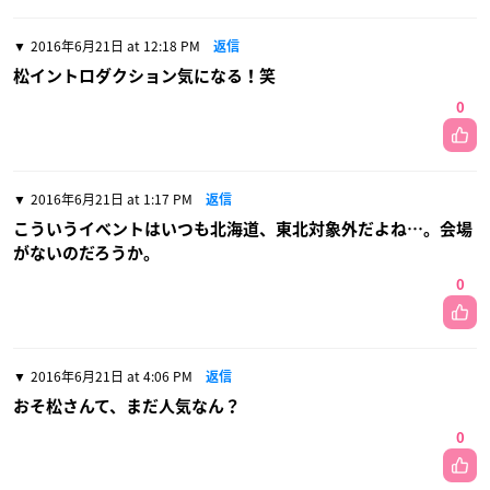
2016年6月21日 at 12:18 PM
返信
松イントロダクション気になる！笑
0
2016年6月21日 at 1:17 PM
返信
こういうイベントはいつも北海道、東北対象外だよね…。会場
がないのだろうか。
0
2016年6月21日 at 4:06 PM
返信
おそ松さんて、まだ人気なん？
0