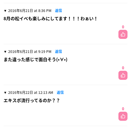
2016年6月21日 at 8:36 PM
返信
8月の松イベも楽しみにしてます！！！わぁい！
0
2016年6月21日 at 9:19 PM
返信
また違った感じで面白そう(•∀•)
0
2016年6月22日 at 12:13 AM
返信
エキスポ流行ってるのか？？
0