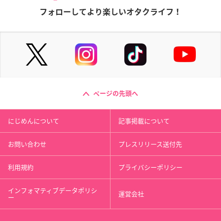
フォローしてより楽しいオタクライフ！
ページの先頭へ
にじめんについて
記事掲載について
お問い合わせ
プレスリリース送付先
利用規約
プライバシーポリシー
インフォマティブデータポリシ
運営会社
ー