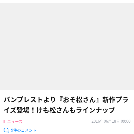
バンプレストより『おそ松さん』新作プラ
イズ登場！けも松さんもラインナップ
2016年06月18日 09:00
ニュース
9