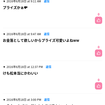
2016年6月18日 at 9:11 AM
返信
プライズかぁ💸
0
2016年6月18日 at 9:47 AM
返信
お金落として欲しいからプライズ可愛いよねww
0
2016年6月18日 at 12:37 PM
返信
けも松本当にかわいい
0
2016年6月18日 at 3:00 PM
返信