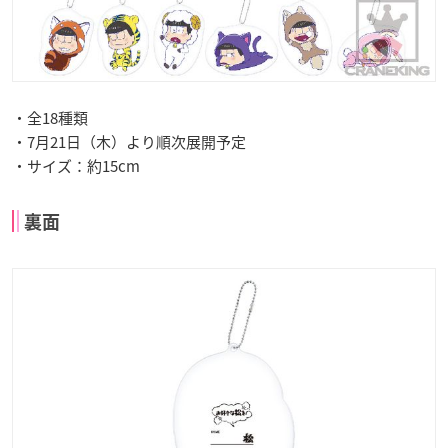
・全18種類
・7月21日（木）より順次展開予定
・サイズ：約15cm
裏面