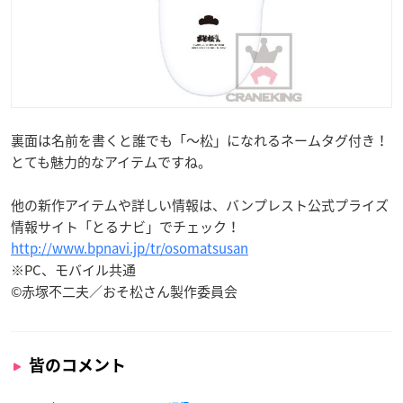
裏面は名前を書くと誰でも「〜松」になれるネームタグ付き！
とても魅力的なアイテムですね。
他の新作アイテムや詳しい情報は、バンプレスト公式プライズ
情報サイト「とるナビ」でチェック！
http://www.bpnavi.jp/tr/osomatsusan
※PC、モバイル共通
©赤塚不二夫／おそ松さん製作委員会
皆のコメント