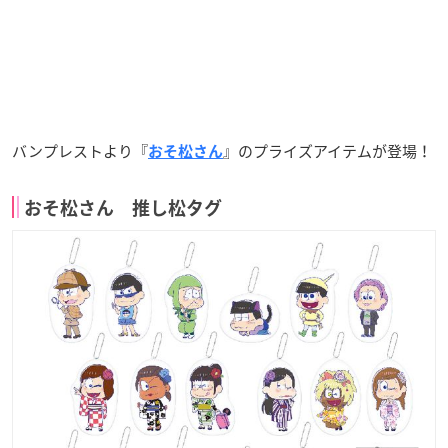
バンプレストより『
』のプライズアイテムが登場！
おそ松さん
おそ松さん 推し松タグ