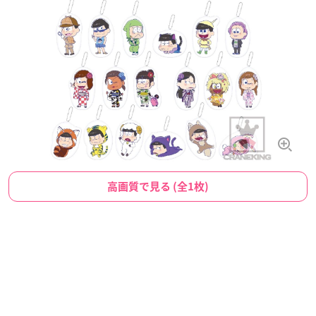
高画質で見る (全1枚)