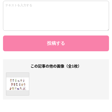
この記事の他の画像（全1枚）