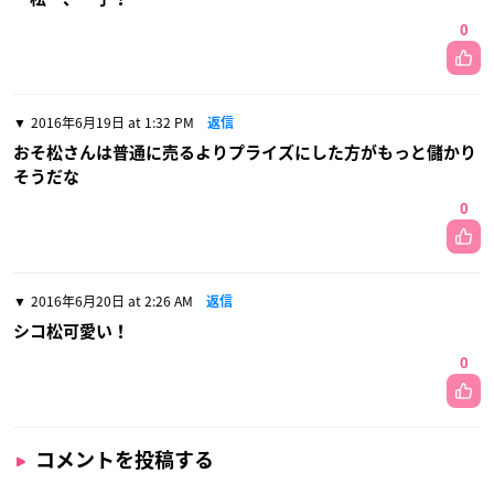
0
2016年6月19日 at 1:32 PM
返信
おそ松さんは普通に売るよりプライズにした方がもっと儲かり
そうだな
0
2016年6月20日 at 2:26 AM
返信
シコ松可愛い！
0
コメントを投稿する