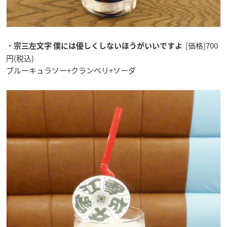
・
[価格]700
宗三左文字 僕には優しくしないほうがいいですよ
円(税込)
ブルーキュラソー+クランベリ+ソーダ