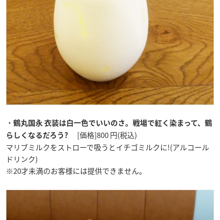
・
鶴丸国永 衣装は白一色でいいのさ。戦場で紅く染まって、鶴
[価格]800 円(税込)
らしくなるだろう?
マリブミルクをストローで吸うとイチゴミルクに!(アルコール
ドリンク)
※20才未満のお客様には提供できません。