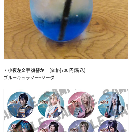
[価格]700 円(税込)
・小夜左文字 復讐か
ブルーキュラソー+ソーダ