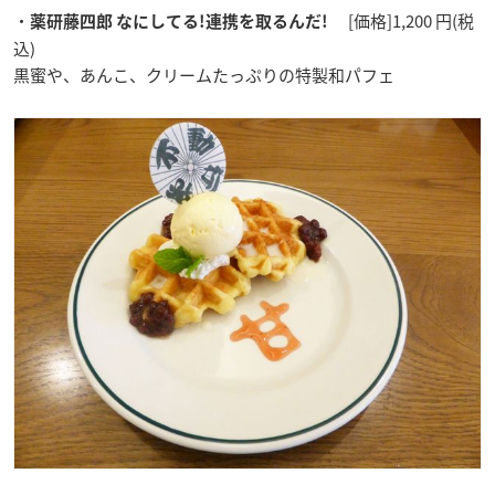
・
[価格]1,200 円(税
薬研藤四郎 なにしてる!連携を取るんだ!
込)
黒蜜や、あんこ、クリームたっぷりの特製和パフェ