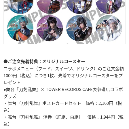
●ご注文先着特典：オリジナルコースター
コラボメニュー（フード、スイーツ、ドリンク）のご注文金額
1000円（税込）につき1枚、先着でオリジナルコースターをプ
レゼント
●舞台『刀剣乱舞』× TOWER RECORDS CAFE表参道店コラボ
グッズ
・舞台『刀剣乱舞』ポストカードセット 価格：2,160円（税
込）
・舞台『刀剣乱舞』 湯呑 （紅組、白組） 価格：1,944円（税
込）