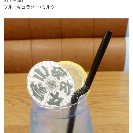
ブルーキュラソー+ミルク