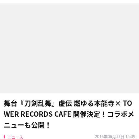
舞台『刀剣乱舞』虚伝 燃ゆる本能寺× TO
WER RECORDS CAFE 開催決定！コラボメ
ニューも公開！
2016年06月17日 15:39
ニュース