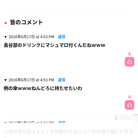
皆のコメント
2016年6月17日 at 4:53 PM
返信
長谷部のドリンクにマシュマロ付くんだねｗｗｗ
0
2016年6月17日 at 4:53 PM
返信
例の傘ｗｗｗねんどろに持たせたいわ
0
2016年6月17日 at 8:43 PM
返信
ン待たせたねぇぇぇ！が日替わりメニューなの凄く良いと思う