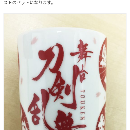
ストのセットになります。