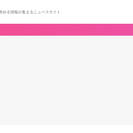
求める情報が集まるニュースサイト