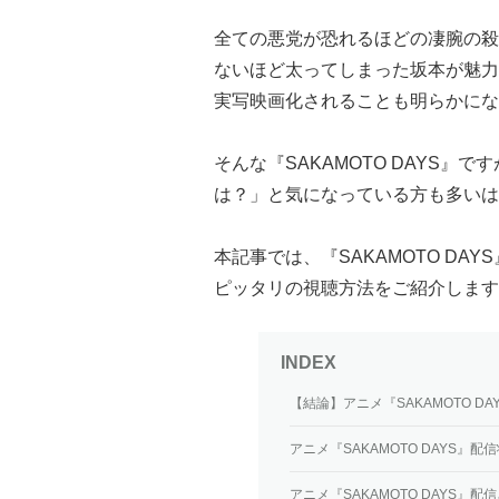
全ての悪党が恐れるほどの凄腕の殺
ないほど太ってしまった坂本が魅力
実写映画化されることも明らかにな
そんな『SAKAMOTO DAYS
は？」と気になっている方も多いは
本記事では、『SAKAMOTO D
ピッタリの視聴方法をご紹介します
【結論】アニメ『SAKAMOTO D
アニメ『SAKAMOTO DAYS』
アニメ『SAKAMOTO DAYS