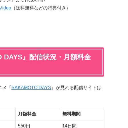
Video
（送料無料などの特典付き）
O DAYS』配信状況・月額料金
ニメ『
SAKAMOTO DAYS
』が見れる配信サイトは
月額料金
無料期間
550円
14日間