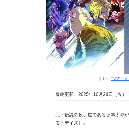
引用：
TVアニメ
最終更新：2025年10月28日（火）
元・伝説の殺し屋である坂本太郎が
モトデイズ）』。