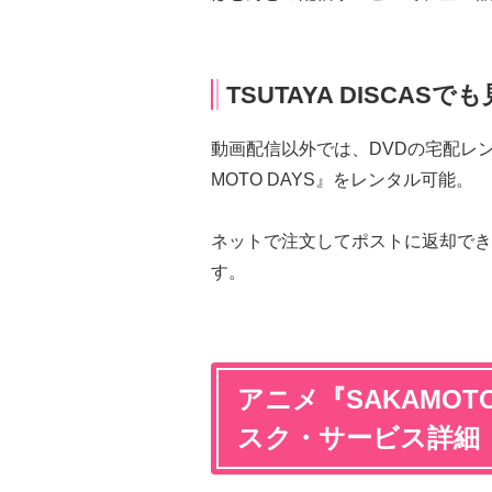
TSUTAYA DISCA
動画配信以外では、DVDの宅配レンタル
MOTO DAYS』をレンタル可能。
ネットで注文してポストに返却でき
す。
アニメ『SAKAMOT
スク・サービス詳細