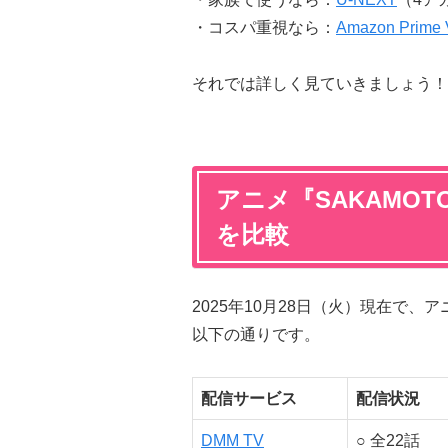
・コスパ重視なら：
Amazon Prime 
それでは詳しく見ていきましょう！
アニメ『SAKAMOT
を比較
2025年10月28日（火）現在で、ア
以下の通りです。
配信サービス
配信状況
DMM TV
○ 全22話