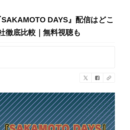
SAKAMOTO DAYS』配信はどこ
社徹底比較｜無料視聴も