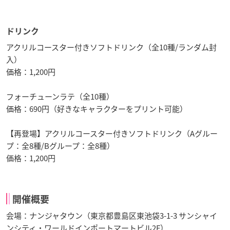
ドリンク
アクリルコースター付きソフトドリンク（全10種/ランダム封
入）
価格：1,200円
フォーチューンラテ（全10種）
価格：690円（好きなキャラクターをプリント可能）
【再登場】アクリルコースター付きソフトドリンク（Aグルー
プ：全8種/Bグループ：全8種）
価格：1,200円
開催概要
会場：ナンジャタウン（東京都豊島区東池袋3-1-3 サンシャイ
ンシティ・ワールドインポートマートビル2F）