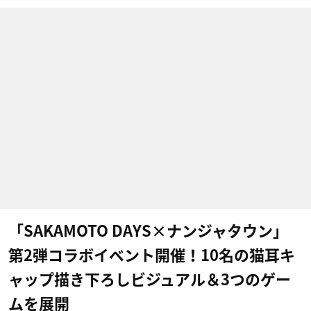
「SAKAMOTO DAYS×ナンジャタウン」
第2弾コラボイベント開催！10名の猫耳キ
ャップ描き下ろしビジュアル＆3つのゲー
ムを展開