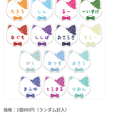
価格：1個880円（ランダム封入）