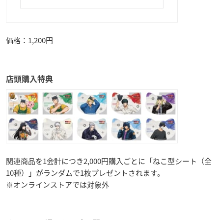
価格：1,200円
店頭購入特典
関連商品を1会計につき2,000円購入ごとに「ねこ型シート（全
10種）」がランダムで1枚プレゼントされます。
※オンラインストアでは対象外