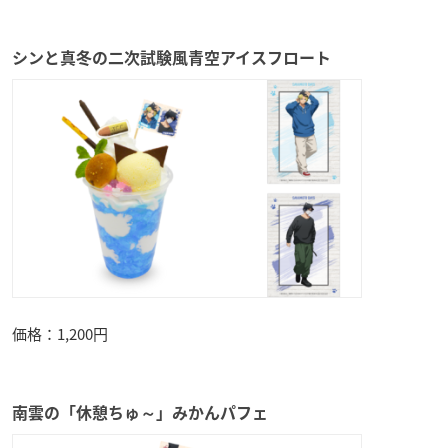
シンと真冬の二次試験風青空アイスフロート
価格：1,200円
南雲の「休憩ちゅ～」みかんパフェ