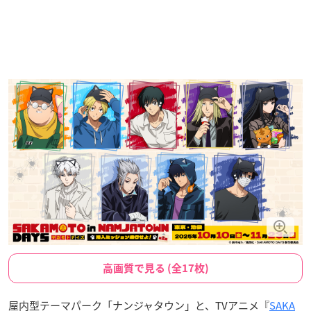
高画質で見る (全17枚)
屋内型テーマパーク「ナンジャタウン」と、TVアニメ『
SAKA