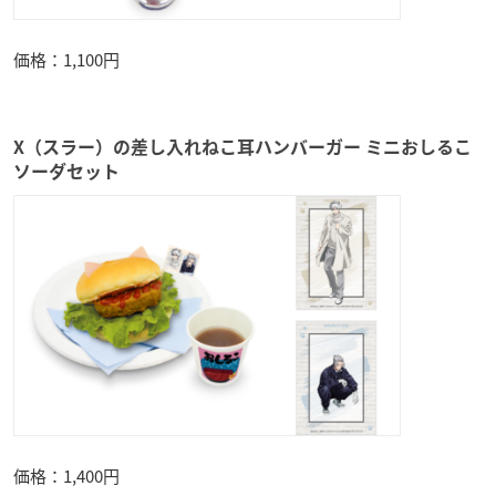
価格：1,100円
X（スラー）の差し入れねこ耳ハンバーガー ミニおしるこ
ソーダセット
価格：1,400円