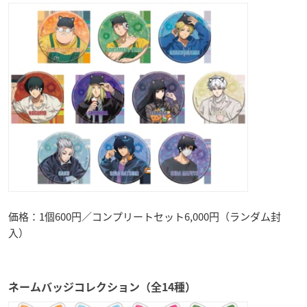
価格：1個600円／コンプリートセット6,000円（ランダム封
入）
ネームバッジコレクション（全14種）