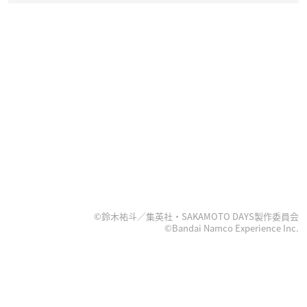
©鈴木祐斗／集英社・SAKAMOTO DAYS製作委員会
©Bandai Namco Experience Inc.