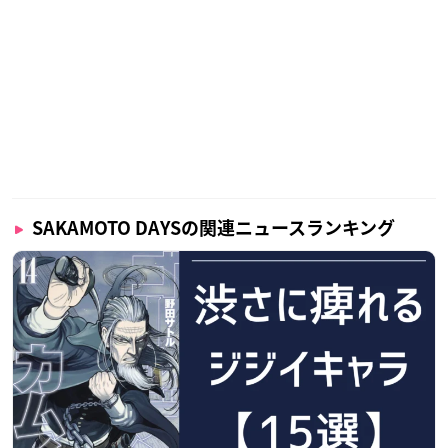
SAKAMOTO DAYSの関連ニュースランキング