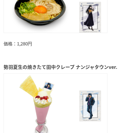
価格：1,280円
勢羽夏生の焼きたて田中クレープ ナンジャタウンver.