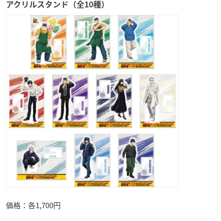
アクリルスタンド（全10種）
価格：各1,700円