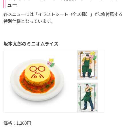
ュー
各メニューには「イラストシート（全10種）」が1枚付属する
特別仕様となっています。
坂本太郎のミニオムライス
価格：1,200円