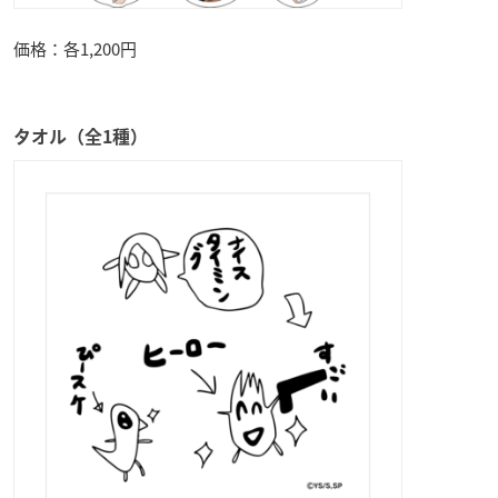
価格：各1,200円
タオル（全1種）