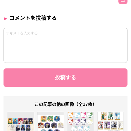
コメントを投稿する
この記事の他の画像（全17枚）