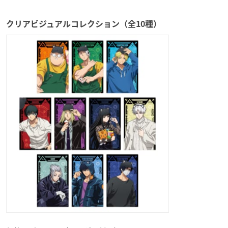
クリアビジュアルコレクション（全10種）