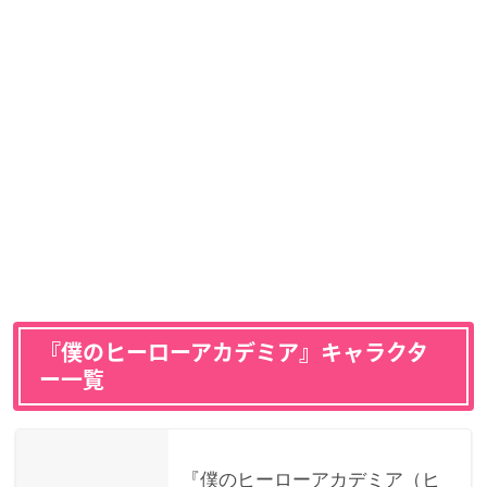
『僕のヒーローアカデミア』キャラクタ
ー一覧