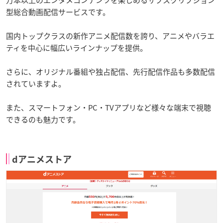
型総合動画配信サービスです。
国内トップクラスの新作アニメ配信数を誇り、アニメやバラエ
ティを中心に幅広いラインナップを提供。
さらに、オリジナル番組や独占配信、先行配信作品も多数配信
されていますよ。
また、スマートフォン・PC・TVアプリなど様々な端末で視聴
できるのも魅力です。
dアニメストア