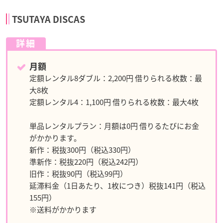
TSUTAYA DISCAS
詳細
月額
定額レンタル8ダブル：2,200円 借りられる枚数：最
大8枚
定額レンタル4：1,100円 借りられる枚数：最大4枚
単品レンタルプラン：月額は0円 借りるたびにお金
がかかります。
新作：税抜300円（税込330円）
準新作：税抜220円（税込242円）
旧作：税抜90円（税込99円）
延滞料金（1日あたり、1枚につき）税抜141円（税込
155円）
※送料がかかります