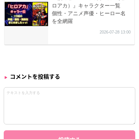
コメントを投稿する