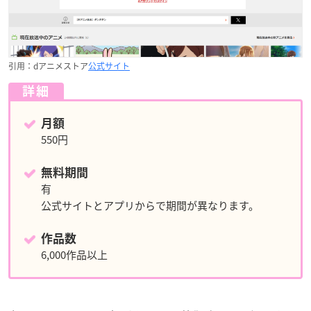
引用：dアニメストア
公式サイト
詳細
月額
550円
無料期間
有
公式サイトとアプリからで期間が異なります。
作品数
6,000作品以上