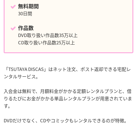
無料期間
30日間
作品数
DVD取り扱い作品数35万以上
CD取り扱い作品数25万以上
「TSUTAYA DISCAS」はネット注文、ポスト返却できる宅配レ
ンタルサービス。
入会金は無料で、月額料金がかかる定額レンタルプランと、借
りるたびにお金がかかる単品レンタルプランが用意されていま
す。
DVDだけでなく、CDやコミックもレンタルできるのが特徴。