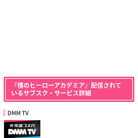
『僕のヒーローアカデミア』配信されて
いるサブスク・サービス詳細
DMM TV