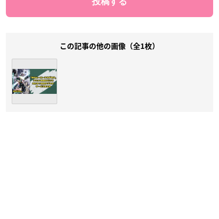
この記事の他の画像（全1枚）