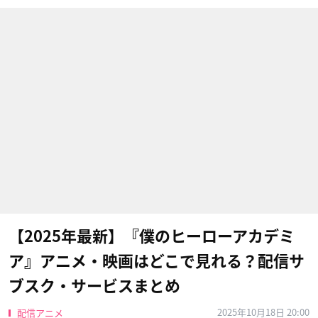
【2025年最新】『僕のヒーローアカデミ
ア』アニメ・映画はどこで見れる？配信サ
ブスク・サービスまとめ
2025年10月18日 20:00
配信アニメ