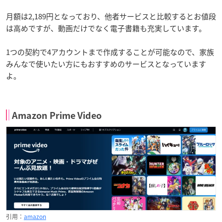
月額は2,189円となっており、他者サービスと比較するとお値段
は高めですが、動画だけでなく電子書籍も充実しています。
1つの契約で4アカウントまで作成することが可能なので、家族
みんなで使いたい方にもおすすめのサービスとなっています
よ。
Amazon Prime Video
引用：
amazon