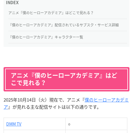
アニメ『僕のヒーローアカデミア』はどこで見れる？
『僕のヒーローアカデミア』配信されているサブスク・サービス詳細
『僕のヒーローアカデミア』キャラクター一覧
アニメ『僕のヒーローアカデミア』はど
こで見れる？
2025年10月14日（火）現在で、アニメ『
僕のヒーローアカデミ
ア
』が見れる主な配信サイトは以下の通りです。
DMM TV
○