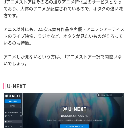
dアニメストアはその名の通りアニメ特化型のサービスとなっ
ており、大体のアニメが配信されているので、オタクの強い味
方です。
アニメ以外にも、2.5次元舞台作品や声優・アニソンアーティス
トのライブ映像、ラジオなど、オタクが見たいものがそろって
いるのも特徴。
アニメしか見ないという方は、dアニメストア一択で間違いな
いでしょう。
U-NEXT