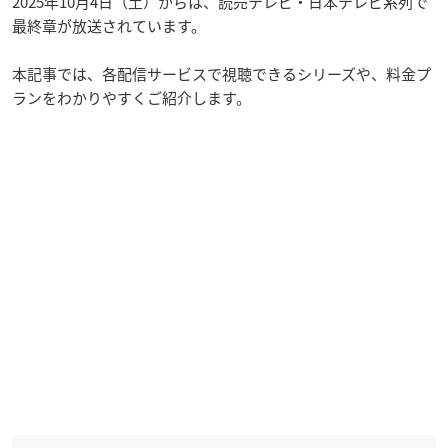
2025年10月4日（土）からは、読売テレビ・日本テレビ系列で
最終章が放送されています。
本記事では、各配信サービスで視聴できるシリーズや、料金プ
ランをわかりやすくご紹介します。