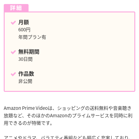
詳細
月額
600円
年間プラン有
無料期間
30日間
作品数
非公開
Amazon Prime Videoは、ショッピングの送料無料や音楽聴き
放題など、そのほかのAmazonのプライムサービスを同時に利
用できるのが特徴です。
アニメやドラマ、バラエティ番組なども幅広く充実しており、