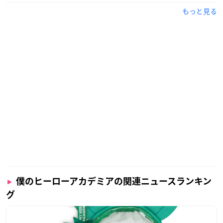
もっと見る
僕のヒーローアカデミアの関連ニュースランキン
グ