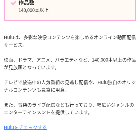
作品数
140,000本以上
Huluは、多彩な映像コンテンツを楽しめるオンライン動画配信
サービス。
映画、ドラマ、アニメ、バラエティなど、140,000本以上の作品
が見放題となっています。
テレビで放送中の人気番組の見逃し配信や、Hulu独自のオリジ
ナルコンテンツも豊富に用意。
また、音楽のライブ配信なども行っており、幅広いジャンルの
エンターテインメントを提供しています。
Huluをチェックする