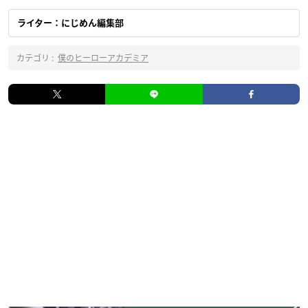
ライター：にじめん編集部
カテゴリ :
僕のヒーローアカデミア