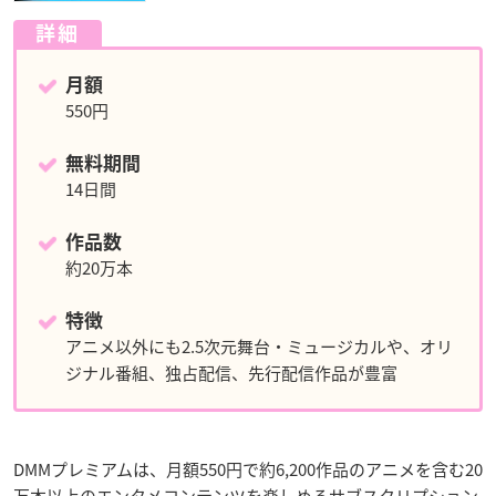
詳細
月額
550円
無料期間
14日間
作品数
約20万本
特徴
アニメ以外にも2.5次元舞台・ミュージカルや、オリ
ジナル番組、独占配信、先行配信作品が豊富
DMMプレミアムは、月額550円で約6,200作品のアニメを含む20
万本以上のエンタメコンテンツを楽しめるサブスクリプション