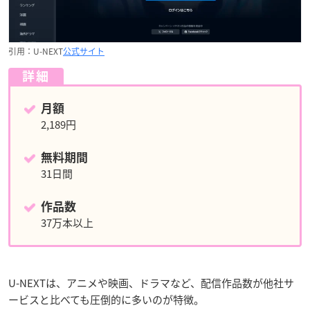
引用：U-NEXT
公式サイト
詳細
月額
2,189円
無料期間
31日間
作品数
37万本以上
U-NEXTは、アニメや映画、ドラマなど、配信作品数が他社サ
ービスと比べても圧倒的に多いのが特徴。