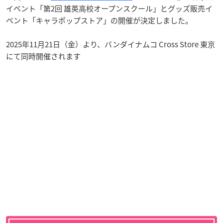
イベント「第2回 雄英高校オープンスクール」とグッズ販売イ
ベント「キャラポップストア」の開催が決定しました。
2025年11月21日（金）より、バンダイナムコ Cross Store 東京
にて同時開催されます