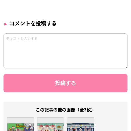
コメントを投稿する
この記事の他の画像（全3枚）