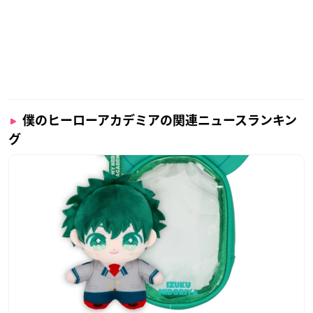
僕のヒーローアカデミアの関連ニュースランキン
グ