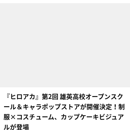
『ヒロアカ』第2回 雄英高校オープンスク
ール＆キャラポップストアが開催決定！制
服×コスチューム、カップケーキビジュア
ルが登場